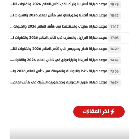
موعد مباراة أستراليا وتركيا في كأس العالم 2026 والقنوات الناقلة
18:28
موعد مباراة ألمانيا وكوراساو في كأس العالم 2026 والقنوات الناقلة
18:27
موعد مباراة هايتي واسكتلندا في كأس العالم 2026 والقنوات الناقلة
11:17
موعد مباراة البرازيل والمغرب في كأس العالم 2026 والقنوات الناقلة
17:05
موعد مباراة قطر وسويسرا في كأس العالم 2026 والقنوات الناقلة
16:29
موعد مباراة أمريكا والباراغواي في كأس العالم 2026 والقنوات الناقلة
14:47
موعد مباراة كندا والبوسنة والهرسك في كأس العالم 2026 والقنوات الناقلة
23:56
موعد مباراة كوريا الجنوبية وجمهورية التشيك في كأس العالم 2026 والقنوات الناقلة
16:54
اخر المقالات