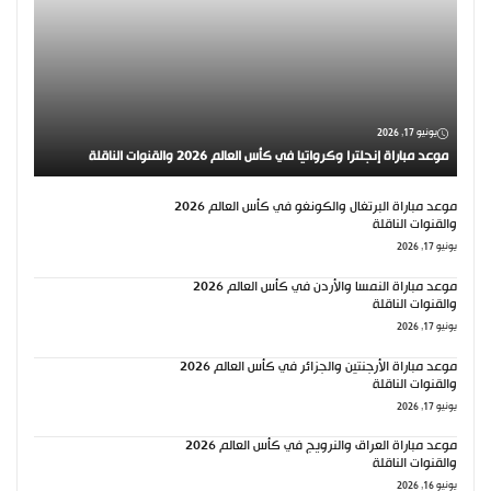
يونيو 17, 2026
موعد مباراة إنجلترا وكرواتيا في كأس العالم 2026 والقنوات الناقلة
موعد مباراة البرتغال والكونغو في كأس العالم 2026
والقنوات الناقلة
يونيو 17, 2026
موعد مباراة النمسا والأردن في كأس العالم 2026
والقنوات الناقلة
يونيو 17, 2026
موعد مباراة الأرجنتين والجزائر في كأس العالم 2026
والقنوات الناقلة
يونيو 17, 2026
موعد مباراة العراق والنرويج في كأس العالم 2026
والقنوات الناقلة
يونيو 16, 2026