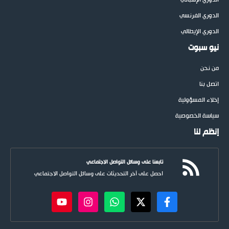
الدوري الإسباني
الدوري الفرنسي
الدوري الإيطالي
نيو سبوت
من نحن
اتصل بنا
إخلاء المسؤولية
سياسة الخصوصية
إنظم لنا
تابعنا على وسائل التواصل الاجتماعي
احصل على آخر التحديثات على وسائل التواصل الاجتماعي