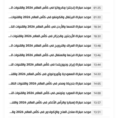
موعد مباراة إنجلترا وكرواتيا في كأس العالم 2026 والقنوات الناقلة
01:25
موعد مباراة البرتغال والكونغو في كأس العالم 2026 والقنوات الناقلة
01:22
موعد مباراة النمسا والأردن في كأس العالم 2026 والقنوات الناقلة
18:34
موعد مباراة الأرجنتين والجزائر في كأس العالم 2026 والقنوات الناقلة
18:32
موعد مباراة العراق والنرويج في كأس العالم 2026 والقنوات الناقلة
13:48
موعد مباراة فرنسا والسنغال في كأس العالم 2026 والقنوات الناقلة
13:46
موعد مباراة إيران ونيوزيلندا في كأس العالم 2026 والقنوات الناقلة
13:44
موعد مباراة السعودية وأوروغواي في كأس العالم 2026 والقنوات الناقلة
14:22
موعد مباراة بلجيكا ومصر في كأس العالم 2026 والقنوات الناقلة
14:05
موعد مباراة السويد وتونس في كأس العالم 2026 والقنوات الناقلة
14:00
موعد مباراة إسبانيا والرأس الأخضر في كأس العالم 2026 والقنوات الناقلة
13:57
موعد مباراة ساحل العاج والإكوادور في كأس العالم 2026 والقنوات الناقلة
13:51