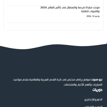
موعد مباراة فرنسا والسنغال في كأس العالم 2026
والقنوات الناقلة
يونيو 16, 2026
نيو سبوت
موقع رياضي مختص في كرة القدم العربية والعالمية يقدم مواعيد
المباريات وأهم الأخبار والملخصات
دوريات
الدوري
الإنجليزي