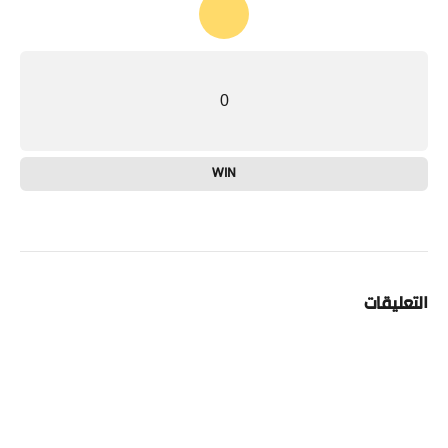
0
WIN
التعليقات