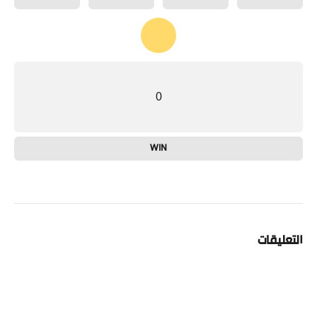
0
WIN
التعليقات