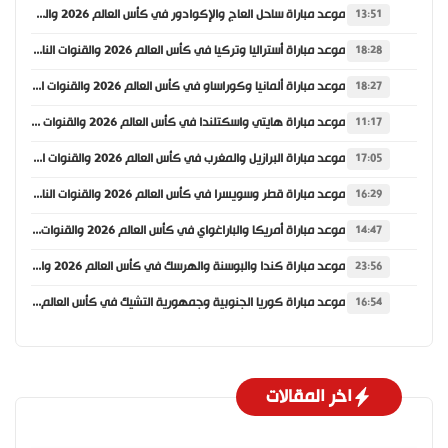
موعد مباراة ساحل العاج والإكوادور في كأس العالم 2026 والقنوات الناقلة
13:51
موعد مباراة أستراليا وتركيا في كأس العالم 2026 والقنوات الناقلة
18:28
موعد مباراة ألمانيا وكوراساو في كأس العالم 2026 والقنوات الناقلة
18:27
موعد مباراة هايتي واسكتلندا في كأس العالم 2026 والقنوات الناقلة
11:17
موعد مباراة البرازيل والمغرب في كأس العالم 2026 والقنوات الناقلة
17:05
موعد مباراة قطر وسويسرا في كأس العالم 2026 والقنوات الناقلة
16:29
موعد مباراة أمريكا والباراغواي في كأس العالم 2026 والقنوات الناقلة
14:47
موعد مباراة كندا والبوسنة والهرسك في كأس العالم 2026 والقنوات الناقلة
23:56
موعد مباراة كوريا الجنوبية وجمهورية التشيك في كأس العالم 2026 والقنوات الناقلة
16:54
اخر المقالات