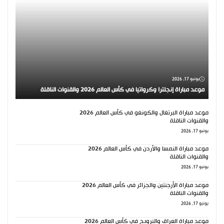
يونيو 17, 2026
موعد مباراة إنجلترا وكرواتيا في كأس العالم 2026 والقنوات الناقلة
موعد مباراة البرتغال والكونغو في كأس العالم 2026
والقنوات الناقلة
يونيو 17, 2026
موعد مباراة النمسا والأردن في كأس العالم 2026
والقنوات الناقلة
يونيو 17, 2026
موعد مباراة الأرجنتين والجزائر في كأس العالم 2026
والقنوات الناقلة
يونيو 17, 2026
موعد مباراة العراق والنرويج في كأس العالم 2026