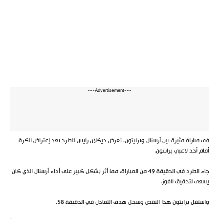
---Advertisement---
في مباراة مثيرة بين أرسنال وبرايتون، تعرض ديكلان رايس للطرد بعد إعتراض الكرة
أمام أحد لاعبي برايتون.
جاء الطرد في الدقيقة 49 من المباراة، مما أثر بشكل كبير على أداء أرسنال الذي كان
يسعى لتحقيق الفوز.
واستغل برايتون هذا النقص وسجل هدف التعادل في الدقيقة 58.