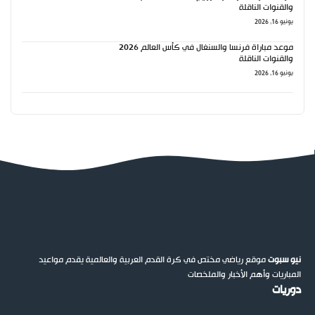
والقنوات الناقلة
يونيو 16, 2026
موعد مباراة فرنسا والسنغال في كأس العالم 2026
والقنوات الناقلة
يونيو 16, 2026
نيو سبوت
موقع رياضي مختص في كرة القدم العربية والعالمية يقدم مواعيد
المباريات وأهم الأخبار والملخصات
دوريات