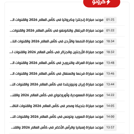
كرونو
موعد مباراة إنجلترا وكرواتيا في كأس العالم 2026 والقنوات الناقلة
01:25
موعد مباراة البرتغال والكونغو في كأس العالم 2026 والقنوات الناقلة
01:22
موعد مباراة النمسا والأردن في كأس العالم 2026 والقنوات الناقلة
18:34
موعد مباراة الأرجنتين والجزائر في كأس العالم 2026 والقنوات الناقلة
18:32
موعد مباراة العراق والنرويج في كأس العالم 2026 والقنوات الناقلة
13:48
موعد مباراة فرنسا والسنغال في كأس العالم 2026 والقنوات الناقلة
13:46
موعد مباراة إيران ونيوزيلندا في كأس العالم 2026 والقنوات الناقلة
13:44
موعد مباراة السعودية وأوروغواي في كأس العالم 2026 والقنوات الناقلة
14:22
موعد مباراة بلجيكا ومصر في كأس العالم 2026 والقنوات الناقلة
14:05
موعد مباراة السويد وتونس في كأس العالم 2026 والقنوات الناقلة
14:00
موعد مباراة إسبانيا والرأس الأخضر في كأس العالم 2026 والقنوات الناقلة
13:57