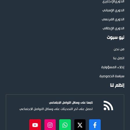
الدوري
الإنجليزي
الدوري الإسباني
الدوري الفرنسي
الدوري الإيطالي
نيو سبوت
من نحن
اتصل بنا
إخلاء المسؤولية
سياسة الخصوصية
إنظم لنا
تابعنا على وسائل التواصل الاجتماعي
احصل على آخر التحديثات على وسائل التواصل الاجتماعي