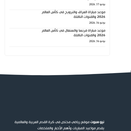
يونيو 17, 2026
موعد مباراة العراق والنرويج في كأس العالم
2026 والقنوات الناقلة
يونيو 16, 2026
موعد مباراة فرنسا والسنغال في كأس العالم
2026 والقنوات الناقلة
يونيو 16, 2026
نيو سبوت
موقع رياضي مختص في كرة القدم العربية والعالمية
يقدم مواعيد المباريات وأهم الأخبار والملخصات