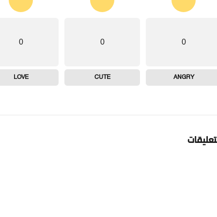
0
0
0
LOVE
CUTE
ANGRY
تعليقات