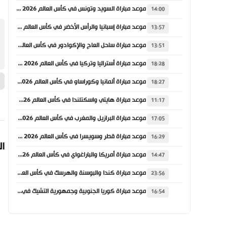
موعد مباراة السويد وتونس في كأس العالم 2026 والقنوات الناقلة
14:00
موعد مباراة إسبانيا والرأس الأخضر في كأس العالم 2026 والقنوات الناقلة
13:57
موعد مباراة ساحل العاج والإكوادور في كأس العالم 2026 والقنوات الناقلة
13:51
موعد مباراة أستراليا وتركيا في كأس العالم 2026 والقنوات الناقلة
18:28
موعد مباراة ألمانيا وكوراساو في كأس العالم 2026 والقنوات الناقلة
18:27
موعد مباراة هايتي واسكتلندا في كأس العالم 2026 والقنوات الناقلة
11:17
موعد مباراة البرازيل والمغرب في كأس العالم 2026 والقنوات الناقلة
17:05
موعد مباراة قطر وسويسرا في كأس العالم 2026 والقنوات الناقلة
16:29
ال
موعد مباراة أمريكا والباراغواي في كأس العالم 2026 والقنوات الناقلة
14:47
موعد مباراة كندا والبوسنة والهرسك في كأس العالم 2026 والقنوات الناقلة
23:56
موعد مباراة كوريا الجنوبية وجمهورية التشيك في كأس العالم 2026 والقنوات الناقلة
16:54