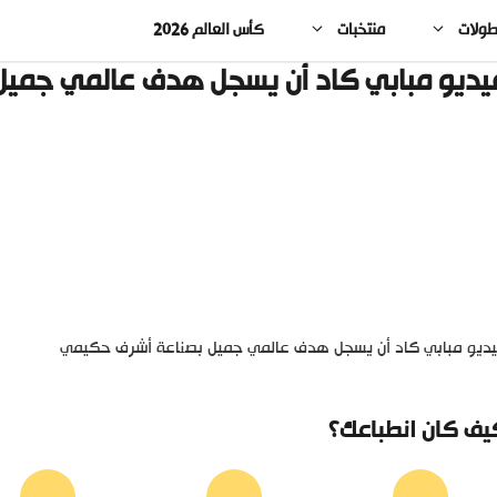
طولات
منتخبات
كأس العالم 2026
يديو مبابي كاد أن يسجل هدف عالمي جمي
ديو مبابي كاد أن يسجل هدف عالمي جميل بصناعة أشرف حكيمي
يف كان انطباعك؟