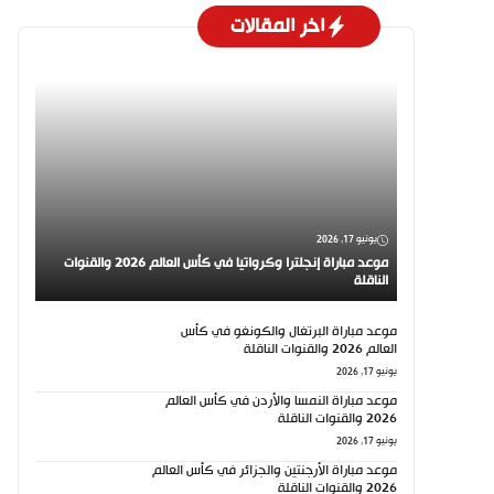
اخر المقالات
يونيو 17, 2026
موعد مباراة إنجلترا وكرواتيا في كأس العالم 2026 والقنوات
الناقلة
موعد مباراة البرتغال والكونغو في كأس
العالم 2026 والقنوات الناقلة
يونيو 17, 2026
موعد مباراة النمسا والأردن في كأس العالم
2026 والقنوات الناقلة
يونيو 17, 2026
موعد مباراة الأرجنتين والجزائر في كأس العالم
2026 والقنوات الناقلة