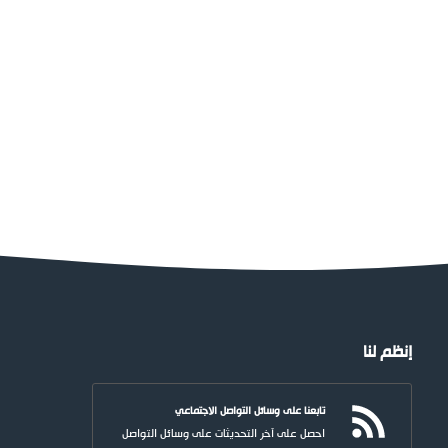
إنظم لنا
تابعنا على وسائل التواصل الاجتماعي
احصل على آخر التحديثات على وسائل التواصل