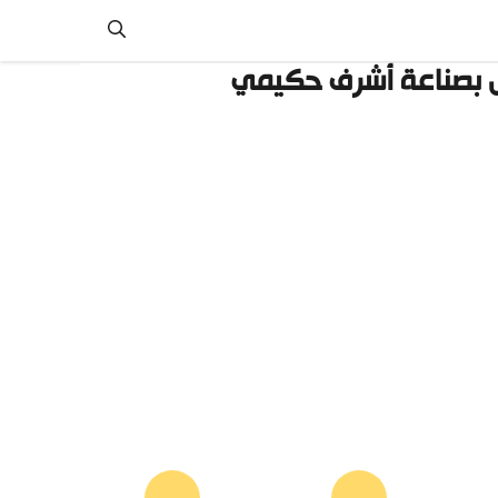
ل بصناعة أشرف حكيمي