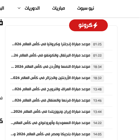
نتقل
نيو سبوت
مباريات
الدوريات
الب
لى
لمحتوى
ف
كرونو
موعد مباراة إنجلترا وكرواتيا في كأس العالم 2026 والقنوات الناقلة
01:25
موعد مباراة البرتغال والكونغو في كأس العالم 2026 والقنوات الناقلة
01:22
موعد مباراة النمسا والأردن في كأس العالم 2026 والقنوات الناقلة
18:34
موعد مباراة الأرجنتين والجزائر في كأس العالم 2026 والقنوات الناقلة
18:32
موعد مباراة العراق والنرويج في كأس العالم 2026 والقنوات الناقلة
13:48
في
موعد مباراة فرنسا والسنغال في كأس العالم 2026 والقنوات الناقلة
13:46
موعد مباراة إيران ونيوزيلندا في كأس العالم 2026 والقنوات الناقلة
13:44
ك
موعد مباراة السعودية وأوروغواي في كأس العالم 2026 والقنوات الناقلة
14:22
موعد مباراة بلجيكا ومصر في كأس العالم 2026 والقنوات الناقلة
14:05