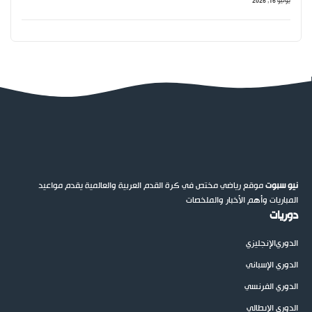
يونيو 16, 2026
نيو سبوت
موقع رياضي مختص في كرة القدم العربية والعالمية يقدم مواعيد
المباريات وأهم الأخبار والملخصات
دوريات
الدوري
الإنجليزي
الدوري الإسباني
الدوري الفرنسي
الدوري الإيطالي