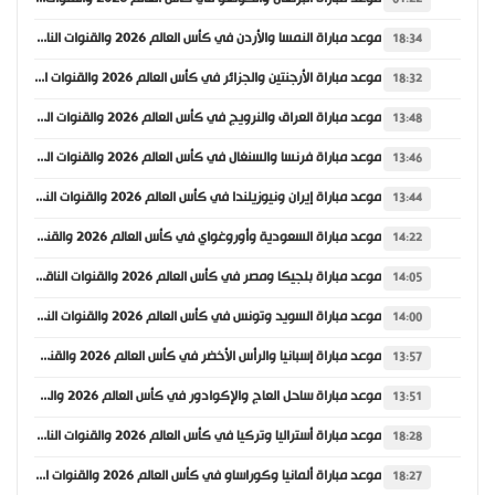
موعد مباراة النمسا والأردن في كأس العالم 2026 والقنوات الناقلة
18:34
موعد مباراة الأرجنتين والجزائر في كأس العالم 2026 والقنوات الناقلة
18:32
موعد مباراة العراق والنرويج في كأس العالم 2026 والقنوات الناقلة
13:48
موعد مباراة فرنسا والسنغال في كأس العالم 2026 والقنوات الناقلة
13:46
موعد مباراة إيران ونيوزيلندا في كأس العالم 2026 والقنوات الناقلة
13:44
موعد مباراة السعودية وأوروغواي في كأس العالم 2026 والقنوات الناقلة
14:22
موعد مباراة بلجيكا ومصر في كأس العالم 2026 والقنوات الناقلة
14:05
موعد مباراة السويد وتونس في كأس العالم 2026 والقنوات الناقلة
14:00
موعد مباراة إسبانيا والرأس الأخضر في كأس العالم 2026 والقنوات الناقلة
13:57
موعد مباراة ساحل العاج والإكوادور في كأس العالم 2026 والقنوات الناقلة
13:51
موعد مباراة أستراليا وتركيا في كأس العالم 2026 والقنوات الناقلة
18:28
موعد مباراة ألمانيا وكوراساو في كأس العالم 2026 والقنوات الناقلة
18:27