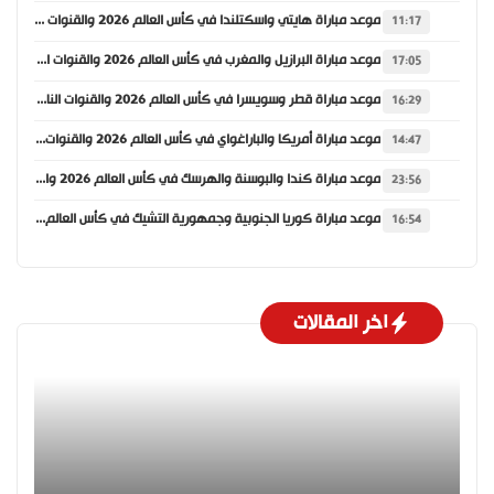
موعد مباراة هايتي واسكتلندا في كأس العالم 2026 والقنوات الناقلة
11:17
موعد مباراة البرازيل والمغرب في كأس العالم 2026 والقنوات الناقلة
17:05
موعد مباراة قطر وسويسرا في كأس العالم 2026 والقنوات الناقلة
16:29
موعد مباراة أمريكا والباراغواي في كأس العالم 2026 والقنوات الناقلة
14:47
موعد مباراة كندا والبوسنة والهرسك في كأس العالم 2026 والقنوات الناقلة
23:56
موعد مباراة كوريا الجنوبية وجمهورية التشيك في كأس العالم 2026 والقنوات الناقلة
16:54
اخر المقالات