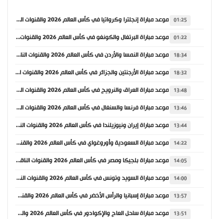
موعد مباراة إنجلترا وكرواتيا في كأس العالم 2026 والقنوات الناقلة
01:25
موعد مباراة البرتغال والكونغو في كأس العالم 2026 والقنوات الناقلة
01:22
موعد مباراة النمسا والأردن في كأس العالم 2026 والقنوات الناقلة
18:34
موعد مباراة الأرجنتين والجزائر في كأس العالم 2026 والقنوات الناقلة
18:32
موعد مباراة العراق والنرويج في كأس العالم 2026 والقنوات الناقلة
13:48
موعد مباراة فرنسا والسنغال في كأس العالم 2026 والقنوات الناقلة
13:46
موعد مباراة إيران ونيوزيلندا في كأس العالم 2026 والقنوات الناقلة
13:44
موعد مباراة السعودية وأوروغواي في كأس العالم 2026 والقنوات الناقلة
14:22
موعد مباراة بلجيكا ومصر في كأس العالم 2026 والقنوات الناقلة
14:05
موعد مباراة السويد وتونس في كأس العالم 2026 والقنوات الناقلة
14:00
موعد مباراة إسبانيا والرأس الأخضر في كأس العالم 2026 والقنوات الناقلة
13:57
موعد مباراة ساحل العاج والإكوادور في كأس العالم 2026 والقنوات الناقلة
13:51