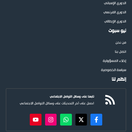
الدوري الإسباني
الدوري الفرنسي
الدوري الإيطالي
نيو سبوت
من نحن
اتصل بنا
إخلاء المسؤولية
سياسة الخصوصية
إنظم لنا
تابعنا على وسائل التواصل الاجتماعي
احصل على آخر التحديثات على وسائل التواصل الاجتماعي