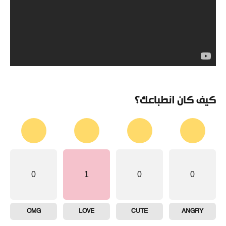
كيف كان انطباعك؟
0
1
0
0
OMG
LOVE
CUTE
ANGRY