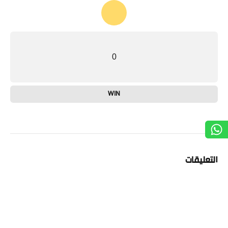
0
WIN
التعليقات