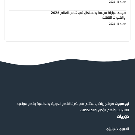
يونيو 16, 2026
موعد مباراة فرنسا والسنغال في كأس العالم 2026
والقنوات الناقلة
يونيو 16, 2026
نيو سبوت
موقع رياضي مختص في كرة القدم العربية والعالمية يقدم مواعيد
المباريات وأهم الأخبار والملخصات
دوريات
الدوري
الإنجليزي