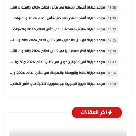
موعد مباراة أستراليا وتركيا في كأس العالم 2026 والقنوات الناقلة
18:28
موعد مباراة ألمانيا وكوراساو في كأس العالم 2026 والقنوات الناقلة
18:27
موعد مباراة هايتي واسكتلندا في كأس العالم 2026 والقنوات الناقلة
11:17
موعد مباراة البرازيل والمغرب في كأس العالم 2026 والقنوات الناقلة
17:05
موعد مباراة قطر وسويسرا في كأس العالم 2026 والقنوات الناقلة
16:29
موعد مباراة أمريكا والباراغواي في كأس العالم 2026 والقنوات الناقلة
14:47
موعد مباراة كندا والبوسنة والهرسك في كأس العالم 2026 والقنوات الناقلة
23:56
موعد مباراة كوريا الجنوبية وجمهورية التشيك في كأس العالم 2026 والقنوات الناقلة
16:54
اخر المقالات