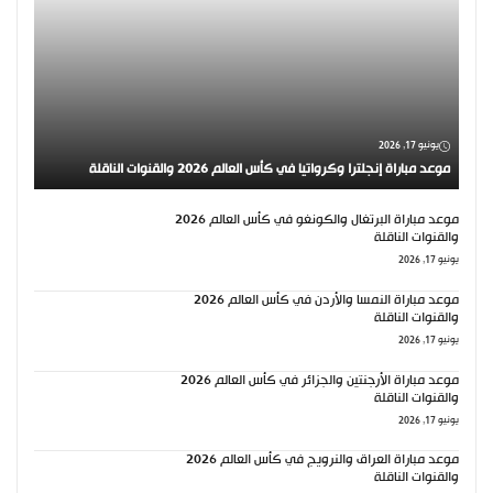
يونيو 17, 2026
موعد مباراة إنجلترا وكرواتيا في كأس العالم 2026 والقنوات الناقلة
موعد مباراة البرتغال والكونغو في كأس العالم 2026
والقنوات الناقلة
يونيو 17, 2026
موعد مباراة النمسا والأردن في كأس العالم 2026
والقنوات الناقلة
يونيو 17, 2026
موعد مباراة الأرجنتين والجزائر في كأس العالم 2026
والقنوات الناقلة
يونيو 17, 2026
موعد مباراة العراق والنرويج في كأس العالم 2026
والقنوات الناقلة