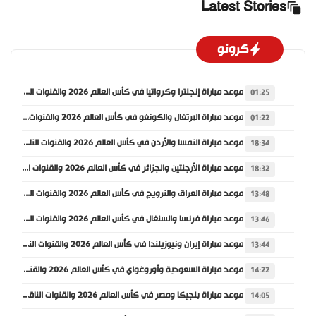
Latest Stories
كرونو
موعد مباراة إنجلترا وكرواتيا في كأس العالم 2026 والقنوات الناقلة
01:25
موعد مباراة البرتغال والكونغو في كأس العالم 2026 والقنوات الناقلة
01:22
موعد مباراة النمسا والأردن في كأس العالم 2026 والقنوات الناقلة
18:34
موعد مباراة الأرجنتين والجزائر في كأس العالم 2026 والقنوات الناقلة
18:32
موعد مباراة العراق والنرويج في كأس العالم 2026 والقنوات الناقلة
13:48
موعد مباراة فرنسا والسنغال في كأس العالم 2026 والقنوات الناقلة
13:46
موعد مباراة إيران ونيوزيلندا في كأس العالم 2026 والقنوات الناقلة
13:44
موعد مباراة السعودية وأوروغواي في كأس العالم 2026 والقنوات الناقلة
14:22
موعد مباراة بلجيكا ومصر في كأس العالم 2026 والقنوات الناقلة
14:05