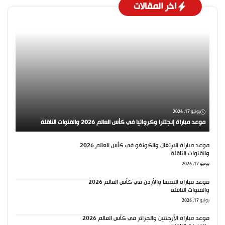
اخر المقالات
يونيو 17, 2026
موعد مباراة إنجلترا وكرواتيا في كأس العالم 2026 والقنوات الناقلة
موعد مباراة البرتغال والكونغو في كأس العالم 2026
والقنوات الناقلة
يونيو 17, 2026
موعد مباراة النمسا والأردن في كأس العالم 2026
والقنوات الناقلة
يونيو 17, 2026
موعد مباراة الأرجنتين والجزائر في كأس العالم 2026