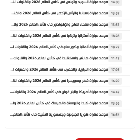
موعد مباراة السويد وتونس في كأس العالم 2026 والقنوات الناقلة
14:00
موعد مباراة إسبانيا والرأس الأخضر في كأس العالم 2026 والقنوات الناقلة
13:57
موعد مباراة ساحل العاج والإكوادور في كأس العالم 2026 والقنوات الناقلة
13:51
موعد مباراة أستراليا وتركيا في كأس العالم 2026 والقنوات الناقلة
18:28
موعد مباراة ألمانيا وكوراساو في كأس العالم 2026 والقنوات الناقلة
18:27
موعد مباراة هايتي واسكتلندا في كأس العالم 2026 والقنوات الناقلة
11:17
موعد مباراة البرازيل والمغرب في كأس العالم 2026 والقنوات الناقلة
17:05
موعد مباراة قطر وسويسرا في كأس العالم 2026 والقنوات الناقلة
16:29
موعد مباراة أمريكا والباراغواي في كأس العالم 2026 والقنوات الناقلة
14:47
موعد مباراة كندا والبوسنة والهرسك في كأس العالم 2026 والقنوات الناقلة
23:56
موعد مباراة كوريا الجنوبية وجمهورية التشيك في كأس العالم 2026 والقنوات الناقلة
16:54