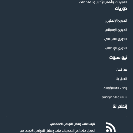
المباريات وأهم الأخبار والملخصات
دوريات
الدوري
الإنجليزي
الدوري الإسباني
الدوري الفرنسي
الدوري الإيطالي
نيو سبوت
من نحن
اتصل بنا
إخلاء المسؤولية
سياسة الخصوصية
إنظم لنا
تابعنا على وسائل التواصل الاجتماعي
احصل على آخر التحديثات على وسائل التواصل الاجتماعي