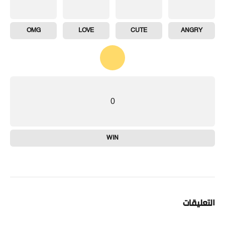
OMG
LOVE
CUTE
ANGRY
0
WIN
التعليقات