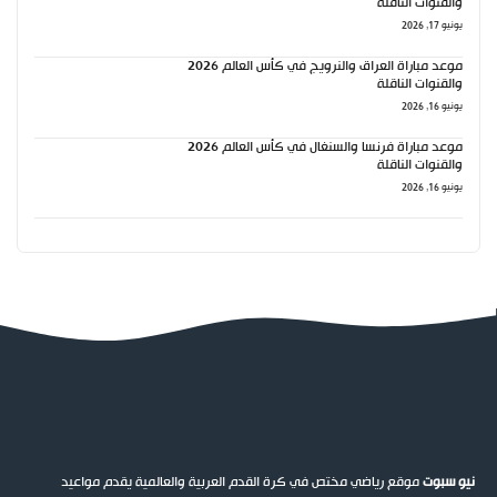
والقنوات الناقلة
يونيو 17, 2026
موعد مباراة العراق والنرويج في كأس العالم 2026
والقنوات الناقلة
يونيو 16, 2026
موعد مباراة فرنسا والسنغال في كأس العالم 2026
والقنوات الناقلة
يونيو 16, 2026
نيو سبوت
موقع رياضي مختص في كرة القدم العربية والعالمية يقدم مواعيد