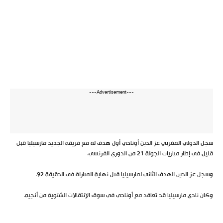
---Advertisement---
سجل الدولي المغربي عز الدين أوناحي أول هدف له مع فريقه الجديد مارسيليا قبل
قليل في إطار مباريات الجولة 21 من الدوري الفرنسي.
وسجل عز الدين الهدف الثاني لمارسيليا قبل نهاية المباراة في الدقيقة 92.
وكان نادي مارسيليا قد تعاقد مع أوناحي في سوق الإنتقالات الشتوية من أنجيه.