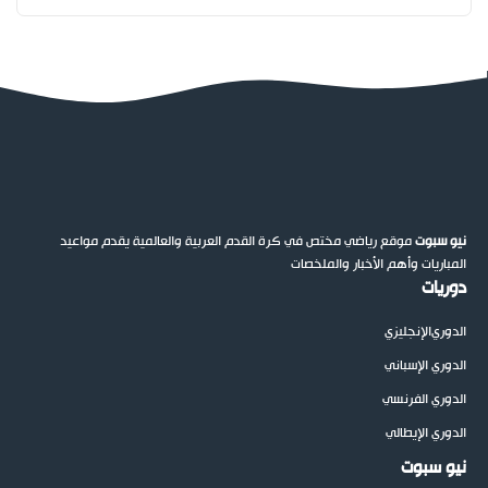
نيو سبوت
موقع رياضي مختص في كرة القدم العربية والعالمية يقدم مواعيد
المباريات وأهم الأخبار والملخصات
دوريات
الدوري
الإنجليزي
الدوري الإسباني
الدوري الفرنسي
الدوري الإيطالي
نيو سبوت