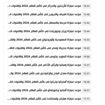
موعد مباراة الأرجنتين والجزائر في كأس العالم 2026 والقنوات الناقلة
18:32
موعد مباراة العراق والنرويج في كأس العالم 2026 والقنوات الناقلة
13:48
موعد مباراة فرنسا والسنغال في كأس العالم 2026 والقنوات الناقلة
13:46
موعد مباراة إيران ونيوزيلندا في كأس العالم 2026 والقنوات الناقلة
13:44
موعد مباراة السعودية وأوروغواي في كأس العالم 2026 والقنوات الناقلة
14:22
موعد مباراة بلجيكا ومصر في كأس العالم 2026 والقنوات الناقلة
14:05
موعد مباراة السويد وتونس في كأس العالم 2026 والقنوات الناقلة
14:00
موعد مباراة إسبانيا والرأس الأخضر في كأس العالم 2026 والقنوات الناقلة
13:57
موعد مباراة ساحل العاج والإكوادور في كأس العالم 2026 والقنوات الناقلة
13:51
موعد مباراة أستراليا وتركيا في كأس العالم 2026 والقنوات الناقلة
18:28
موعد مباراة ألمانيا وكوراساو في كأس العالم 2026 والقنوات الناقلة
18:27
موعد مباراة هايتي واسكتلندا في كأس العالم 2026 والقنوات الناقلة
11:17