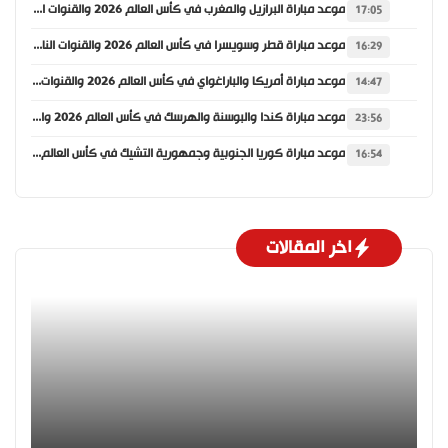
موعد مباراة البرازيل والمغرب في كأس العالم 2026 والقنوات الناقلة
17:05
موعد مباراة قطر وسويسرا في كأس العالم 2026 والقنوات الناقلة
16:29
موعد مباراة أمريكا والباراغواي في كأس العالم 2026 والقنوات الناقلة
14:47
موعد مباراة كندا والبوسنة والهرسك في كأس العالم 2026 والقنوات الناقلة
23:56
موعد مباراة كوريا الجنوبية وجمهورية التشيك في كأس العالم 2026 والقنوات الناقلة
16:54
اخر المقالات