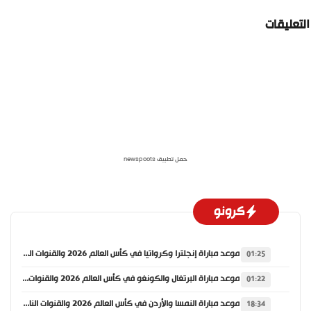
لتعليقات
حمل تطبيق newspoots
كرونو
موعد مباراة إنجلترا وكرواتيا في كأس العالم 2026 والقنوات الناقلة
01:25
موعد مباراة البرتغال والكونغو في كأس العالم 2026 والقنوات الناقلة
01:22
موعد مباراة النمسا والأردن في كأس العالم 2026 والقنوات الناقلة
18:34