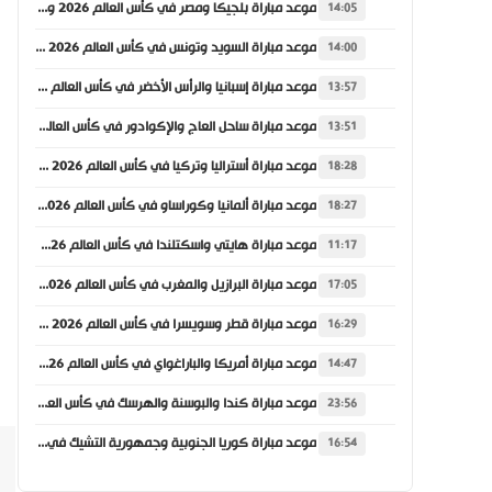
موعد مباراة بلجيكا ومصر في كأس العالم 2026 والقنوات الناقلة
14:05
موعد مباراة السويد وتونس في كأس العالم 2026 والقنوات الناقلة
14:00
موعد مباراة إسبانيا والرأس الأخضر في كأس العالم 2026 والقنوات الناقلة
13:57
موعد مباراة ساحل العاج والإكوادور في كأس العالم 2026 والقنوات الناقلة
13:51
موعد مباراة أستراليا وتركيا في كأس العالم 2026 والقنوات الناقلة
18:28
موعد مباراة ألمانيا وكوراساو في كأس العالم 2026 والقنوات الناقلة
18:27
موعد مباراة هايتي واسكتلندا في كأس العالم 2026 والقنوات الناقلة
11:17
موعد مباراة البرازيل والمغرب في كأس العالم 2026 والقنوات الناقلة
17:05
موعد مباراة قطر وسويسرا في كأس العالم 2026 والقنوات الناقلة
16:29
موعد مباراة أمريكا والباراغواي في كأس العالم 2026 والقنوات الناقلة
14:47
موعد مباراة كندا والبوسنة والهرسك في كأس العالم 2026 والقنوات الناقلة
23:56
موعد مباراة كوريا الجنوبية وجمهورية التشيك في كأس العالم 2026 والقنوات الناقلة
16:54