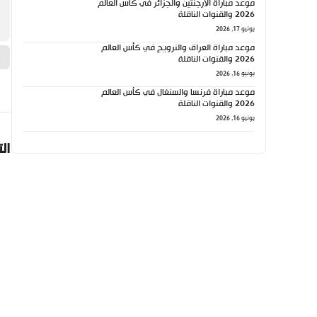
موعد مباراة الأرجنتين والجزائر في كأس العالم
2026 والقنوات الناقلة
يونيو 17, 2026
موعد مباراة العراق والنرويج في كأس العالم
2026 والقنوات الناقلة
يونيو 16, 2026
موعد مباراة فرنسا والسنغال في كأس العالم
2026 والقنوات الناقلة
يونيو 16, 2026
ال