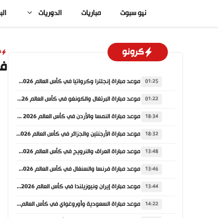
نتقل
نيو سبوت
مباريات
الدوريات
الب
لى
لمحتوى
كرونو
ف
في
موعد مباراة إنجلترا وكرواتيا في كأس العالم 2026 والقنوات الناقلة
01:25
موعد مباراة البرتغال والكونغو في كأس العالم 2026 والقنوات الناقلة
01:22
موعد مباراة النمسا والأردن في كأس العالم 2026 والقنوات الناقلة
18:34
موعد مباراة الأرجنتين والجزائر في كأس العالم 2026 والقنوات الناقلة
18:32
موعد مباراة العراق والنرويج في كأس العالم 2026 والقنوات الناقلة
13:48
موعد مباراة فرنسا والسنغال في كأس العالم 2026 والقنوات الناقلة
13:46
موعد مباراة إيران ونيوزيلندا في كأس العالم 2026 والقنوات الناقلة
13:44
موعد مباراة السعودية وأوروغواي في كأس العالم 2026 والقنوات الناقلة
14:22