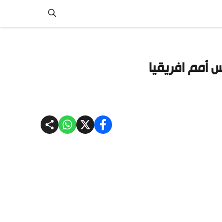
 أمم افريقيا