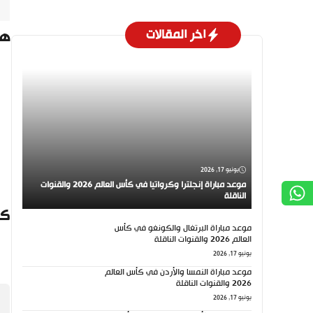
اخر المقالات
هدف إ
يونيو 17, 2026
موعد مباراة إنجلترا وكرواتيا في كأس العالم 2026 والقنوات
الناقلة
كي
موعد مباراة البرتغال والكونغو في كأس
العالم 2026 والقنوات الناقلة
يونيو 17, 2026
موعد مباراة النمسا والأردن في كأس العالم
2026 والقنوات الناقلة
يونيو 17, 2026