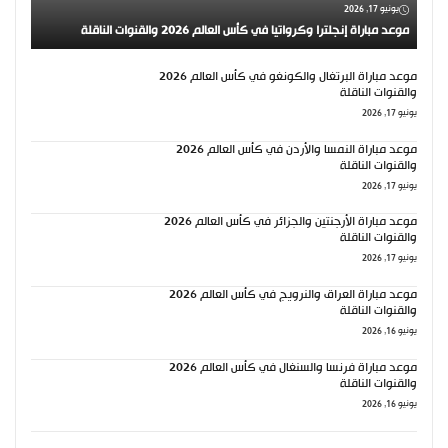
يونيو 17, 2026
موعد مباراة إنجلترا وكرواتيا في كأس العالم 2026 والقنوات الناقلة
موعد مباراة البرتغال والكونغو في كأس العالم 2026
والقنوات الناقلة
يونيو 17, 2026
موعد مباراة النمسا والأردن في كأس العالم 2026
والقنوات الناقلة
يونيو 17, 2026
موعد مباراة الأرجنتين والجزائر في كأس العالم 2026
والقنوات الناقلة
يونيو 17, 2026
موعد مباراة العراق والنرويج في كأس العالم 2026
والقنوات الناقلة
يونيو 16, 2026
موعد مباراة فرنسا والسنغال في كأس العالم 2026
والقنوات الناقلة
يونيو 16, 2026