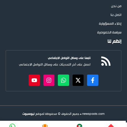
من نحن
اتصل بنا
إخلاء المسؤولية
سياسة الخصوصية
إنظم لنا
تابعنا على وسائل التواصل الاجتماعي
احصل على آخر التحديثات على وسائل التواصل الاجتماعي
newspoots.com • جميع الحقوق © محفوظة لموقع
نيوسبوت