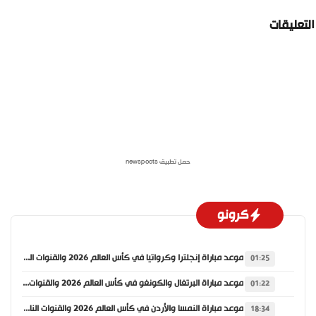
لتعليقات
حمل تطبيق newspoots
كرونو
موعد مباراة إنجلترا وكرواتيا في كأس العالم 2026 والقنوات الناقلة
01:25
موعد مباراة البرتغال والكونغو في كأس العالم 2026 والقنوات الناقلة
01:22
موعد مباراة النمسا والأردن في كأس العالم 2026 والقنوات الناقلة
18:34