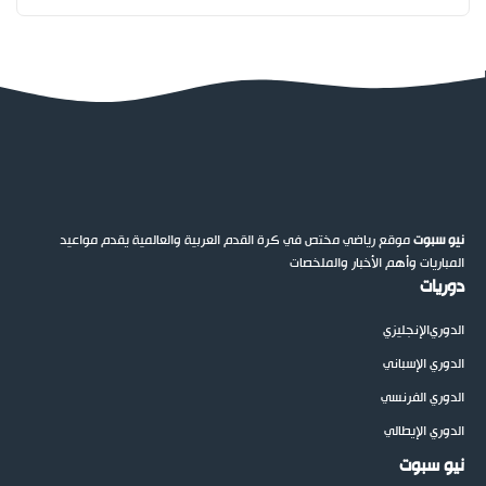
نيو سبوت
موقع رياضي مختص في كرة القدم العربية والعالمية يقدم مواعيد
المباريات وأهم الأخبار والملخصات
دوريات
الدوري
الإنجليزي
الدوري الإسباني
الدوري الفرنسي
الدوري الإيطالي
نيو سبوت