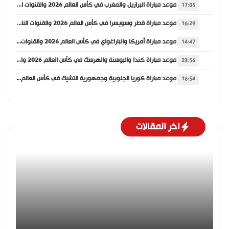
موعد مباراة البرازيل والمغرب في كأس العالم 2026 والقنوات الناقلة
17:05
موعد مباراة قطر وسويسرا في كأس العالم 2026 والقنوات الناقلة
16:29
موعد مباراة أمريكا والباراغواي في كأس العالم 2026 والقنوات الناقلة
14:47
موعد مباراة كندا والبوسنة والهرسك في كأس العالم 2026 والقنوات الناقلة
23:56
موعد مباراة كوريا الجنوبية وجمهورية التشيك في كأس العالم 2026 والقنوات الناقلة
16:54
اخر المقالات