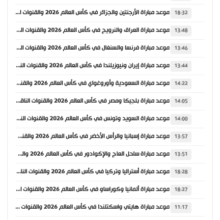
موعد مباراة الأرجنتين والجزائر في كأس العالم 2026 والقنوات الناقلة
18:32
موعد مباراة العراق والنرويج في كأس العالم 2026 والقنوات الناقلة
13:48
موعد مباراة فرنسا والسنغال في كأس العالم 2026 والقنوات الناقلة
13:46
موعد مباراة إيران ونيوزيلندا في كأس العالم 2026 والقنوات الناقلة
13:44
موعد مباراة السعودية وأوروغواي في كأس العالم 2026 والقنوات الناقلة
14:22
موعد مباراة بلجيكا ومصر في كأس العالم 2026 والقنوات الناقلة
14:05
موعد مباراة السويد وتونس في كأس العالم 2026 والقنوات الناقلة
14:00
موعد مباراة إسبانيا والرأس الأخضر في كأس العالم 2026 والقنوات الناقلة
13:57
موعد مباراة ساحل العاج والإكوادور في كأس العالم 2026 والقنوات الناقلة
13:51
موعد مباراة أستراليا وتركيا في كأس العالم 2026 والقنوات الناقلة
18:28
موعد مباراة ألمانيا وكوراساو في كأس العالم 2026 والقنوات الناقلة
18:27
موعد مباراة هايتي واسكتلندا في كأس العالم 2026 والقنوات الناقلة
11:17