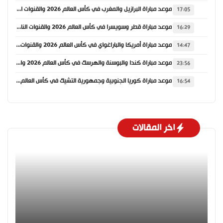
موعد مباراة البرازيل والمغرب في كأس العالم 2026 والقنوات الناقلة
17:05
موعد مباراة قطر وسويسرا في كأس العالم 2026 والقنوات الناقلة
16:29
موعد مباراة أمريكا والباراغواي في كأس العالم 2026 والقنوات الناقلة
14:47
موعد مباراة كندا والبوسنة والهرسك في كأس العالم 2026 والقنوات الناقلة
23:56
موعد مباراة كوريا الجنوبية وجمهورية التشيك في كأس العالم 2026 والقنوات الناقلة
16:54
اخر المقالات