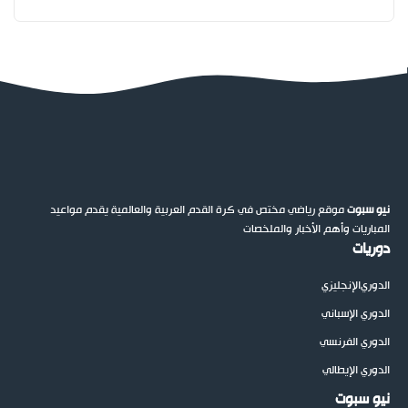
نيو سبوت
موقع رياضي مختص في كرة القدم العربية والعالمية يقدم مواعيد
المباريات وأهم الأخبار والملخصات
دوريات
الدوري
الإنجليزي
الدوري الإسباني
الدوري الفرنسي
الدوري الإيطالي
نيو سبوت