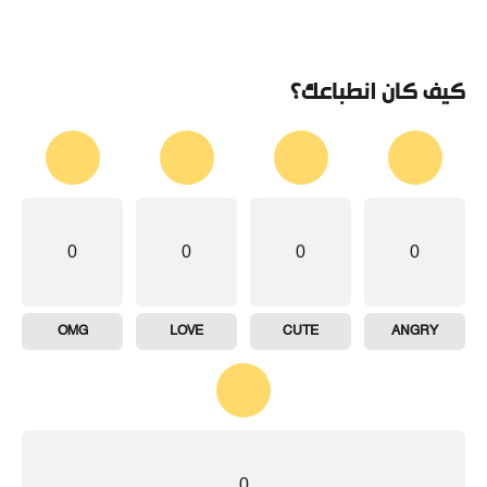
كيف كان انطباعك؟
0
0
0
0
OMG
LOVE
CUTE
ANGRY
0