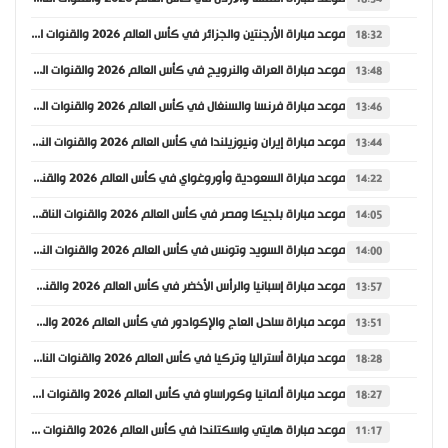
موعد مباراة الأرجنتين والجزائر في كأس العالم 2026 والقنوات الناقلة
18:32
موعد مباراة العراق والنرويج في كأس العالم 2026 والقنوات الناقلة
13:48
موعد مباراة فرنسا والسنغال في كأس العالم 2026 والقنوات الناقلة
13:46
موعد مباراة إيران ونيوزيلندا في كأس العالم 2026 والقنوات الناقلة
13:44
موعد مباراة السعودية وأوروغواي في كأس العالم 2026 والقنوات الناقلة
14:22
موعد مباراة بلجيكا ومصر في كأس العالم 2026 والقنوات الناقلة
14:05
موعد مباراة السويد وتونس في كأس العالم 2026 والقنوات الناقلة
14:00
موعد مباراة إسبانيا والرأس الأخضر في كأس العالم 2026 والقنوات الناقلة
13:57
موعد مباراة ساحل العاج والإكوادور في كأس العالم 2026 والقنوات الناقلة
13:51
موعد مباراة أستراليا وتركيا في كأس العالم 2026 والقنوات الناقلة
18:28
موعد مباراة ألمانيا وكوراساو في كأس العالم 2026 والقنوات الناقلة
18:27
موعد مباراة هايتي واسكتلندا في كأس العالم 2026 والقنوات الناقلة
11:17