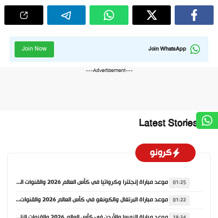
Join Now
Join WhatsApp
---Advertisement---
Latest Stories
كرونو
موعد مباراة إنجلترا وكرواتيا في كأس العالم 2026 والقنوات الناقلة
01:25
موعد مباراة البرتغال والكونغو في كأس العالم 2026 والقنوات الناقلة
01:22
موعد مباراة النمسا والأردن في كأس العالم 2026 والقنوات الناقلة
18:34