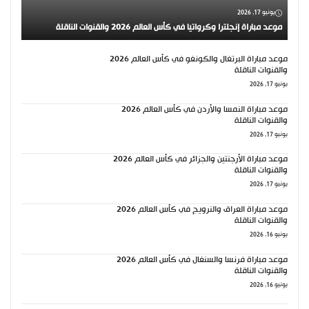
يونيو 17, 2026
موعد مباراة إنجلترا وكرواتيا في كأس العالم 2026 والقنوات الناقلة
موعد مباراة البرتغال والكونغو في كأس العالم 2026
والقنوات الناقلة
يونيو 17, 2026
موعد مباراة النمسا والأردن في كأس العالم 2026
والقنوات الناقلة
يونيو 17, 2026
موعد مباراة الأرجنتين والجزائر في كأس العالم 2026
والقنوات الناقلة
يونيو 17, 2026
موعد مباراة العراق والنرويج في كأس العالم 2026
والقنوات الناقلة
يونيو 16, 2026
موعد مباراة فرنسا والسنغال في كأس العالم 2026
والقنوات الناقلة
يونيو 16, 2026