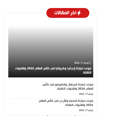
اخر المقالات
يونيو 17, 2026
موعد مباراة إنجلترا وكرواتيا في كأس العالم 2026 والقنوات
الناقلة
موعد مباراة البرتغال والكونغو في كأس
العالم 2026 والقنوات الناقلة
يونيو 17, 2026
موعد مباراة النمسا والأردن في كأس العالم
2026 والقنوات الناقلة
يونيو 17, 2026