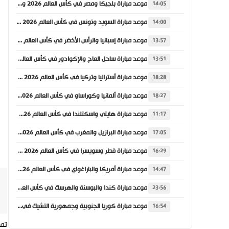
موعد مباراة بلجيكا ومصر في كأس العالم 2026 والقنوات الناقلة
14:05
موعد مباراة السويد وتونس في كأس العالم 2026 والقنوات الناقلة
14:00
موعد مباراة إسبانيا والرأس الأخضر في كأس العالم 2026 والقنوات الناقلة
13:57
موعد مباراة ساحل العاج والإكوادور في كأس العالم 2026 والقنوات الناقلة
13:51
موعد مباراة أستراليا وتركيا في كأس العالم 2026 والقنوات الناقلة
18:28
موعد مباراة ألمانيا وكوراساو في كأس العالم 2026 والقنوات الناقلة
18:27
موعد مباراة هايتي واسكتلندا في كأس العالم 2026 والقنوات الناقلة
11:17
موعد مباراة البرازيل والمغرب في كأس العالم 2026 والقنوات الناقلة
17:05
موعد مباراة قطر وسويسرا في كأس العالم 2026 والقنوات الناقلة
16:29
موعد مباراة أمريكا والباراغواي في كأس العالم 2026 والقنوات الناقلة
14:47
موعد مباراة كندا والبوسنة والهرسك في كأس العالم 2026 والقنوات الناقلة
23:56
موعد مباراة كوريا الجنوبية وجمهورية التشيك في كأس العالم 2026 والقنوات الناقلة
16:54
تمك