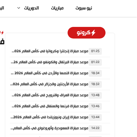
نتقل
نيو سبوت
مباريات
الدوريات
الب
لى
لمحتوى
كرونو
ا
في
موعد مباراة إنجلترا وكرواتيا في كأس العالم 2026 والقنوات الناقلة
01:25
موعد مباراة البرتغال والكونغو في كأس العالم 2026 والقنوات الناقلة
01:22
موعد مباراة النمسا والأردن في كأس العالم 2026 والقنوات الناقلة
18:34
موعد مباراة الأرجنتين والجزائر في كأس العالم 2026 والقنوات الناقلة
18:32
موعد مباراة العراق والنرويج في كأس العالم 2026 والقنوات الناقلة
13:48
موعد مباراة فرنسا والسنغال في كأس العالم 2026 والقنوات الناقلة
13:46
موعد مباراة إيران ونيوزيلندا في كأس العالم 2026 والقنوات الناقلة
13:44
موعد مباراة السعودية وأوروغواي في كأس العالم 2026 والقنوات الناقلة
14:22