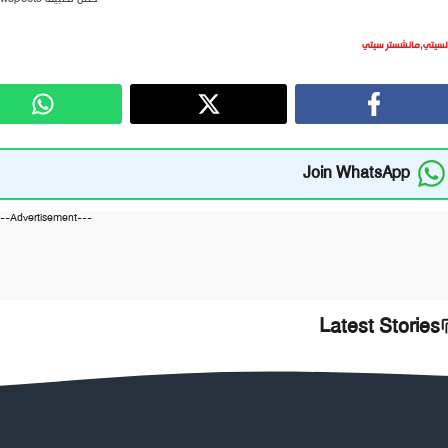
لسيتي
,
مانشستر سيتي
Join WhatsApp
---Advertisement---
Latest Stories