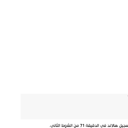
لدقيقة 71 من الشوط الثاني.