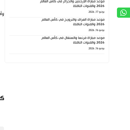
موعد مباراة الأرجنتين والجزائر في كأس العالم
2026 والقنوات الناقلة
يونيو 17, 2026
وأض
موعد مباراة العراق والنرويج في كأس العالم
2026 والقنوات الناقلة
يونيو 16, 2026
موعد مباراة فرنسا والسنغال في كأس العالم
2026 والقنوات الناقلة
يونيو 16, 2026
كي