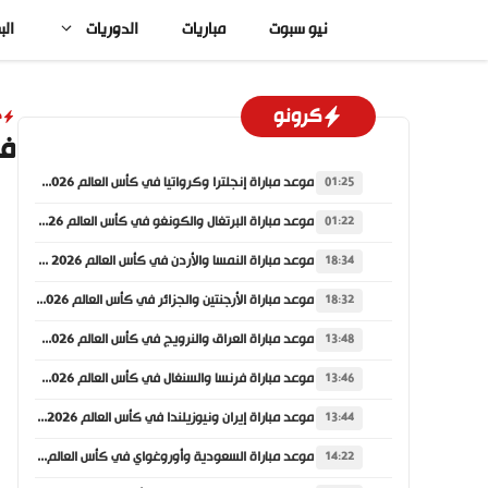
نتقل
نيو سبوت
مباريات
الدوريات
الب
لى
لمحتوى
كرونو
د
في
موعد مباراة إنجلترا وكرواتيا في كأس العالم 2026 والقنوات الناقلة
01:25
موعد مباراة البرتغال والكونغو في كأس العالم 2026 والقنوات الناقلة
01:22
موعد مباراة النمسا والأردن في كأس العالم 2026 والقنوات الناقلة
18:34
موعد مباراة الأرجنتين والجزائر في كأس العالم 2026 والقنوات الناقلة
18:32
موعد مباراة العراق والنرويج في كأس العالم 2026 والقنوات الناقلة
13:48
موعد مباراة فرنسا والسنغال في كأس العالم 2026 والقنوات الناقلة
13:46
موعد مباراة إيران ونيوزيلندا في كأس العالم 2026 والقنوات الناقلة
13:44
موعد مباراة السعودية وأوروغواي في كأس العالم 2026 والقنوات الناقلة
14:22