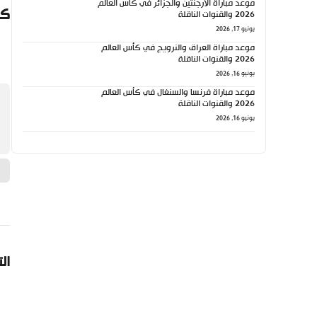
موعد مباراة الأرجنتين والجزائر في كأس العالم
كي
2026 والقنوات الناقلة
يونيو 17, 2026
موعد مباراة العراق والنرويج في كأس العالم
2026 والقنوات الناقلة
يونيو 16, 2026
موعد مباراة فرنسا والسنغال في كأس العالم
2026 والقنوات الناقلة
يونيو 16, 2026
ال