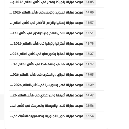
موعد مباراة بلجيكا ومصر في كأس العالم 2026 والقنوات الناقلة
14:05
موعد مباراة السويد وتونس في كأس العالم 2026 والقنوات الناقلة
14:00
موعد مباراة إسبانيا والرأس الأخضر في كأس العالم 2026 والقنوات الناقلة
13:57
موعد مباراة ساحل العاج والإكوادور في كأس العالم 2026 والقنوات الناقلة
13:51
موعد مباراة أستراليا وتركيا في كأس العالم 2026 والقنوات الناقلة
18:28
موعد مباراة ألمانيا وكوراساو في كأس العالم 2026 والقنوات الناقلة
18:27
موعد مباراة هايتي واسكتلندا في كأس العالم 2026 والقنوات الناقلة
11:17
موعد مباراة البرازيل والمغرب في كأس العالم 2026 والقنوات الناقلة
17:05
موعد مباراة قطر وسويسرا في كأس العالم 2026 والقنوات الناقلة
16:29
موعد مباراة أمريكا والباراغواي في كأس العالم 2026 والقنوات الناقلة
14:47
موعد مباراة كندا والبوسنة والهرسك في كأس العالم 2026 والقنوات الناقلة
23:56
موعد مباراة كوريا الجنوبية وجمهورية التشيك في كأس العالم 2026 والقنوات الناقلة
16:54