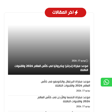
اخر المقالات
يونيو 17, 2026
موعد مباراة إنجلترا وكرواتيا في كأس العالم 2026 والقنوات
الناقلة
موعد مباراة البرتغال والكونغو في كأس
العالم 2026 والقنوات الناقلة
يونيو 17, 2026
موعد مباراة النمسا والأردن في كأس العالم
2026 والقنوات الناقلة
يونيو 17, 2026