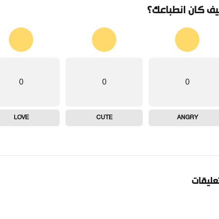
ف كان انطباعك؟
0
0
0
LOVE
CUTE
ANGRY
تعليقات