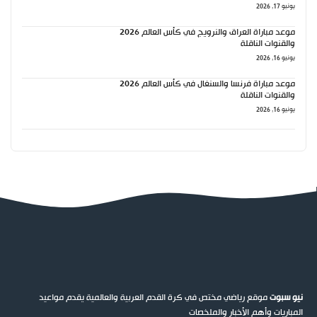
يونيو 17, 2026
موعد مباراة العراق والنرويج في كأس العالم 2026
والقنوات الناقلة
يونيو 16, 2026
موعد مباراة فرنسا والسنغال في كأس العالم 2026
والقنوات الناقلة
يونيو 16, 2026
نيو سبوت
موقع رياضي مختص في كرة القدم العربية والعالمية يقدم مواعيد
المباريات وأهم الأخبار والملخصات