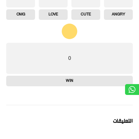
OMG
LOVE
CUTE
ANGRY
0
WIN
التعليقات