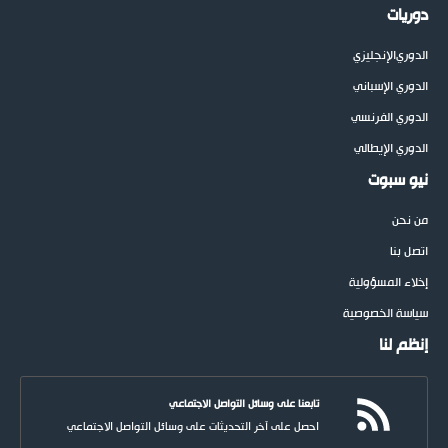
دوريات
الدوري
الإنجليزي
الدوري الإسباني
الدوري الفرنسي
الدوري الإيطالي
نيو سبوت
من نحن
اتصل بنا
إخلاء المسؤولية
سياسة الخصوصية
إنظم لنا
تابعنا على وسائل التواصل الاجتماعي
احصل على آخر التحديثات على وسائل التواصل الاجتماعي