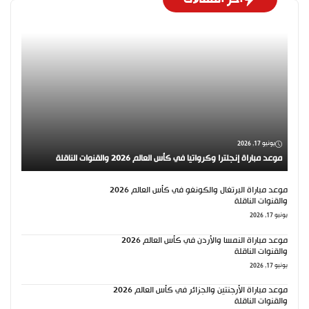
يونيو 17, 2026
موعد مباراة إنجلترا وكرواتيا في كأس العالم 2026 والقنوات الناقلة
موعد مباراة البرتغال والكونغو في كأس العالم 2026
والقنوات الناقلة
يونيو 17, 2026
موعد مباراة النمسا والأردن في كأس العالم 2026
والقنوات الناقلة
يونيو 17, 2026
موعد مباراة الأرجنتين والجزائر في كأس العالم 2026
والقنوات الناقلة