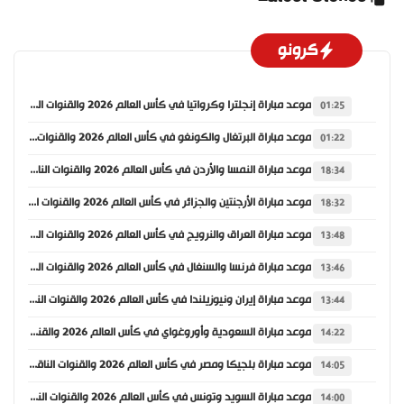
كرونو
موعد مباراة إنجلترا وكرواتيا في كأس العالم 2026 والقنوات الناقلة
01:25
موعد مباراة البرتغال والكونغو في كأس العالم 2026 والقنوات الناقلة
01:22
موعد مباراة النمسا والأردن في كأس العالم 2026 والقنوات الناقلة
18:34
موعد مباراة الأرجنتين والجزائر في كأس العالم 2026 والقنوات الناقلة
18:32
موعد مباراة العراق والنرويج في كأس العالم 2026 والقنوات الناقلة
13:48
موعد مباراة فرنسا والسنغال في كأس العالم 2026 والقنوات الناقلة
13:46
موعد مباراة إيران ونيوزيلندا في كأس العالم 2026 والقنوات الناقلة
13:44
موعد مباراة السعودية وأوروغواي في كأس العالم 2026 والقنوات الناقلة
14:22
موعد مباراة بلجيكا ومصر في كأس العالم 2026 والقنوات الناقلة
14:05
موعد مباراة السويد وتونس في كأس العالم 2026 والقنوات الناقلة
14:00