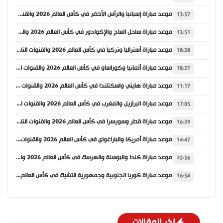
موعد مباراة إسبانيا والرأس الأخضر في كأس العالم 2026 والقنوات الناقلة
13:57
موعد مباراة ساحل العاج والإكوادور في كأس العالم 2026 والقنوات الناقلة
13:51
موعد مباراة أستراليا وتركيا في كأس العالم 2026 والقنوات الناقلة
18:28
موعد مباراة ألمانيا وكوراساو في كأس العالم 2026 والقنوات الناقلة
18:27
موعد مباراة هايتي واسكتلندا في كأس العالم 2026 والقنوات الناقلة
11:17
موعد مباراة البرازيل والمغرب في كأس العالم 2026 والقنوات الناقلة
17:05
موعد مباراة قطر وسويسرا في كأس العالم 2026 والقنوات الناقلة
16:29
موعد مباراة أمريكا والباراغواي في كأس العالم 2026 والقنوات الناقلة
14:47
موعد مباراة كندا والبوسنة والهرسك في كأس العالم 2026 والقنوات الناقلة
23:56
موعد مباراة كوريا الجنوبية وجمهورية التشيك في كأس العالم 2026 والقنوات الناقلة
16:54
اخر المقالات