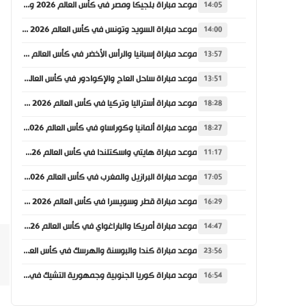
موعد مباراة بلجيكا ومصر في كأس العالم 2026 والقنوات الناقلة
14:05
موعد مباراة السويد وتونس في كأس العالم 2026 والقنوات الناقلة
14:00
موعد مباراة إسبانيا والرأس الأخضر في كأس العالم 2026 والقنوات الناقلة
13:57
موعد مباراة ساحل العاج والإكوادور في كأس العالم 2026 والقنوات الناقلة
13:51
موعد مباراة أستراليا وتركيا في كأس العالم 2026 والقنوات الناقلة
18:28
موعد مباراة ألمانيا وكوراساو في كأس العالم 2026 والقنوات الناقلة
18:27
موعد مباراة هايتي واسكتلندا في كأس العالم 2026 والقنوات الناقلة
11:17
موعد مباراة البرازيل والمغرب في كأس العالم 2026 والقنوات الناقلة
17:05
موعد مباراة قطر وسويسرا في كأس العالم 2026 والقنوات الناقلة
16:29
موعد مباراة أمريكا والباراغواي في كأس العالم 2026 والقنوات الناقلة
14:47
موعد مباراة كندا والبوسنة والهرسك في كأس العالم 2026 والقنوات الناقلة
23:56
موعد مباراة كوريا الجنوبية وجمهورية التشيك في كأس العالم 2026 والقنوات الناقلة
16:54