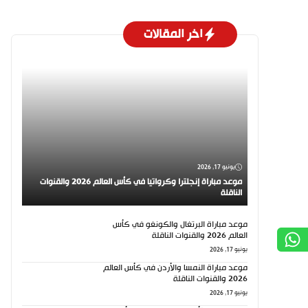
اخر المقالات
يونيو 17, 2026
موعد مباراة إنجلترا وكرواتيا في كأس العالم 2026 والقنوات
الناقلة
موعد مباراة البرتغال والكونغو في كأس
العالم 2026 والقنوات الناقلة
يونيو 17, 2026
موعد مباراة النمسا والأردن في كأس العالم
2026 والقنوات الناقلة
يونيو 17, 2026