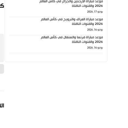
موعد مباراة الأرجنتين والجزائر في كأس العالم
كي
2026 والقنوات الناقلة
يونيو 17, 2026
موعد مباراة العراق والنرويج في كأس العالم
2026 والقنوات الناقلة
يونيو 16, 2026
موعد مباراة فرنسا والسنغال في كأس العالم
2026 والقنوات الناقلة
يونيو 16, 2026
ال