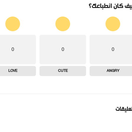
ف كان انطباعك؟
0
0
0
LOVE
CUTE
ANGRY
تعليقات