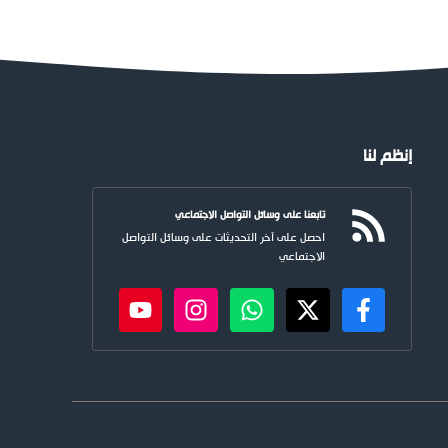
إنظم لنا
تابعنا على وسائل التواصل الاجتماعي
احصل على آخر التحديثات على وسائل التواصل
الاجتماعي