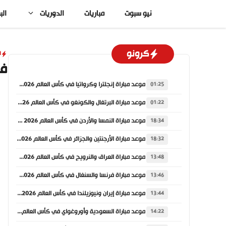
نتقل
نيو سبوت
مباريات
الدوريات
الب
لى
لمحتوى
كرونو
ا
في
موعد مباراة إنجلترا وكرواتيا في كأس العالم 2026 والقنوات الناقلة
01:25
موعد مباراة البرتغال والكونغو في كأس العالم 2026 والقنوات الناقلة
01:22
موعد مباراة النمسا والأردن في كأس العالم 2026 والقنوات الناقلة
18:34
موعد مباراة الأرجنتين والجزائر في كأس العالم 2026 والقنوات الناقلة
18:32
موعد مباراة العراق والنرويج في كأس العالم 2026 والقنوات الناقلة
13:48
موعد مباراة فرنسا والسنغال في كأس العالم 2026 والقنوات الناقلة
13:46
موعد مباراة إيران ونيوزيلندا في كأس العالم 2026 والقنوات الناقلة
13:44
موعد مباراة السعودية وأوروغواي في كأس العالم 2026 والقنوات الناقلة
14:22