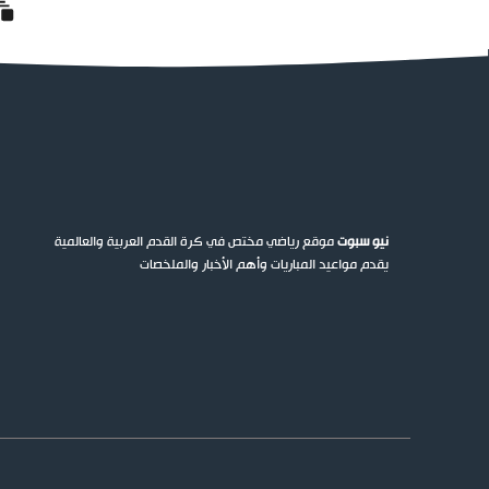
نيو سبوت
موقع رياضي مختص في كرة القدم العربية والعالمية
يقدم مواعيد المباريات وأهم الأخبار والملخصات