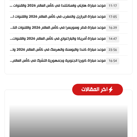
موعد مباراة هايتي واسكتلندا في كأس العالم 2026 والقنوات الناقلة
11:17
موعد مباراة البرازيل والمغرب في كأس العالم 2026 والقنوات الناقلة
17:05
موعد مباراة قطر وسويسرا في كأس العالم 2026 والقنوات الناقلة
16:29
موعد مباراة أمريكا والباراغواي في كأس العالم 2026 والقنوات الناقلة
14:47
موعد مباراة كندا والبوسنة والهرسك في كأس العالم 2026 والقنوات الناقلة
23:56
موعد مباراة كوريا الجنوبية وجمهورية التشيك في كأس العالم 2026 والقنوات الناقلة
16:54
اخر المقالات