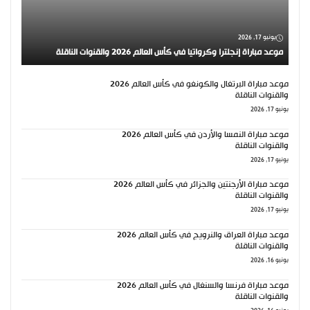
يونيو 17, 2026
موعد مباراة إنجلترا وكرواتيا في كأس العالم 2026 والقنوات الناقلة
موعد مباراة البرتغال والكونغو في كأس العالم 2026
والقنوات الناقلة
يونيو 17, 2026
موعد مباراة النمسا والأردن في كأس العالم 2026
والقنوات الناقلة
يونيو 17, 2026
موعد مباراة الأرجنتين والجزائر في كأس العالم 2026
والقنوات الناقلة
يونيو 17, 2026
موعد مباراة العراق والنرويج في كأس العالم 2026
والقنوات الناقلة
يونيو 16, 2026
موعد مباراة فرنسا والسنغال في كأس العالم 2026
والقنوات الناقلة