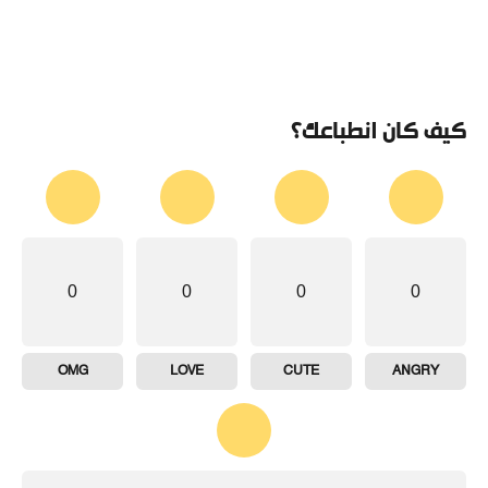
كيف كان انطباعك؟
0
0
0
0
OMG
LOVE
CUTE
ANGRY