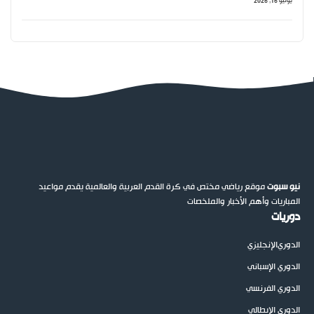
يونيو 16, 2026
نيو سبوت
موقع رياضي مختص في كرة القدم العربية والعالمية يقدم مواعيد
المباريات وأهم الأخبار والملخصات
دوريات
الدوري
الإنجليزي
الدوري الإسباني
الدوري الفرنسي
الدوري الإيطالي