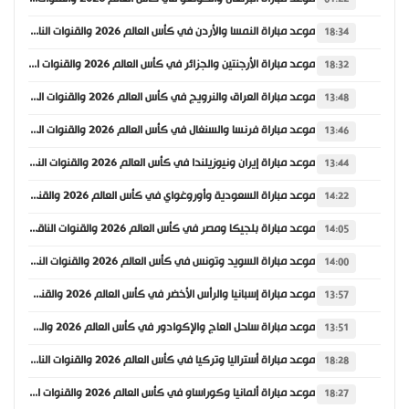
موعد مباراة النمسا والأردن في كأس العالم 2026 والقنوات الناقلة
18:34
موعد مباراة الأرجنتين والجزائر في كأس العالم 2026 والقنوات الناقلة
18:32
موعد مباراة العراق والنرويج في كأس العالم 2026 والقنوات الناقلة
13:48
موعد مباراة فرنسا والسنغال في كأس العالم 2026 والقنوات الناقلة
13:46
موعد مباراة إيران ونيوزيلندا في كأس العالم 2026 والقنوات الناقلة
13:44
موعد مباراة السعودية وأوروغواي في كأس العالم 2026 والقنوات الناقلة
14:22
موعد مباراة بلجيكا ومصر في كأس العالم 2026 والقنوات الناقلة
14:05
موعد مباراة السويد وتونس في كأس العالم 2026 والقنوات الناقلة
14:00
موعد مباراة إسبانيا والرأس الأخضر في كأس العالم 2026 والقنوات الناقلة
13:57
موعد مباراة ساحل العاج والإكوادور في كأس العالم 2026 والقنوات الناقلة
13:51
موعد مباراة أستراليا وتركيا في كأس العالم 2026 والقنوات الناقلة
18:28
موعد مباراة ألمانيا وكوراساو في كأس العالم 2026 والقنوات الناقلة
18:27