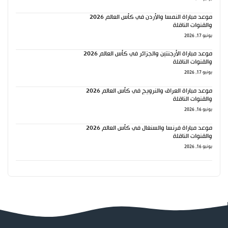
موعد مباراة النمسا والأردن في كأس العالم 2026
والقنوات الناقلة
يونيو 17, 2026
موعد مباراة الأرجنتين والجزائر في كأس العالم 2026
والقنوات الناقلة
يونيو 17, 2026
موعد مباراة العراق والنرويج في كأس العالم 2026
والقنوات الناقلة
يونيو 16, 2026
موعد مباراة فرنسا والسنغال في كأس العالم 2026
والقنوات الناقلة
يونيو 16, 2026