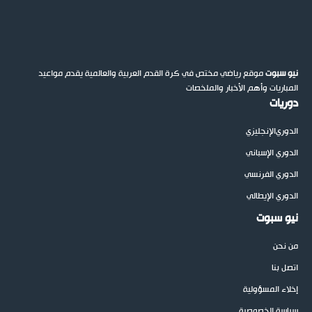
نيو سبوت
موقع رياضي مختص في كرة القدم العربية والعالمية يقدم مواعيد
المباريات وأهم الأخبار والملخصات
دوريات
الدوري
الإنجليزي
الدوري الإسباني
الدوري الفرنسي
الدوري الإيطالي
نيو سبوت
من نحن
اتصل بنا
إخلاء المسؤولية
سياسة الخصوصية