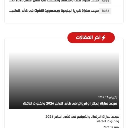
موعد مباراة كندا والبوسنة والهرسك في كأس العالم 2026 والقنوات الناقلة
23:56
موعد مباراة كوريا الجنوبية وجمهورية التشيك في كأس العالم 2026 والقنوات الناقلة
16:54
اخر المقالات
يونيو 17, 2026
موعد مباراة إنجلترا وكرواتيا في كأس العالم 2026 والقنوات الناقلة
موعد مباراة البرتغال والكونغو في كأس العالم 2026
والقنوات الناقلة
يونيو 17, 2026