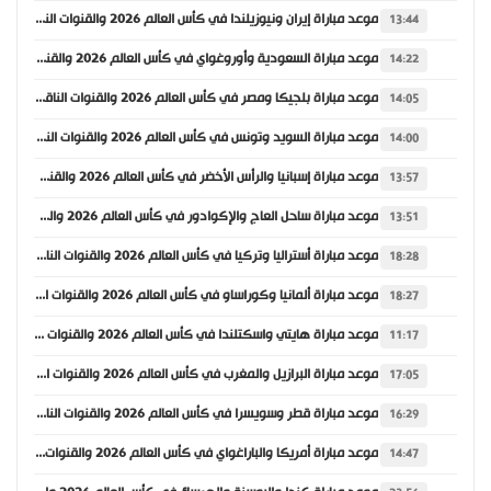
موعد مباراة إيران ونيوزيلندا في كأس العالم 2026 والقنوات الناقلة
13:44
موعد مباراة السعودية وأوروغواي في كأس العالم 2026 والقنوات الناقلة
14:22
موعد مباراة بلجيكا ومصر في كأس العالم 2026 والقنوات الناقلة
14:05
موعد مباراة السويد وتونس في كأس العالم 2026 والقنوات الناقلة
14:00
موعد مباراة إسبانيا والرأس الأخضر في كأس العالم 2026 والقنوات الناقلة
13:57
موعد مباراة ساحل العاج والإكوادور في كأس العالم 2026 والقنوات الناقلة
13:51
موعد مباراة أستراليا وتركيا في كأس العالم 2026 والقنوات الناقلة
18:28
موعد مباراة ألمانيا وكوراساو في كأس العالم 2026 والقنوات الناقلة
18:27
موعد مباراة هايتي واسكتلندا في كأس العالم 2026 والقنوات الناقلة
11:17
موعد مباراة البرازيل والمغرب في كأس العالم 2026 والقنوات الناقلة
17:05
موعد مباراة قطر وسويسرا في كأس العالم 2026 والقنوات الناقلة
16:29
موعد مباراة أمريكا والباراغواي في كأس العالم 2026 والقنوات الناقلة
14:47