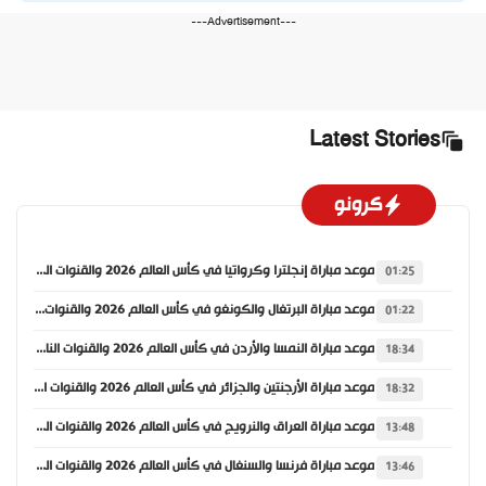
---Advertisement---
Latest Stories
كرونو
موعد مباراة إنجلترا وكرواتيا في كأس العالم 2026 والقنوات الناقلة
01:25
موعد مباراة البرتغال والكونغو في كأس العالم 2026 والقنوات الناقلة
01:22
موعد مباراة النمسا والأردن في كأس العالم 2026 والقنوات الناقلة
18:34
موعد مباراة الأرجنتين والجزائر في كأس العالم 2026 والقنوات الناقلة
18:32
موعد مباراة العراق والنرويج في كأس العالم 2026 والقنوات الناقلة
13:48
موعد مباراة فرنسا والسنغال في كأس العالم 2026 والقنوات الناقلة
13:46