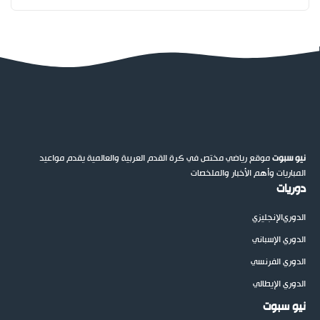
نيو سبوت
موقع رياضي مختص في كرة القدم العربية والعالمية يقدم مواعيد
المباريات وأهم الأخبار والملخصات
دوريات
الدوري
الإنجليزي
الدوري الإسباني
الدوري الفرنسي
الدوري الإيطالي
نيو سبوت