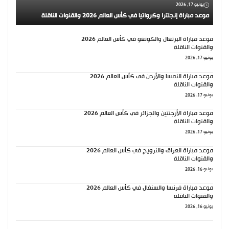
يونيو 17, 2026
موعد مباراة إنجلترا وكرواتيا في كأس العالم 2026 والقنوات الناقلة
موعد مباراة البرتغال والكونغو في كأس العالم 2026
والقنوات الناقلة
يونيو 17, 2026
موعد مباراة النمسا والأردن في كأس العالم 2026
والقنوات الناقلة
يونيو 17, 2026
موعد مباراة الأرجنتين والجزائر في كأس العالم 2026
والقنوات الناقلة
يونيو 17, 2026
موعد مباراة العراق والنرويج في كأس العالم 2026
والقنوات الناقلة
يونيو 16, 2026
موعد مباراة فرنسا والسنغال في كأس العالم 2026
والقنوات الناقلة
يونيو 16, 2026