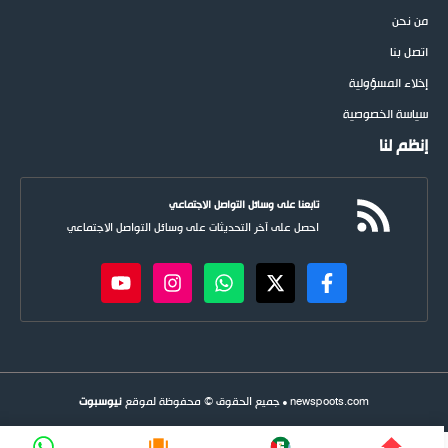
من نحن
اتصل بنا
إخلاء المسؤولية
سياسة الخصوصية
إنظم لنا
تابعنا على وسائل التواصل الاجتماعي
احصل على آخر التحديثات على وسائل التواصل الاجتماعي
newspoots.com • جميع الحقوق © محفوظة لموقع
نيوسبوت