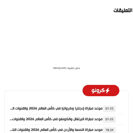
لتعليقات
حمل تطبيق newspoots
كرونو
موعد مباراة إنجلترا وكرواتيا في كأس العالم 2026 والقنوات الناقلة
01:25
موعد مباراة البرتغال والكونغو في كأس العالم 2026 والقنوات الناقلة
01:22
موعد مباراة النمسا والأردن في كأس العالم 2026 والقنوات الناقلة
18:34