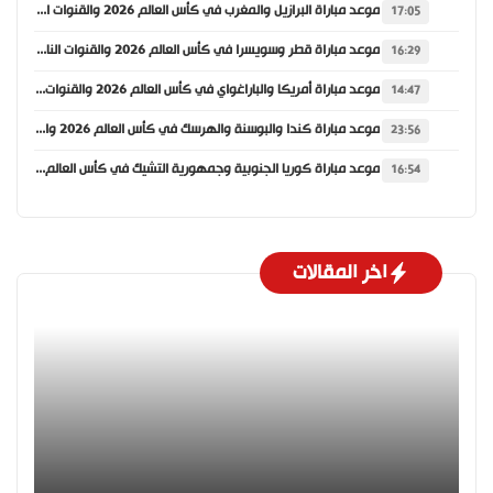
موعد مباراة البرازيل والمغرب في كأس العالم 2026 والقنوات الناقلة
17:05
موعد مباراة قطر وسويسرا في كأس العالم 2026 والقنوات الناقلة
16:29
موعد مباراة أمريكا والباراغواي في كأس العالم 2026 والقنوات الناقلة
14:47
موعد مباراة كندا والبوسنة والهرسك في كأس العالم 2026 والقنوات الناقلة
23:56
موعد مباراة كوريا الجنوبية وجمهورية التشيك في كأس العالم 2026 والقنوات الناقلة
16:54
اخر المقالات