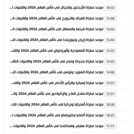
موعد مباراة الأرجنتين والجزائر في كأس العالم 2026 والقنوات الناقلة
18:32
موعد مباراة العراق والنرويج في كأس العالم 2026 والقنوات الناقلة
13:48
موعد مباراة فرنسا والسنغال في كأس العالم 2026 والقنوات الناقلة
13:46
موعد مباراة إيران ونيوزيلندا في كأس العالم 2026 والقنوات الناقلة
13:44
موعد مباراة السعودية وأوروغواي في كأس العالم 2026 والقنوات الناقلة
14:22
موعد مباراة بلجيكا ومصر في كأس العالم 2026 والقنوات الناقلة
14:05
موعد مباراة السويد وتونس في كأس العالم 2026 والقنوات الناقلة
14:00
موعد مباراة إسبانيا والرأس الأخضر في كأس العالم 2026 والقنوات الناقلة
13:57
موعد مباراة ساحل العاج والإكوادور في كأس العالم 2026 والقنوات الناقلة
13:51
موعد مباراة أستراليا وتركيا في كأس العالم 2026 والقنوات الناقلة
18:28
موعد مباراة ألمانيا وكوراساو في كأس العالم 2026 والقنوات الناقلة
18:27
موعد مباراة هايتي واسكتلندا في كأس العالم 2026 والقنوات الناقلة
11:17