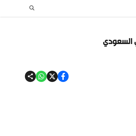
ي السعودي