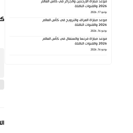
موعد مباراة الأرجنتين والجزائر في كأس العالم
2026 والقنوات الناقلة
يونيو 17, 2026
كي
موعد مباراة العراق والنرويج في كأس العالم
2026 والقنوات الناقلة
يونيو 16, 2026
موعد مباراة فرنسا والسنغال في كأس العالم
2026 والقنوات الناقلة
يونيو 16, 2026
ال