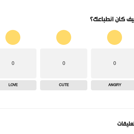
ف كان انطباعك؟
0
0
0
LOVE
CUTE
ANGRY
تعليقات