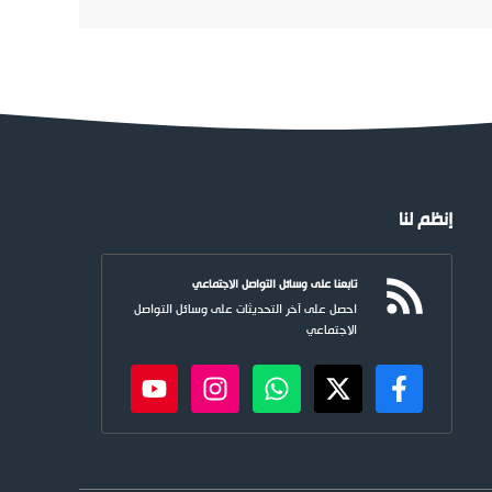
إنظم لنا
تابعنا على وسائل التواصل الاجتماعي
احصل على آخر التحديثات على وسائل التواصل
الاجتماعي