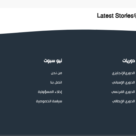
Latest Stories
دوريات
نيو سبوت
الدوري
الإنجليزي
من نحن
الدوري الإسباني
اتصل بنا
الدوري الفرنسي
إخلاء المسؤولية
الدوري الإيطالي
سياسة الخصوصية