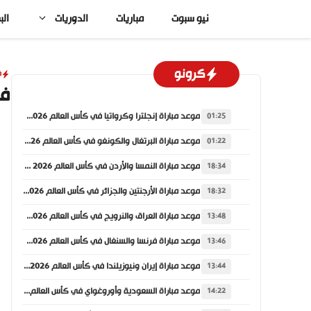
نتقل
نيو سبوت
مباريات
الدوريات
الب
لى
لمحتوى
كرونو
ف
في
موعد مباراة إنجلترا وكرواتيا في كأس العالم 2026 والقنوات الناقلة
01:25
موعد مباراة البرتغال والكونغو في كأس العالم 2026 والقنوات الناقلة
01:22
موعد مباراة النمسا والأردن في كأس العالم 2026 والقنوات الناقلة
18:34
موعد مباراة الأرجنتين والجزائر في كأس العالم 2026 والقنوات الناقلة
18:32
موعد مباراة العراق والنرويج في كأس العالم 2026 والقنوات الناقلة
13:48
موعد مباراة فرنسا والسنغال في كأس العالم 2026 والقنوات الناقلة
13:46
موعد مباراة إيران ونيوزيلندا في كأس العالم 2026 والقنوات الناقلة
13:44
موعد مباراة السعودية وأوروغواي في كأس العالم 2026 والقنوات الناقلة
14:22