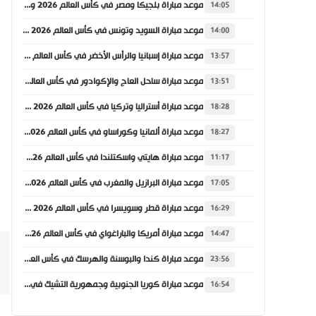
موعد مباراة بلجيكا ومصر في كأس العالم 2026 والقنوات الناقلة
14:05
موعد مباراة السويد وتونس في كأس العالم 2026 والقنوات الناقلة
14:00
موعد مباراة إسبانيا والرأس الأخضر في كأس العالم 2026 والقنوات الناقلة
13:57
موعد مباراة ساحل العاج والإكوادور في كأس العالم 2026 والقنوات الناقلة
13:51
موعد مباراة أستراليا وتركيا في كأس العالم 2026 والقنوات الناقلة
18:28
موعد مباراة ألمانيا وكوراساو في كأس العالم 2026 والقنوات الناقلة
18:27
موعد مباراة هايتي واسكتلندا في كأس العالم 2026 والقنوات الناقلة
11:17
موعد مباراة البرازيل والمغرب في كأس العالم 2026 والقنوات الناقلة
17:05
موعد مباراة قطر وسويسرا في كأس العالم 2026 والقنوات الناقلة
16:29
موعد مباراة أمريكا والباراغواي في كأس العالم 2026 والقنوات الناقلة
14:47
موعد مباراة كندا والبوسنة والهرسك في كأس العالم 2026 والقنوات الناقلة
23:56
موعد مباراة كوريا الجنوبية وجمهورية التشيك في كأس العالم 2026 والقنوات الناقلة
16:54