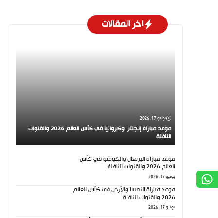
اخر المقالات
يونيو 17, 2026
موعد مباراة إنجلترا وكرواتيا في كأس العالم 2026 والقنوات
الناقلة
موعد مباراة البرتغال والكونغو في كأس
العالم 2026 والقنوات الناقلة
يونيو 17, 2026
موعد مباراة النمسا والأردن في كأس العالم
2026 والقنوات الناقلة
يونيو 17, 2026