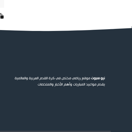
نيو سبوت
موقع رياضي مختص في كرة القدم العربية والعالمية
يقدم مواعيد المباريات وأهم الأخبار والملخصات