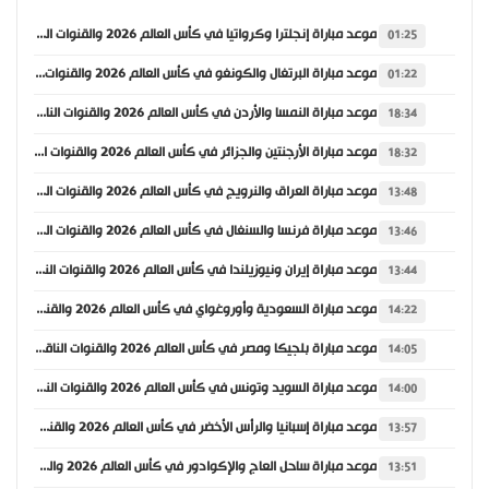
موعد مباراة إنجلترا وكرواتيا في كأس العالم 2026 والقنوات الناقلة
01:25
موعد مباراة البرتغال والكونغو في كأس العالم 2026 والقنوات الناقلة
01:22
موعد مباراة النمسا والأردن في كأس العالم 2026 والقنوات الناقلة
18:34
موعد مباراة الأرجنتين والجزائر في كأس العالم 2026 والقنوات الناقلة
18:32
موعد مباراة العراق والنرويج في كأس العالم 2026 والقنوات الناقلة
13:48
موعد مباراة فرنسا والسنغال في كأس العالم 2026 والقنوات الناقلة
13:46
موعد مباراة إيران ونيوزيلندا في كأس العالم 2026 والقنوات الناقلة
13:44
موعد مباراة السعودية وأوروغواي في كأس العالم 2026 والقنوات الناقلة
14:22
موعد مباراة بلجيكا ومصر في كأس العالم 2026 والقنوات الناقلة
14:05
موعد مباراة السويد وتونس في كأس العالم 2026 والقنوات الناقلة
14:00
موعد مباراة إسبانيا والرأس الأخضر في كأس العالم 2026 والقنوات الناقلة
13:57
موعد مباراة ساحل العاج والإكوادور في كأس العالم 2026 والقنوات الناقلة
13:51