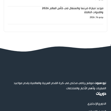
موعد مباراة فرنسا والسنغال في كأس العالم 2026
والقنوات الناقلة
يونيو 16, 2026
نيو سبوت
موقع رياضي مختص في كرة القدم العربية والعالمية يقدم مواعيد
المباريات وأهم الأخبار والملخصات
دوريات
الدوري
الإنجليزي