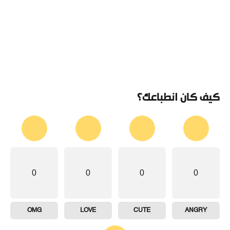
كيف كان انطباعك؟
0
0
0
0
OMG
LOVE
CUTE
ANGRY