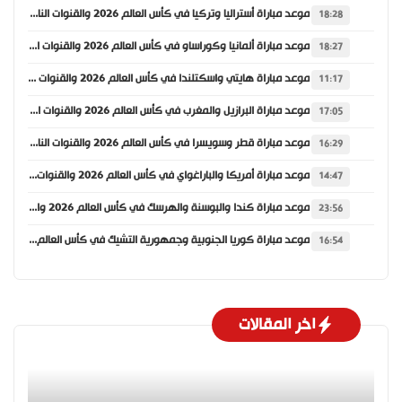
موعد مباراة أستراليا وتركيا في كأس العالم 2026 والقنوات الناقلة
18:28
موعد مباراة ألمانيا وكوراساو في كأس العالم 2026 والقنوات الناقلة
18:27
موعد مباراة هايتي واسكتلندا في كأس العالم 2026 والقنوات الناقلة
11:17
موعد مباراة البرازيل والمغرب في كأس العالم 2026 والقنوات الناقلة
17:05
موعد مباراة قطر وسويسرا في كأس العالم 2026 والقنوات الناقلة
16:29
موعد مباراة أمريكا والباراغواي في كأس العالم 2026 والقنوات الناقلة
14:47
موعد مباراة كندا والبوسنة والهرسك في كأس العالم 2026 والقنوات الناقلة
23:56
موعد مباراة كوريا الجنوبية وجمهورية التشيك في كأس العالم 2026 والقنوات الناقلة
16:54
اخر المقالات