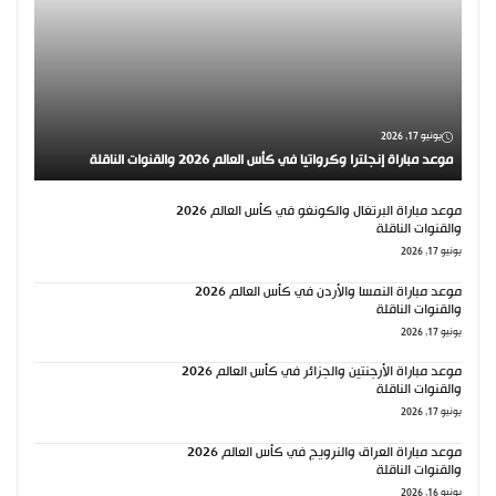
يونيو 17, 2026
موعد مباراة إنجلترا وكرواتيا في كأس العالم 2026 والقنوات الناقلة
موعد مباراة البرتغال والكونغو في كأس العالم 2026
والقنوات الناقلة
يونيو 17, 2026
موعد مباراة النمسا والأردن في كأس العالم 2026
والقنوات الناقلة
يونيو 17, 2026
موعد مباراة الأرجنتين والجزائر في كأس العالم 2026
والقنوات الناقلة
يونيو 17, 2026
موعد مباراة العراق والنرويج في كأس العالم 2026
والقنوات الناقلة
يونيو 16, 2026