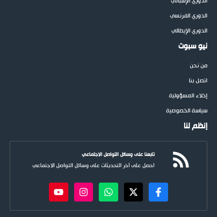
الدوري الإسباني
الدوري الفرنسي
الدوري الإيطالي
نيو سبوت
من نحن
اتصل بنا
إخلاء المسؤولية
سياسة الخصوصية
إنظم لنا
تابعنا على وسائل التواصل الاجتماعي
احصل على آخر التحديثات على وسائل التواصل الاجتماعي