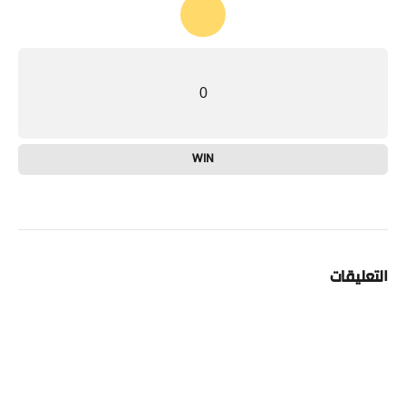
0
WIN
التعليقات