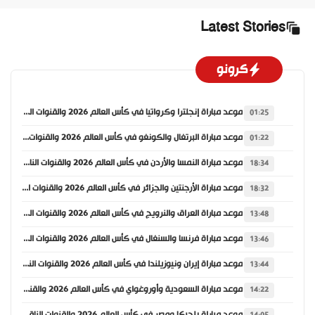
Latest Stories
كرونو
موعد مباراة إنجلترا وكرواتيا في كأس العالم 2026 والقنوات الناقلة
01:25
موعد مباراة البرتغال والكونغو في كأس العالم 2026 والقنوات الناقلة
01:22
موعد مباراة النمسا والأردن في كأس العالم 2026 والقنوات الناقلة
18:34
موعد مباراة الأرجنتين والجزائر في كأس العالم 2026 والقنوات الناقلة
18:32
موعد مباراة العراق والنرويج في كأس العالم 2026 والقنوات الناقلة
13:48
موعد مباراة فرنسا والسنغال في كأس العالم 2026 والقنوات الناقلة
13:46
موعد مباراة إيران ونيوزيلندا في كأس العالم 2026 والقنوات الناقلة
13:44
موعد مباراة السعودية وأوروغواي في كأس العالم 2026 والقنوات الناقلة
14:22