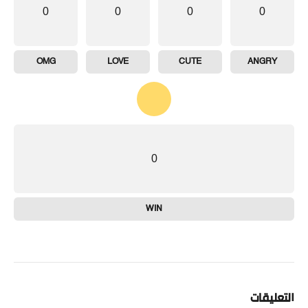
0
0
0
0
OMG
LOVE
CUTE
ANGRY
0
WIN
التعليقات