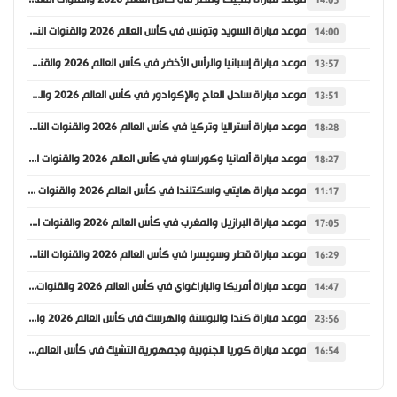
موعد مباراة بلجيكا ومصر في كأس العالم 2026 والقنوات الناقلة
14:05
موعد مباراة السويد وتونس في كأس العالم 2026 والقنوات الناقلة
14:00
موعد مباراة إسبانيا والرأس الأخضر في كأس العالم 2026 والقنوات الناقلة
13:57
موعد مباراة ساحل العاج والإكوادور في كأس العالم 2026 والقنوات الناقلة
13:51
موعد مباراة أستراليا وتركيا في كأس العالم 2026 والقنوات الناقلة
18:28
موعد مباراة ألمانيا وكوراساو في كأس العالم 2026 والقنوات الناقلة
18:27
موعد مباراة هايتي واسكتلندا في كأس العالم 2026 والقنوات الناقلة
11:17
موعد مباراة البرازيل والمغرب في كأس العالم 2026 والقنوات الناقلة
17:05
موعد مباراة قطر وسويسرا في كأس العالم 2026 والقنوات الناقلة
16:29
موعد مباراة أمريكا والباراغواي في كأس العالم 2026 والقنوات الناقلة
14:47
موعد مباراة كندا والبوسنة والهرسك في كأس العالم 2026 والقنوات الناقلة
23:56
موعد مباراة كوريا الجنوبية وجمهورية التشيك في كأس العالم 2026 والقنوات الناقلة
16:54