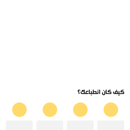
كيف كان انطباعك؟