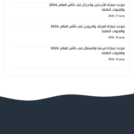
موعد مباراة الأرجنتين والجزائر في كأس العالم 2026
والقنوات الناقلة
يونيو 17, 2026
موعد مباراة العراق والنرويج في كأس العالم 2026
والقنوات الناقلة
يونيو 16, 2026
موعد مباراة فرنسا والسنغال في كأس العالم 2026
والقنوات الناقلة
يونيو 16, 2026