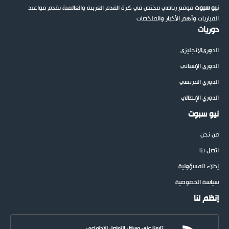
نيو سبوت
موقع رياضي مختص في كرة القدم العربية والعالمية يقدم مواعيد
المباريات وأهم الأخبار والملخصات
دوريات
الدوري
الإنجليزي
الدوري الإسباني
الدوري الفرنسي
الدوري الإيطالي
نيو سبوت
من نحن
اتصل بنا
إخلاء المسؤولية
سياسة الخصوصية
إنظم لنا
تابعنا على وسائل التواصل الاجتماعي