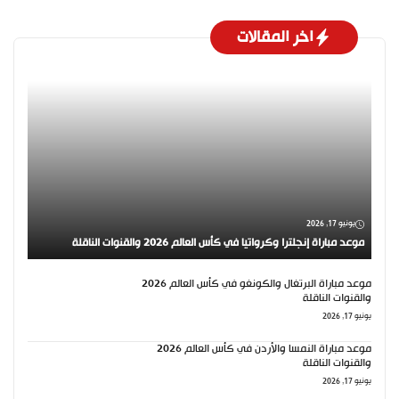
اخر المقالات
يونيو 17, 2026
موعد مباراة إنجلترا وكرواتيا في كأس العالم 2026 والقنوات الناقلة
موعد مباراة البرتغال والكونغو في كأس العالم 2026
والقنوات الناقلة
يونيو 17, 2026
موعد مباراة النمسا والأردن في كأس العالم 2026
والقنوات الناقلة
يونيو 17, 2026