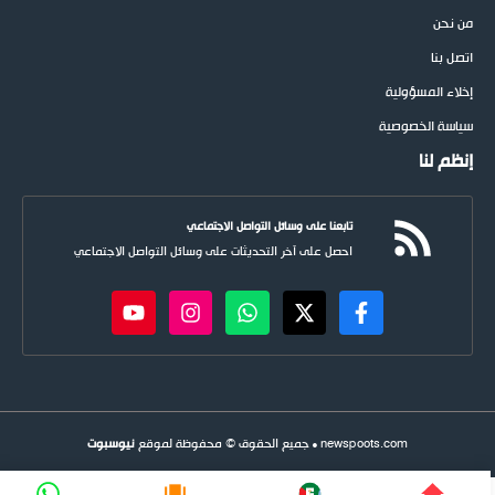
من نحن
اتصل بنا
إخلاء المسؤولية
سياسة الخصوصية
إنظم لنا
تابعنا على وسائل التواصل الاجتماعي
احصل على آخر التحديثات على وسائل التواصل الاجتماعي
newspoots.com • جميع الحقوق © محفوظة لموقع
نيوسبوت