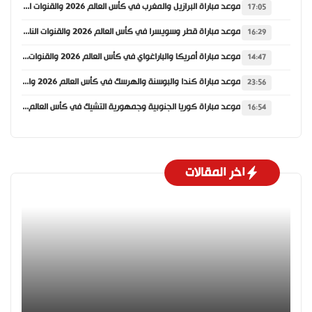
موعد مباراة البرازيل والمغرب في كأس العالم 2026 والقنوات الناقلة
17:05
موعد مباراة قطر وسويسرا في كأس العالم 2026 والقنوات الناقلة
16:29
موعد مباراة أمريكا والباراغواي في كأس العالم 2026 والقنوات الناقلة
14:47
موعد مباراة كندا والبوسنة والهرسك في كأس العالم 2026 والقنوات الناقلة
23:56
موعد مباراة كوريا الجنوبية وجمهورية التشيك في كأس العالم 2026 والقنوات الناقلة
16:54
اخر المقالات