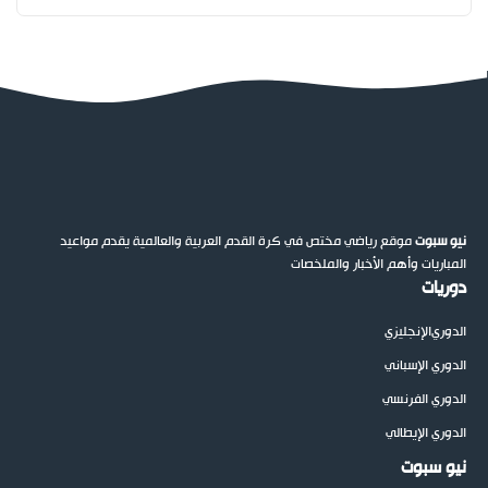
نيو سبوت
موقع رياضي مختص في كرة القدم العربية والعالمية يقدم مواعيد
المباريات وأهم الأخبار والملخصات
دوريات
الدوري
الإنجليزي
الدوري الإسباني
الدوري الفرنسي
الدوري الإيطالي
نيو سبوت