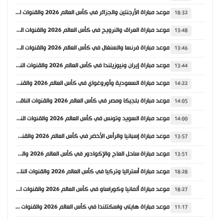
موعد مباراة الأرجنتين والجزائر في كأس العالم 2026 والقنوات الناقلة
18:32
موعد مباراة العراق والنرويج في كأس العالم 2026 والقنوات الناقلة
13:48
موعد مباراة فرنسا والسنغال في كأس العالم 2026 والقنوات الناقلة
13:46
موعد مباراة إيران ونيوزيلندا في كأس العالم 2026 والقنوات الناقلة
13:44
موعد مباراة السعودية وأوروغواي في كأس العالم 2026 والقنوات الناقلة
14:22
موعد مباراة بلجيكا ومصر في كأس العالم 2026 والقنوات الناقلة
14:05
موعد مباراة السويد وتونس في كأس العالم 2026 والقنوات الناقلة
14:00
موعد مباراة إسبانيا والرأس الأخضر في كأس العالم 2026 والقنوات الناقلة
13:57
موعد مباراة ساحل العاج والإكوادور في كأس العالم 2026 والقنوات الناقلة
13:51
موعد مباراة أستراليا وتركيا في كأس العالم 2026 والقنوات الناقلة
18:28
موعد مباراة ألمانيا وكوراساو في كأس العالم 2026 والقنوات الناقلة
18:27
موعد مباراة هايتي واسكتلندا في كأس العالم 2026 والقنوات الناقلة
11:17