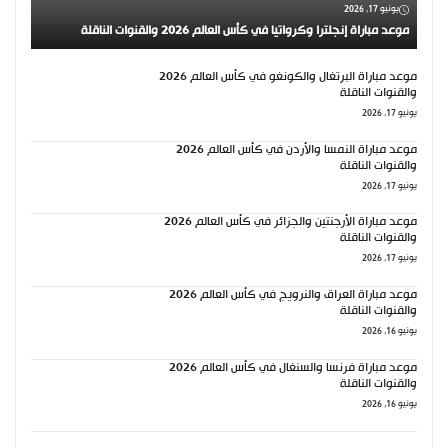
يونيو 17, 2026
موعد مباراة إنجلترا وكرواتيا في كأس العالم 2026 والقنوات الناقلة
موعد مباراة البرتغال والكونغو في كأس العالم 2026
والقنوات الناقلة
يونيو 17, 2026
موعد مباراة النمسا والأردن في كأس العالم 2026
والقنوات الناقلة
يونيو 17, 2026
موعد مباراة الأرجنتين والجزائر في كأس العالم 2026
والقنوات الناقلة
يونيو 17, 2026
موعد مباراة العراق والنرويج في كأس العالم 2026
والقنوات الناقلة
يونيو 16, 2026
موعد مباراة فرنسا والسنغال في كأس العالم 2026
والقنوات الناقلة
يونيو 16, 2026