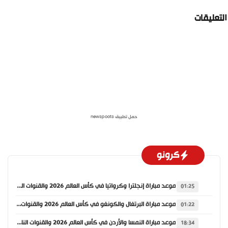
لتعليقات
حمل تطبيق newspoots
كرونو
موعد مباراة إنجلترا وكرواتيا في كأس العالم 2026 والقنوات الناقلة
01:25
موعد مباراة البرتغال والكونغو في كأس العالم 2026 والقنوات الناقلة
01:22
موعد مباراة النمسا والأردن في كأس العالم 2026 والقنوات الناقلة
18:34