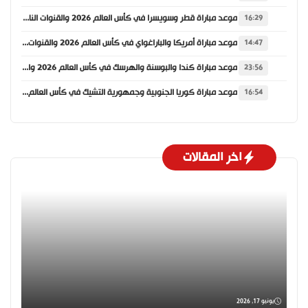
موعد مباراة قطر وسويسرا في كأس العالم 2026 والقنوات الناقلة
16:29
موعد مباراة أمريكا والباراغواي في كأس العالم 2026 والقنوات الناقلة
14:47
موعد مباراة كندا والبوسنة والهرسك في كأس العالم 2026 والقنوات الناقلة
23:56
موعد مباراة كوريا الجنوبية وجمهورية التشيك في كأس العالم 2026 والقنوات الناقلة
16:54
اخر المقالات
يونيو 17, 2026