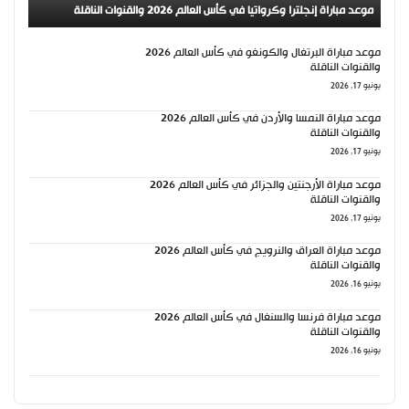
موعد مباراة إنجلترا وكرواتيا في كأس العالم 2026 والقنوات الناقلة
موعد مباراة البرتغال والكونغو في كأس العالم 2026
والقنوات الناقلة
يونيو 17, 2026
موعد مباراة النمسا والأردن في كأس العالم 2026
والقنوات الناقلة
يونيو 17, 2026
موعد مباراة الأرجنتين والجزائر في كأس العالم 2026
والقنوات الناقلة
يونيو 17, 2026
موعد مباراة العراق والنرويج في كأس العالم 2026
والقنوات الناقلة
يونيو 16, 2026
موعد مباراة فرنسا والسنغال في كأس العالم 2026
والقنوات الناقلة
يونيو 16, 2026