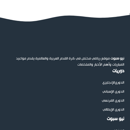
نيو سبوت
موقع رياضي مختص في كرة القدم العربية والعالمية يقدم مواعيد
المباريات وأهم الأخبار والملخصات
دوريات
الدوري
الإنجليزي
الدوري الإسباني
الدوري الفرنسي
الدوري الإيطالي
نيو سبوت