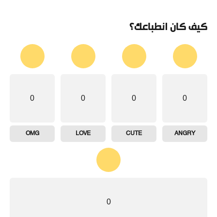
كيف كان انطباعك؟
0
0
0
0
OMG
LOVE
CUTE
ANGRY
0