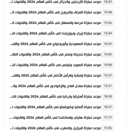
موعد مباراة الأرجنتين والجزائر في كأس العالم 2026 والقنوات الناقلة
18:32
موعد مباراة العراق والنرويج في كأس العالم 2026 والقنوات الناقلة
13:48
موعد مباراة فرنسا والسنغال في كأس العالم 2026 والقنوات الناقلة
13:46
موعد مباراة إيران ونيوزيلندا في كأس العالم 2026 والقنوات الناقلة
13:44
موعد مباراة السعودية وأوروغواي في كأس العالم 2026 والقنوات الناقلة
14:22
موعد مباراة بلجيكا ومصر في كأس العالم 2026 والقنوات الناقلة
14:05
موعد مباراة السويد وتونس في كأس العالم 2026 والقنوات الناقلة
14:00
موعد مباراة إسبانيا والرأس الأخضر في كأس العالم 2026 والقنوات الناقلة
13:57
موعد مباراة ساحل العاج والإكوادور في كأس العالم 2026 والقنوات الناقلة
13:51
موعد مباراة أستراليا وتركيا في كأس العالم 2026 والقنوات الناقلة
18:28
موعد مباراة ألمانيا وكوراساو في كأس العالم 2026 والقنوات الناقلة
18:27
موعد مباراة هايتي واسكتلندا في كأس العالم 2026 والقنوات الناقلة
11:17
موعد مباراة البرازيل والمغرب في كأس العالم 2026 والقنوات الناقلة
17:05