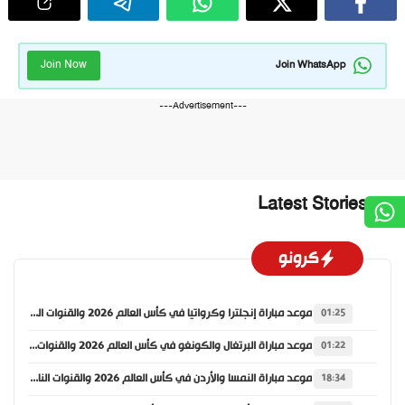
Join Now
Join WhatsApp
---Advertisement---
Latest Stories
كرونو
موعد مباراة إنجلترا وكرواتيا في كأس العالم 2026 والقنوات الناقلة
01:25
موعد مباراة البرتغال والكونغو في كأس العالم 2026 والقنوات الناقلة
01:22
موعد مباراة النمسا والأردن في كأس العالم 2026 والقنوات الناقلة
18:34