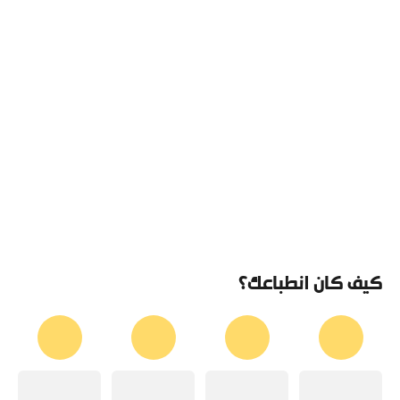
كيف كان انطباعك؟