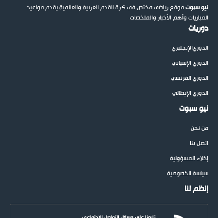
نيو سبوت
موقع رياضي مختص في كرة القدم العربية والعالمية يقدم مواعيد
المباريات وأهم الأخبار والملخصات
دوريات
الدوري
الإنجليزي
الدوري الإسباني
الدوري الفرنسي
الدوري الإيطالي
نيو سبوت
من نحن
اتصل بنا
إخلاء المسؤولية
سياسة الخصوصية
إنظم لنا
تابعنا على وسائل التواصل الاجتماعي