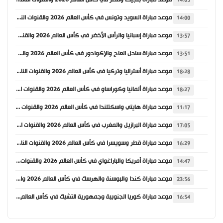
موعد مباراة بلجيكا ومصر في كأس العالم 2026 والقنوات الناقلة
14:05
موعد مباراة السويد وتونس في كأس العالم 2026 والقنوات الناقلة
14:00
موعد مباراة إسبانيا والرأس الأخضر في كأس العالم 2026 والقنوات الناقلة
13:57
موعد مباراة ساحل العاج والإكوادور في كأس العالم 2026 والقنوات الناقلة
13:51
موعد مباراة أستراليا وتركيا في كأس العالم 2026 والقنوات الناقلة
18:28
موعد مباراة ألمانيا وكوراساو في كأس العالم 2026 والقنوات الناقلة
18:27
موعد مباراة هايتي واسكتلندا في كأس العالم 2026 والقنوات الناقلة
11:17
موعد مباراة البرازيل والمغرب في كأس العالم 2026 والقنوات الناقلة
17:05
موعد مباراة قطر وسويسرا في كأس العالم 2026 والقنوات الناقلة
16:29
موعد مباراة أمريكا والباراغواي في كأس العالم 2026 والقنوات الناقلة
14:47
موعد مباراة كندا والبوسنة والهرسك في كأس العالم 2026 والقنوات الناقلة
23:56
موعد مباراة كوريا الجنوبية وجمهورية التشيك في كأس العالم 2026 والقنوات الناقلة
16:54