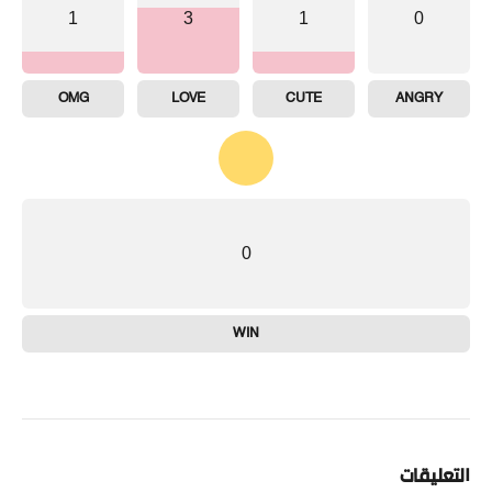
1
3
1
0
OMG
LOVE
CUTE
ANGRY
0
WIN
التعليقات