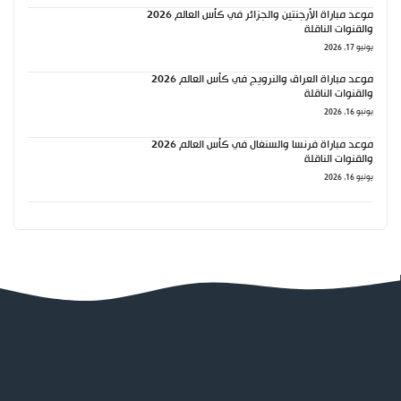
موعد مباراة الأرجنتين والجزائر في كأس العالم 2026
والقنوات الناقلة
يونيو 17, 2026
موعد مباراة العراق والنرويج في كأس العالم 2026
والقنوات الناقلة
يونيو 16, 2026
موعد مباراة فرنسا والسنغال في كأس العالم 2026
والقنوات الناقلة
يونيو 16, 2026