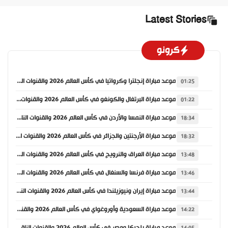
Latest Stories
كرونو
موعد مباراة إنجلترا وكرواتيا في كأس العالم 2026 والقنوات الناقلة
01:25
موعد مباراة البرتغال والكونغو في كأس العالم 2026 والقنوات الناقلة
01:22
موعد مباراة النمسا والأردن في كأس العالم 2026 والقنوات الناقلة
18:34
موعد مباراة الأرجنتين والجزائر في كأس العالم 2026 والقنوات الناقلة
18:32
موعد مباراة العراق والنرويج في كأس العالم 2026 والقنوات الناقلة
13:48
موعد مباراة فرنسا والسنغال في كأس العالم 2026 والقنوات الناقلة
13:46
موعد مباراة إيران ونيوزيلندا في كأس العالم 2026 والقنوات الناقلة
13:44
موعد مباراة السعودية وأوروغواي في كأس العالم 2026 والقنوات الناقلة
14:22