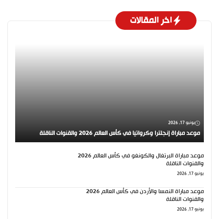
اخر المقالات
يونيو 17, 2026
موعد مباراة إنجلترا وكرواتيا في كأس العالم 2026 والقنوات الناقلة
موعد مباراة البرتغال والكونغو في كأس العالم 2026
والقنوات الناقلة
يونيو 17, 2026
موعد مباراة النمسا والأردن في كأس العالم 2026
والقنوات الناقلة
يونيو 17, 2026