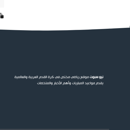
نيو سبوت
موقع رياضي مختص في كرة القدم العربية والعالمية
يقدم مواعيد المباريات وأهم الأخبار والملخصات