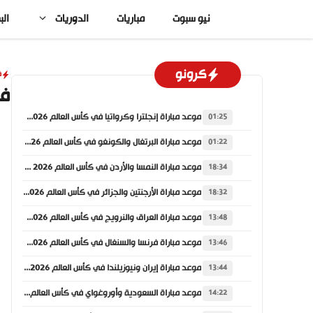
نتقل
نيو سبوت
مباريات
الدوريات
الب
لى
لمحتوى
كرونو
ف
في
موعد مباراة إنجلترا وكرواتيا في كأس العالم 2026 والقنوات الناقلة
01:25
موعد مباراة البرتغال والكونغو في كأس العالم 2026 والقنوات الناقلة
01:22
موعد مباراة النمسا والأردن في كأس العالم 2026 والقنوات الناقلة
18:34
موعد مباراة الأرجنتين والجزائر في كأس العالم 2026 والقنوات الناقلة
18:32
موعد مباراة العراق والنرويج في كأس العالم 2026 والقنوات الناقلة
13:48
موعد مباراة فرنسا والسنغال في كأس العالم 2026 والقنوات الناقلة
13:46
موعد مباراة إيران ونيوزيلندا في كأس العالم 2026 والقنوات الناقلة
13:44
موعد مباراة السعودية وأوروغواي في كأس العالم 2026 والقنوات الناقلة
14:22