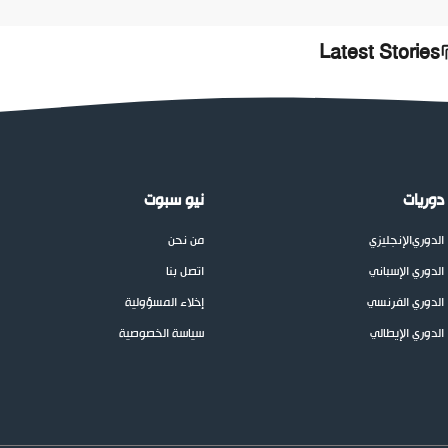
Latest Stories
دوريات
نيو سبوت
الدوري
الإنجليزي
من نحن
الدوري الإسباني
اتصل بنا
الدوري الفرنسي
إخلاء المسؤولية
الدوري الإيطالي
سياسة الخصوصية