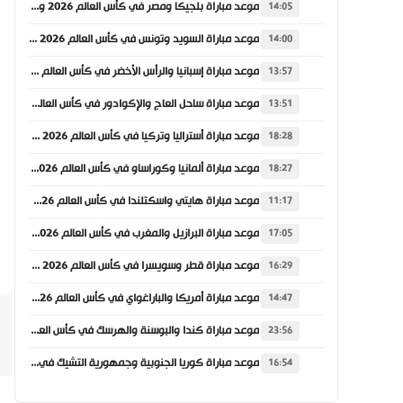
موعد مباراة بلجيكا ومصر في كأس العالم 2026 والقنوات الناقلة
14:05
موعد مباراة السويد وتونس في كأس العالم 2026 والقنوات الناقلة
14:00
موعد مباراة إسبانيا والرأس الأخضر في كأس العالم 2026 والقنوات الناقلة
13:57
موعد مباراة ساحل العاج والإكوادور في كأس العالم 2026 والقنوات الناقلة
13:51
موعد مباراة أستراليا وتركيا في كأس العالم 2026 والقنوات الناقلة
18:28
موعد مباراة ألمانيا وكوراساو في كأس العالم 2026 والقنوات الناقلة
18:27
موعد مباراة هايتي واسكتلندا في كأس العالم 2026 والقنوات الناقلة
11:17
موعد مباراة البرازيل والمغرب في كأس العالم 2026 والقنوات الناقلة
17:05
موعد مباراة قطر وسويسرا في كأس العالم 2026 والقنوات الناقلة
16:29
موعد مباراة أمريكا والباراغواي في كأس العالم 2026 والقنوات الناقلة
14:47
موعد مباراة كندا والبوسنة والهرسك في كأس العالم 2026 والقنوات الناقلة
23:56
موعد مباراة كوريا الجنوبية وجمهورية التشيك في كأس العالم 2026 والقنوات الناقلة
16:54