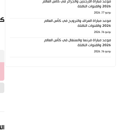
موعد مباراة الأرجنتين والجزائر في كأس العالم
2026 والقنوات الناقلة
يونيو 17, 2026
كي
موعد مباراة العراق والنرويج في كأس العالم
2026 والقنوات الناقلة
يونيو 16, 2026
موعد مباراة فرنسا والسنغال في كأس العالم
2026 والقنوات الناقلة
يونيو 16, 2026
ال