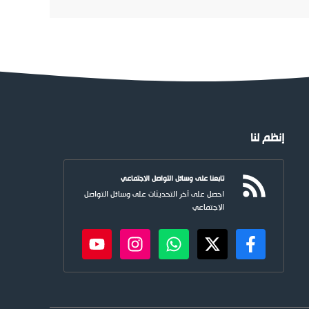
إنظم لنا
تابعنا على وسائل التواصل الاجتماعي
احصل على آخر التحديثات على وسائل التواصل
الاجتماعي