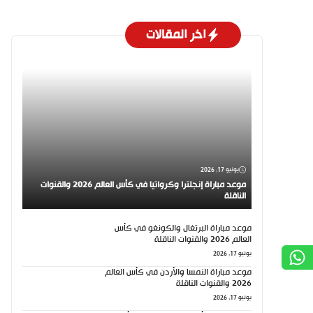
اخر المقالات
يونيو 17, 2026
موعد مباراة إنجلترا وكرواتيا في كأس العالم 2026 والقنوات
الناقلة
موعد مباراة البرتغال والكونغو في كأس
العالم 2026 والقنوات الناقلة
يونيو 17, 2026
موعد مباراة النمسا والأردن في كأس العالم
2026 والقنوات الناقلة
يونيو 17, 2026