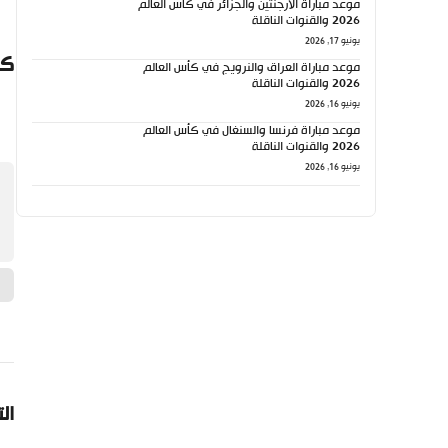
موعد مباراة الأرجنتين والجزائر في كأس العالم
2026 والقنوات الناقلة
يونيو 17, 2026
كي
موعد مباراة العراق والنرويج في كأس العالم
2026 والقنوات الناقلة
يونيو 16, 2026
موعد مباراة فرنسا والسنغال في كأس العالم
2026 والقنوات الناقلة
يونيو 16, 2026
ال