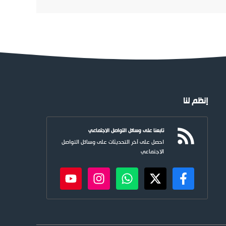
إنظم لنا
تابعنا على وسائل التواصل الاجتماعي
احصل على آخر التحديثات على وسائل التواصل
الاجتماعي