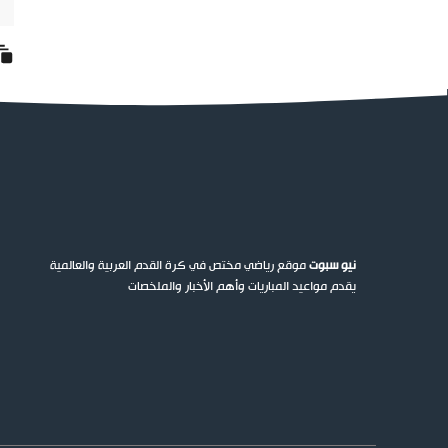
نيو سبوت
موقع رياضي مختص في كرة القدم العربية والعالمية
يقدم مواعيد المباريات وأهم الأخبار والملخصات