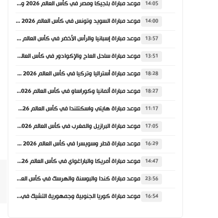
موعد مباراة بلجيكا ومصر في كأس العالم 2026 والقنوات الناقلة
14:05
موعد مباراة السويد وتونس في كأس العالم 2026 والقنوات الناقلة
14:00
موعد مباراة إسبانيا والرأس الأخضر في كأس العالم 2026 والقنوات الناقلة
13:57
موعد مباراة ساحل العاج والإكوادور في كأس العالم 2026 والقنوات الناقلة
13:51
موعد مباراة أستراليا وتركيا في كأس العالم 2026 والقنوات الناقلة
18:28
موعد مباراة ألمانيا وكوراساو في كأس العالم 2026 والقنوات الناقلة
18:27
موعد مباراة هايتي واسكتلندا في كأس العالم 2026 والقنوات الناقلة
11:17
موعد مباراة البرازيل والمغرب في كأس العالم 2026 والقنوات الناقلة
17:05
موعد مباراة قطر وسويسرا في كأس العالم 2026 والقنوات الناقلة
16:29
موعد مباراة أمريكا والباراغواي في كأس العالم 2026 والقنوات الناقلة
14:47
موعد مباراة كندا والبوسنة والهرسك في كأس العالم 2026 والقنوات الناقلة
23:56
موعد مباراة كوريا الجنوبية وجمهورية التشيك في كأس العالم 2026 والقنوات الناقلة
16:54