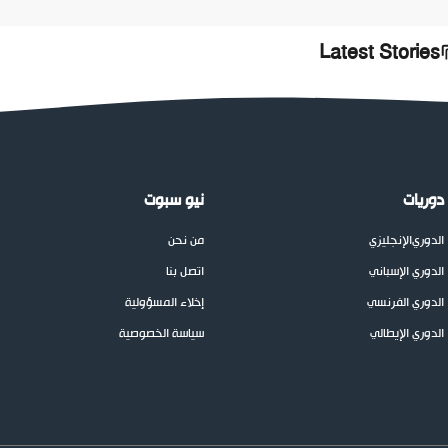
Latest Stories
دوريات
نيو سبوت
الدوري
الإنجليزي
من نحن
الدوري الإسباني
اتصل بنا
الدوري الفرنسي
إخلاء المسؤولية
الدوري الإيطالي
سياسة الخصوصية