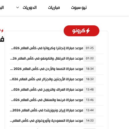
نتقل
نيو سبوت
مباريات
الدوريات
الب
لى
لمحتوى
كرونو
D
في
موعد مباراة إنجلترا وكرواتيا في كأس العالم 2026 والقنوات الناقلة
01:25
موعد مباراة البرتغال والكونغو في كأس العالم 2026 والقنوات الناقلة
01:22
موعد مباراة النمسا والأردن في كأس العالم 2026 والقنوات الناقلة
18:34
موعد مباراة الأرجنتين والجزائر في كأس العالم 2026 والقنوات الناقلة
18:32
موعد مباراة العراق والنرويج في كأس العالم 2026 والقنوات الناقلة
13:48
موعد مباراة فرنسا والسنغال في كأس العالم 2026 والقنوات الناقلة
13:46
موعد مباراة إيران ونيوزيلندا في كأس العالم 2026 والقنوات الناقلة
13:44
موعد مباراة السعودية وأوروغواي في كأس العالم 2026 والقنوات الناقلة
14:22