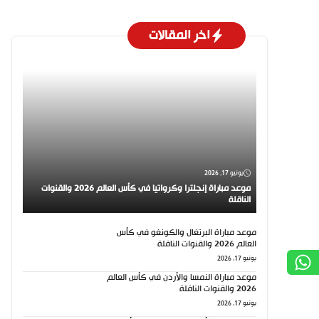
اخر المقالات
يونيو 17, 2026
موعد مباراة إنجلترا وكرواتيا في كأس العالم 2026 والقنوات
الناقلة
موعد مباراة البرتغال والكونغو في كأس
العالم 2026 والقنوات الناقلة
يونيو 17, 2026
موعد مباراة النمسا والأردن في كأس العالم
2026 والقنوات الناقلة
يونيو 17, 2026