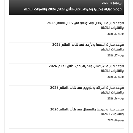
يونيو 17, 2026
موعد مباراة إنجلترا وكرواتيا في كأس العالم 2026 والقنوات الناقلة
موعد مباراة البرتغال والكونغو في كأس العالم 2026
والقنوات الناقلة
يونيو 17, 2026
موعد مباراة النمسا والأردن في كأس العالم 2026
والقنوات الناقلة
يونيو 17, 2026
موعد مباراة الأرجنتين والجزائر في كأس العالم 2026
والقنوات الناقلة
يونيو 17, 2026
موعد مباراة العراق والنرويج في كأس العالم 2026
والقنوات الناقلة
يونيو 16, 2026
موعد مباراة فرنسا والسنغال في كأس العالم 2026
والقنوات الناقلة
يونيو 16, 2026