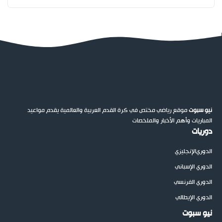
نيو سبوت
موقع رياضي مختص في كرة القدم العربية والعالمية يقدم مواعيد
المباريات وأهم الأخبار والملخصات
دوريات
الدوري
الإنجليزي
الدوري الإسباني
الدوري الفرنسي
الدوري الإيطالي
نيو سبوت