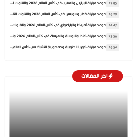
موعد مباراة البرازيل والمغرب في كأس العالم 2026 والقنوات الناقلة
17:05
موعد مباراة قطر وسويسرا في كأس العالم 2026 والقنوات الناقلة
16:29
موعد مباراة أمريكا والباراغواي في كأس العالم 2026 والقنوات الناقلة
14:47
موعد مباراة كندا والبوسنة والهرسك في كأس العالم 2026 والقنوات الناقلة
23:56
موعد مباراة كوريا الجنوبية وجمهورية التشيك في كأس العالم 2026 والقنوات الناقلة
16:54
اخر المقالات