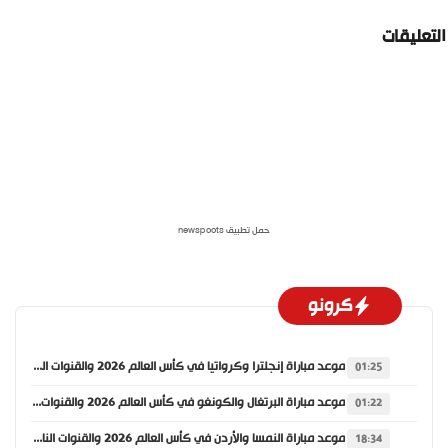
لتعليقات
حمل تطبيق newspoots
كرونو
موعد مباراة إنجلترا وكرواتيا في كأس العالم 2026 والقنوات الناقلة
01:25
موعد مباراة البرتغال والكونغو في كأس العالم 2026 والقنوات الناقلة
01:22
موعد مباراة النمسا والأردن في كأس العالم 2026 والقنوات الناقلة
18:34