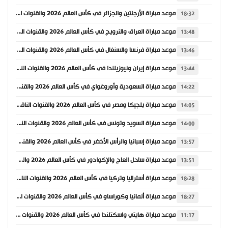
موعد مباراة الأرجنتين والجزائر في كأس العالم 2026 والقنوات الناقلة
18:32
موعد مباراة العراق والنرويج في كأس العالم 2026 والقنوات الناقلة
13:48
موعد مباراة فرنسا والسنغال في كأس العالم 2026 والقنوات الناقلة
13:46
موعد مباراة إيران ونيوزيلندا في كأس العالم 2026 والقنوات الناقلة
13:44
موعد مباراة السعودية وأوروغواي في كأس العالم 2026 والقنوات الناقلة
14:22
موعد مباراة بلجيكا ومصر في كأس العالم 2026 والقنوات الناقلة
14:05
موعد مباراة السويد وتونس في كأس العالم 2026 والقنوات الناقلة
14:00
موعد مباراة إسبانيا والرأس الأخضر في كأس العالم 2026 والقنوات الناقلة
13:57
موعد مباراة ساحل العاج والإكوادور في كأس العالم 2026 والقنوات الناقلة
13:51
موعد مباراة أستراليا وتركيا في كأس العالم 2026 والقنوات الناقلة
18:28
موعد مباراة ألمانيا وكوراساو في كأس العالم 2026 والقنوات الناقلة
18:27
موعد مباراة هايتي واسكتلندا في كأس العالم 2026 والقنوات الناقلة
11:17