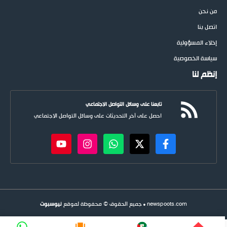
من نحن
اتصل بنا
إخلاء المسؤولية
سياسة الخصوصية
إنظم لنا
تابعنا على وسائل التواصل الاجتماعي
احصل على آخر التحديثات على وسائل التواصل الاجتماعي
newspoots.com • جميع الحقوق © محفوظة لموقع
نيوسبوت