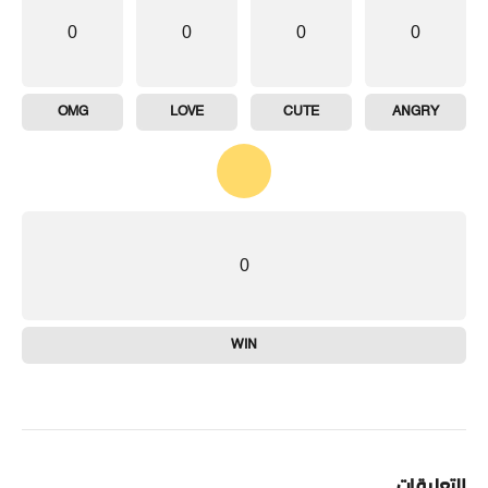
0
0
0
0
OMG
LOVE
CUTE
ANGRY
0
WIN
التعليقات