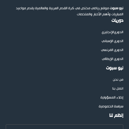
نيو سبوت
موقع رياضي مختص في كرة القدم العربية والعالمية يقدم مواعيد
المباريات وأهم الأخبار والملخصات
دوريات
الدوري
الإنجليزي
الدوري الإسباني
الدوري الفرنسي
الدوري الإيطالي
نيو سبوت
من نحن
اتصل بنا
إخلاء المسؤولية
سياسة الخصوصية
إنظم لنا