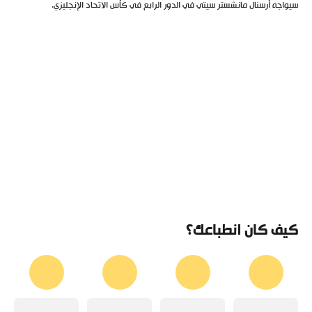
سيواجه أرسنال مانشستر سيتي في الدور الرابع في كأس الاتحاد الإنجليزي.
كيف كان انطباعك؟