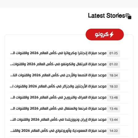
Latest Stories
كرونو
موعد مباراة إنجلترا وكرواتيا في كأس العالم 2026 والقنوات الناقلة
01:25
موعد مباراة البرتغال والكونغو في كأس العالم 2026 والقنوات الناقلة
01:22
موعد مباراة النمسا والأردن في كأس العالم 2026 والقنوات الناقلة
18:34
موعد مباراة الأرجنتين والجزائر في كأس العالم 2026 والقنوات الناقلة
18:32
موعد مباراة العراق والنرويج في كأس العالم 2026 والقنوات الناقلة
13:48
موعد مباراة فرنسا والسنغال في كأس العالم 2026 والقنوات الناقلة
13:46
موعد مباراة إيران ونيوزيلندا في كأس العالم 2026 والقنوات الناقلة
13:44
موعد مباراة السعودية وأوروغواي في كأس العالم 2026 والقنوات الناقلة
14:22