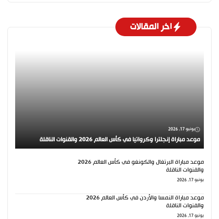
اخر المقالات
يونيو 17, 2026
موعد مباراة إنجلترا وكرواتيا في كأس العالم 2026 والقنوات الناقلة
موعد مباراة البرتغال والكونغو في كأس العالم 2026
والقنوات الناقلة
يونيو 17, 2026
موعد مباراة النمسا والأردن في كأس العالم 2026
والقنوات الناقلة
يونيو 17, 2026