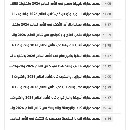
موعد مباراة بلجيكا ومصر في كأس العالم 2026 والقنوات الناقلة
14:05
موعد مباراة السويد وتونس في كأس العالم 2026 والقنوات الناقلة
14:00
موعد مباراة إسبانيا والرأس الأخضر في كأس العالم 2026 والقنوات الناقلة
13:57
موعد مباراة ساحل العاج والإكوادور في كأس العالم 2026 والقنوات الناقلة
13:51
موعد مباراة أستراليا وتركيا في كأس العالم 2026 والقنوات الناقلة
18:28
موعد مباراة ألمانيا وكوراساو في كأس العالم 2026 والقنوات الناقلة
18:27
موعد مباراة هايتي واسكتلندا في كأس العالم 2026 والقنوات الناقلة
11:17
موعد مباراة البرازيل والمغرب في كأس العالم 2026 والقنوات الناقلة
17:05
موعد مباراة قطر وسويسرا في كأس العالم 2026 والقنوات الناقلة
16:29
موعد مباراة أمريكا والباراغواي في كأس العالم 2026 والقنوات الناقلة
14:47
موعد مباراة كندا والبوسنة والهرسك في كأس العالم 2026 والقنوات الناقلة
23:56
موعد مباراة كوريا الجنوبية وجمهورية التشيك في كأس العالم 2026 والقنوات الناقلة
16:54