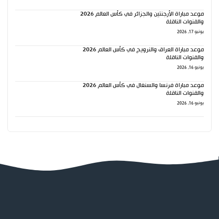
موعد مباراة الأرجنتين والجزائر في كأس العالم 2026
والقنوات الناقلة
يونيو 17, 2026
موعد مباراة العراق والنرويج في كأس العالم 2026
والقنوات الناقلة
يونيو 16, 2026
موعد مباراة فرنسا والسنغال في كأس العالم 2026
والقنوات الناقلة
يونيو 16, 2026