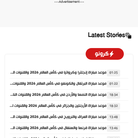
---Advertisement---
Latest Stories
كرونو
موعد مباراة إنجلترا وكرواتيا في كأس العالم 2026 والقنوات الناقلة
01:25
موعد مباراة البرتغال والكونغو في كأس العالم 2026 والقنوات الناقلة
01:22
موعد مباراة النمسا والأردن في كأس العالم 2026 والقنوات الناقلة
18:34
موعد مباراة الأرجنتين والجزائر في كأس العالم 2026 والقنوات الناقلة
18:32
موعد مباراة العراق والنرويج في كأس العالم 2026 والقنوات الناقلة
13:48
موعد مباراة فرنسا والسنغال في كأس العالم 2026 والقنوات الناقلة
13:46