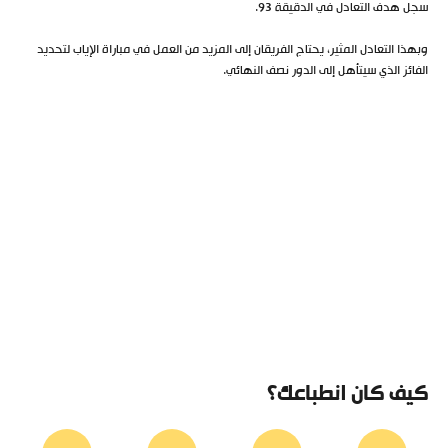
سجل هدف التعادل في الدقيقة 93.
وبهذا التعادل المثير، يحتاج الفريقان إلى المزيد من العمل في مباراة الإياب لتحديد
الفائز الذي سيتأهل إلى الدور نصف النهائي.
كيف كان انطباعك؟