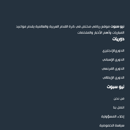
نيو سبوت
موقع رياضي مختص في كرة القدم العربية والعالمية يقدم مواعيد
المباريات وأهم الأخبار والملخصات
دوريات
الدوري
الإنجليزي
الدوري الإسباني
الدوري الفرنسي
الدوري الإيطالي
نيو سبوت
من نحن
اتصل بنا
إخلاء المسؤولية
سياسة الخصوصية