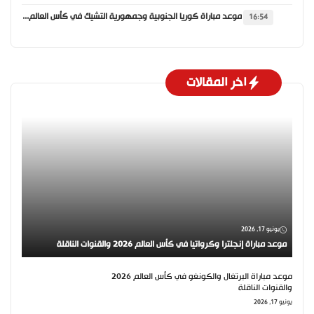
موعد مباراة كوريا الجنوبية وجمهورية التشيك في كأس العالم 2026 والقنوات الناقلة
16:54
اخر المقالات
يونيو 17, 2026
موعد مباراة إنجلترا وكرواتيا في كأس العالم 2026 والقنوات الناقلة
موعد مباراة البرتغال والكونغو في كأس العالم 2026
والقنوات الناقلة
يونيو 17, 2026