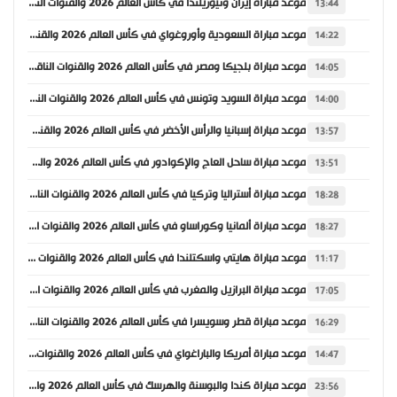
موعد مباراة إيران ونيوزيلندا في كأس العالم 2026 والقنوات الناقلة
13:44
موعد مباراة السعودية وأوروغواي في كأس العالم 2026 والقنوات الناقلة
14:22
موعد مباراة بلجيكا ومصر في كأس العالم 2026 والقنوات الناقلة
14:05
موعد مباراة السويد وتونس في كأس العالم 2026 والقنوات الناقلة
14:00
موعد مباراة إسبانيا والرأس الأخضر في كأس العالم 2026 والقنوات الناقلة
13:57
موعد مباراة ساحل العاج والإكوادور في كأس العالم 2026 والقنوات الناقلة
13:51
موعد مباراة أستراليا وتركيا في كأس العالم 2026 والقنوات الناقلة
18:28
موعد مباراة ألمانيا وكوراساو في كأس العالم 2026 والقنوات الناقلة
18:27
موعد مباراة هايتي واسكتلندا في كأس العالم 2026 والقنوات الناقلة
11:17
موعد مباراة البرازيل والمغرب في كأس العالم 2026 والقنوات الناقلة
17:05
موعد مباراة قطر وسويسرا في كأس العالم 2026 والقنوات الناقلة
16:29
موعد مباراة أمريكا والباراغواي في كأس العالم 2026 والقنوات الناقلة
14:47
موعد مباراة كندا والبوسنة والهرسك في كأس العالم 2026 والقنوات الناقلة
23:56