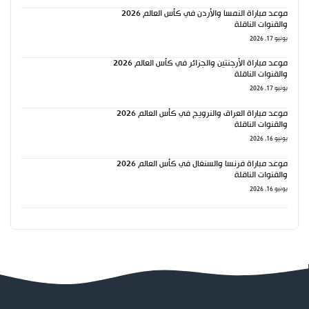
موعد مباراة النمسا والأردن في كأس العالم 2026
والقنوات الناقلة
يونيو 17, 2026
موعد مباراة الأرجنتين والجزائر في كأس العالم 2026
والقنوات الناقلة
يونيو 17, 2026
موعد مباراة العراق والنرويج في كأس العالم 2026
والقنوات الناقلة
يونيو 16, 2026
موعد مباراة فرنسا والسنغال في كأس العالم 2026
والقنوات الناقلة
يونيو 16, 2026