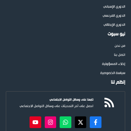
الدوري الإسباني
الدوري الفرنسي
الدوري الإيطالي
نيو سبوت
من نحن
اتصل بنا
إخلاء المسؤولية
سياسة الخصوصية
إنظم لنا
تابعنا على وسائل التواصل الاجتماعي
احصل على آخر التحديثات على وسائل التواصل الاجتماعي