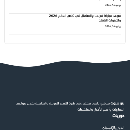
يونيو 16, 2026
موعد مباراة فرنسا والسنغال في كأس العالم 2026
والقنوات الناقلة
يونيو 16, 2026
نيو سبوت
موقع رياضي مختص في كرة القدم العربية والعالمية يقدم مواعيد
المباريات وأهم الأخبار والملخصات
دوريات
الدوري
الإنجليزي