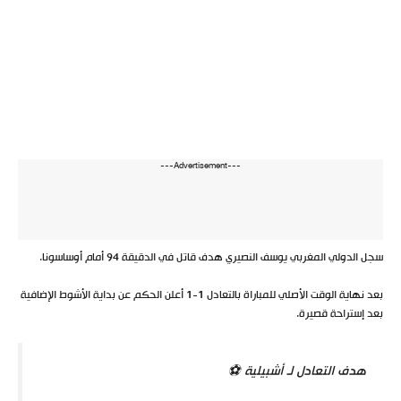
---Advertisement---
سجل الدولي المغربي يوسف النصيري هدف قاتل في الدقيقة 94 أمام أوساسونا.
بعد نهاية الوقت الأصلي للمباراة بالتعادل 1-1 أعلن الحكم عن بداية الأشوط الإضافية
بعد إستراحة قصيرة.
هدف التعادل لـ أشبيلية ⚽️