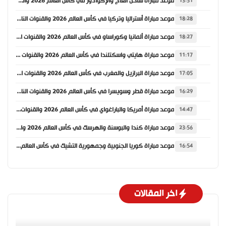
موعد مباراة ساحل العاج والإكوادور في كأس العالم 2026 والقنوات الناقلة
13:51
موعد مباراة أستراليا وتركيا في كأس العالم 2026 والقنوات الناقلة
18:28
موعد مباراة ألمانيا وكوراساو في كأس العالم 2026 والقنوات الناقلة
18:27
موعد مباراة هايتي واسكتلندا في كأس العالم 2026 والقنوات الناقلة
11:17
موعد مباراة البرازيل والمغرب في كأس العالم 2026 والقنوات الناقلة
17:05
موعد مباراة قطر وسويسرا في كأس العالم 2026 والقنوات الناقلة
16:29
موعد مباراة أمريكا والباراغواي في كأس العالم 2026 والقنوات الناقلة
14:47
موعد مباراة كندا والبوسنة والهرسك في كأس العالم 2026 والقنوات الناقلة
23:56
موعد مباراة كوريا الجنوبية وجمهورية التشيك في كأس العالم 2026 والقنوات الناقلة
16:54
اخر المقالات