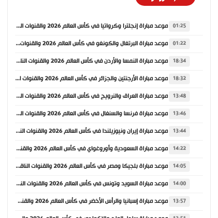
موعد مباراة إنجلترا وكرواتيا في كأس العالم 2026 والقنوات الناقلة
01:25
موعد مباراة البرتغال والكونغو في كأس العالم 2026 والقنوات الناقلة
01:22
موعد مباراة النمسا والأردن في كأس العالم 2026 والقنوات الناقلة
18:34
موعد مباراة الأرجنتين والجزائر في كأس العالم 2026 والقنوات الناقلة
18:32
موعد مباراة العراق والنرويج في كأس العالم 2026 والقنوات الناقلة
13:48
موعد مباراة فرنسا والسنغال في كأس العالم 2026 والقنوات الناقلة
13:46
موعد مباراة إيران ونيوزيلندا في كأس العالم 2026 والقنوات الناقلة
13:44
موعد مباراة السعودية وأوروغواي في كأس العالم 2026 والقنوات الناقلة
14:22
موعد مباراة بلجيكا ومصر في كأس العالم 2026 والقنوات الناقلة
14:05
موعد مباراة السويد وتونس في كأس العالم 2026 والقنوات الناقلة
14:00
موعد مباراة إسبانيا والرأس الأخضر في كأس العالم 2026 والقنوات الناقلة
13:57