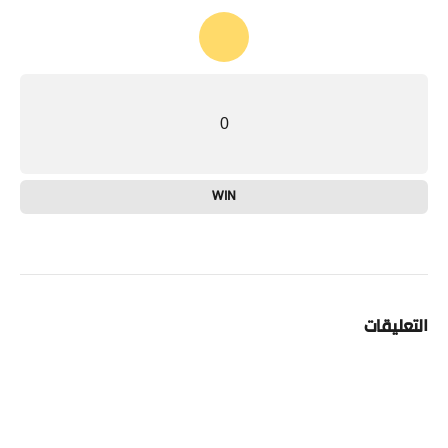
0
WIN
التعليقات