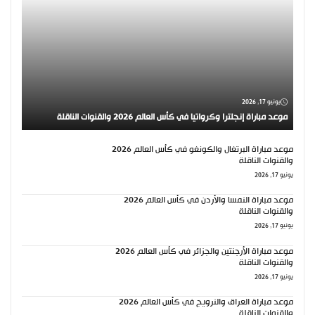
يونيو 17, 2026
موعد مباراة إنجلترا وكرواتيا في كأس العالم 2026 والقنوات الناقلة
موعد مباراة البرتغال والكونغو في كأس العالم 2026
والقنوات الناقلة
يونيو 17, 2026
موعد مباراة النمسا والأردن في كأس العالم 2026
والقنوات الناقلة
يونيو 17, 2026
موعد مباراة الأرجنتين والجزائر في كأس العالم 2026
والقنوات الناقلة
يونيو 17, 2026
موعد مباراة العراق والنرويج في كأس العالم 2026
والقنوات الناقلة