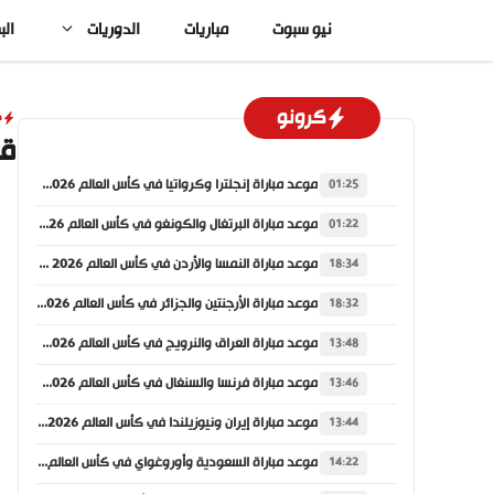
نتقل
نيو سبوت
مباريات
الدوريات
الب
لى
لمحتوى
كرونو
د
قرعة 
موعد مباراة إنجلترا وكرواتيا في كأس العالم 2026 والقنوات الناقلة
01:25
موعد مباراة البرتغال والكونغو في كأس العالم 2026 والقنوات الناقلة
01:22
موعد مباراة النمسا والأردن في كأس العالم 2026 والقنوات الناقلة
18:34
موعد مباراة الأرجنتين والجزائر في كأس العالم 2026 والقنوات الناقلة
18:32
موعد مباراة العراق والنرويج في كأس العالم 2026 والقنوات الناقلة
13:48
موعد مباراة فرنسا والسنغال في كأس العالم 2026 والقنوات الناقلة
13:46
موعد مباراة إيران ونيوزيلندا في كأس العالم 2026 والقنوات الناقلة
13:44
موعد مباراة السعودية وأوروغواي في كأس العالم 2026 والقنوات الناقلة
14:22