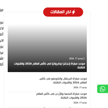
الق
اخر المقالات
بو
لات
أتل
لاي
بو
برش
اشب
يونيو 17, 2026
موعد مباراة إنجلترا وكرواتيا في كأس العالم 2026 والقنوات
أتا
الناقلة
موعد مباراة البرتغال والكونغو في كأس
العالم 2026 والقنوات الناقلة
يونيو 17, 2026
موعد مباراة النمسا والأردن في كأس العالم
2026 والقنوات الناقلة
يونيو 17, 2026