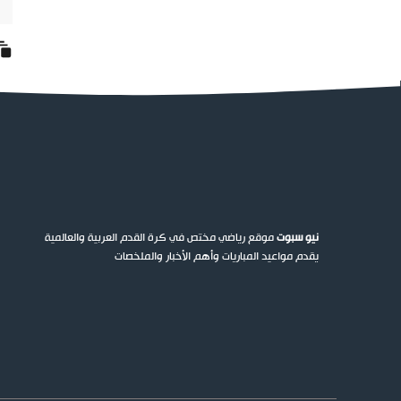
نيو سبوت
موقع رياضي مختص في كرة القدم العربية والعالمية
يقدم مواعيد المباريات وأهم الأخبار والملخصات