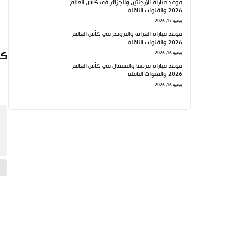
موعد مباراة الأرجنتين والجزائر في كأس العالم
2026 والقنوات الناقلة
يونيو 17, 2026
موعد مباراة العراق والنرويج في كأس العالم
2026 والقنوات الناقلة
كي
يونيو 16, 2026
موعد مباراة فرنسا والسنغال في كأس العالم
2026 والقنوات الناقلة
يونيو 16, 2026