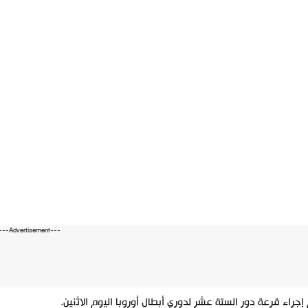
---Advertisement---
إجراء قرعة دور الستة عشر لدوري أبطال أوروبا اليوم الاثنين.