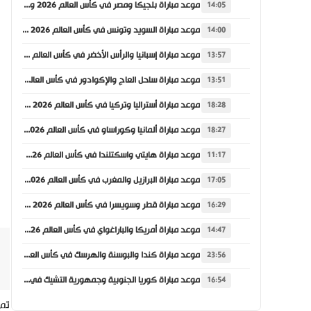
موعد مباراة بلجيكا ومصر في كأس العالم 2026 والقنوات الناقلة
14:05
موعد مباراة السويد وتونس في كأس العالم 2026 والقنوات الناقلة
14:00
موعد مباراة إسبانيا والرأس الأخضر في كأس العالم 2026 والقنوات الناقلة
13:57
موعد مباراة ساحل العاج والإكوادور في كأس العالم 2026 والقنوات الناقلة
13:51
موعد مباراة أستراليا وتركيا في كأس العالم 2026 والقنوات الناقلة
18:28
موعد مباراة ألمانيا وكوراساو في كأس العالم 2026 والقنوات الناقلة
18:27
موعد مباراة هايتي واسكتلندا في كأس العالم 2026 والقنوات الناقلة
11:17
موعد مباراة البرازيل والمغرب في كأس العالم 2026 والقنوات الناقلة
17:05
موعد مباراة قطر وسويسرا في كأس العالم 2026 والقنوات الناقلة
16:29
موعد مباراة أمريكا والباراغواي في كأس العالم 2026 والقنوات الناقلة
14:47
موعد مباراة كندا والبوسنة والهرسك في كأس العالم 2026 والقنوات الناقلة
23:56
موعد مباراة كوريا الجنوبية وجمهورية التشيك في كأس العالم 2026 والقنوات الناقلة
16:54
تم 