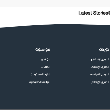
Latest Stories
دوريات
نيو سبوت
الدوري
الإنجليزي
من نحن
الدوري الإسباني
اتصل بنا
الدوري الفرنسي
إخلاء المسؤولية
الدوري الإيطالي
سياسة الخصوصية