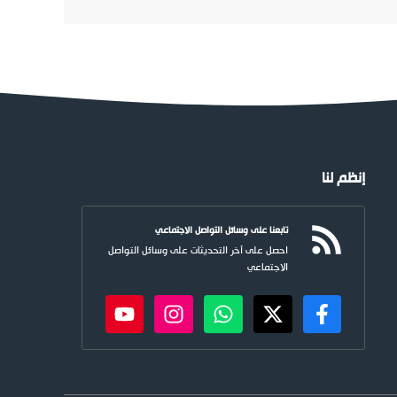
إنظم لنا
تابعنا على وسائل التواصل الاجتماعي
احصل على آخر التحديثات على وسائل التواصل
الاجتماعي