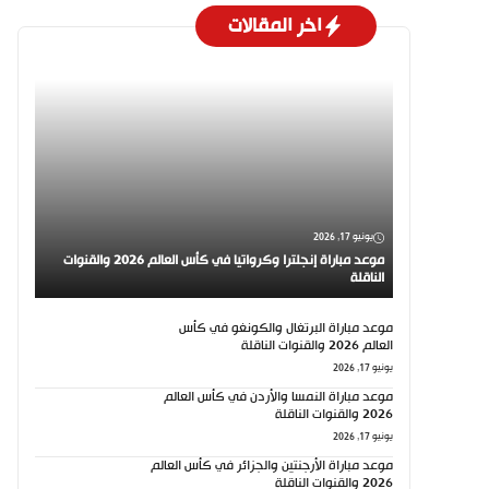
اخر المقالات
يونيو 17, 2026
موعد مباراة إنجلترا وكرواتيا في كأس العالم 2026 والقنوات
الناقلة
موعد مباراة البرتغال والكونغو في كأس
العالم 2026 والقنوات الناقلة
يونيو 17, 2026
موعد مباراة النمسا والأردن في كأس العالم
2026 والقنوات الناقلة
يونيو 17, 2026
موعد مباراة الأرجنتين والجزائر في كأس العالم
2026 والقنوات الناقلة