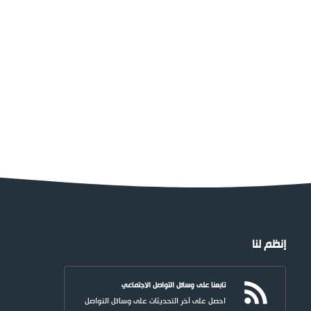
إنظم لنا
تابعنا على وسائل التواصل الاجتماعي
احصل على آخر التحديثات على وسائل التواصل