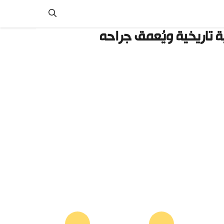
ة تاريخية ويُعمق جراحه