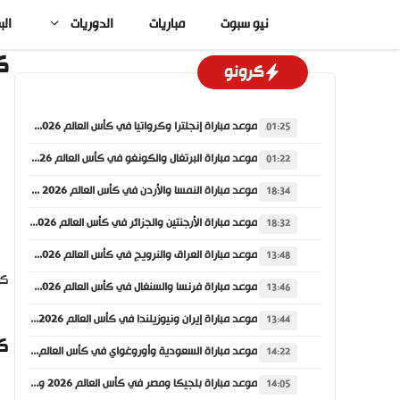
نتقل
نيو سبوت
مباريات
الدوريات
الب
لى
لمحتوى
ك
كرونو
موعد مباراة إنجلترا وكرواتيا في كأس العالم 2026 والقنوات الناقلة
01:25
موعد مباراة البرتغال والكونغو في كأس العالم 2026 والقنوات الناقلة
01:22
موعد مباراة النمسا والأردن في كأس العالم 2026 والقنوات الناقلة
18:34
موعد مباراة الأرجنتين والجزائر في كأس العالم 2026 والقنوات الناقلة
18:32
موعد مباراة العراق والنرويج في كأس العالم 2026 والقنوات الناقلة
13:48
كر
موعد مباراة فرنسا والسنغال في كأس العالم 2026 والقنوات الناقلة
13:46
موعد مباراة إيران ونيوزيلندا في كأس العالم 2026 والقنوات الناقلة
13:44
ك
موعد مباراة السعودية وأوروغواي في كأس العالم 2026 والقنوات الناقلة
14:22
موعد مباراة بلجيكا ومصر في كأس العالم 2026 والقنوات الناقلة
14:05