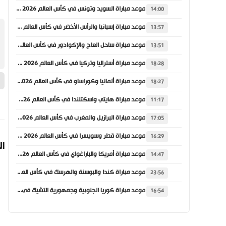
موعد مباراة السويد وتونس في كأس العالم 2026 والقنوات الناقلة
14:00
موعد مباراة إسبانيا والرأس الأخضر في كأس العالم 2026 والقنوات الناقلة
13:57
موعد مباراة ساحل العاج والإكوادور في كأس العالم 2026 والقنوات الناقلة
13:51
موعد مباراة أستراليا وتركيا في كأس العالم 2026 والقنوات الناقلة
18:28
موعد مباراة ألمانيا وكوراساو في كأس العالم 2026 والقنوات الناقلة
18:27
موعد مباراة هايتي واسكتلندا في كأس العالم 2026 والقنوات الناقلة
11:17
موعد مباراة البرازيل والمغرب في كأس العالم 2026 والقنوات الناقلة
17:05
موعد مباراة قطر وسويسرا في كأس العالم 2026 والقنوات الناقلة
16:29
ال
موعد مباراة أمريكا والباراغواي في كأس العالم 2026 والقنوات الناقلة
14:47
موعد مباراة كندا والبوسنة والهرسك في كأس العالم 2026 والقنوات الناقلة
23:56
موعد مباراة كوريا الجنوبية وجمهورية التشيك في كأس العالم 2026 والقنوات الناقلة
16:54