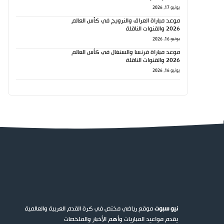
يونيو 17, 2026
موعد مباراة العراق والنرويج في كأس العالم
2026 والقنوات الناقلة
يونيو 16, 2026
موعد مباراة فرنسا والسنغال في كأس العالم
2026 والقنوات الناقلة
يونيو 16, 2026
نيو سبوت
موقع رياضي مختص في كرة القدم العربية والعالمية
يقدم مواعيد المباريات وأهم الأخبار والملخصات