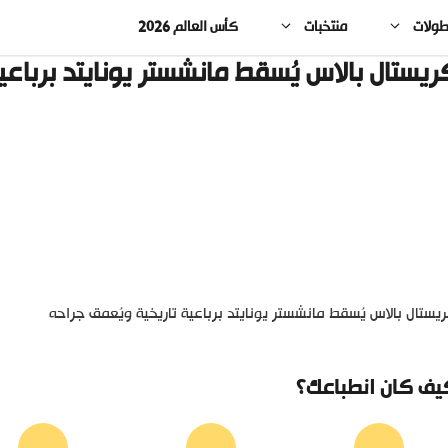
طولات
منتخبات
كأس العالم 2026
ريستال بالاس يُسقط مانشستر يونايتد برباعي
يستال بالاس يُسقط مانشستر يونايتد برباعية تاريخية ويُعمق جراحه
يف كان انطباعك؟