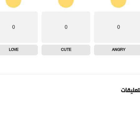
0
0
0
LOVE
CUTE
ANGRY
تعليقات