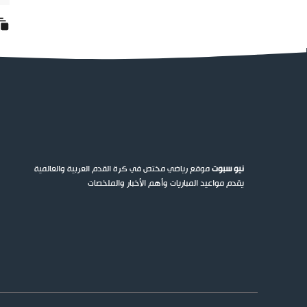
نيو سبوت
موقع رياضي مختص في كرة القدم العربية والعالمية
يقدم مواعيد المباريات وأهم الأخبار والملخصات