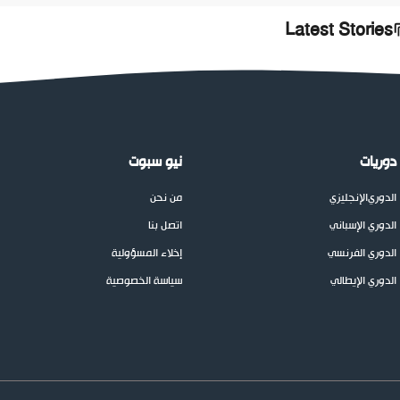
Latest Stories
دوريات
نيو سبوت
الدوري
الإنجليزي
من نحن
الدوري الإسباني
اتصل بنا
الدوري الفرنسي
إخلاء المسؤولية
الدوري الإيطالي
سياسة الخصوصية