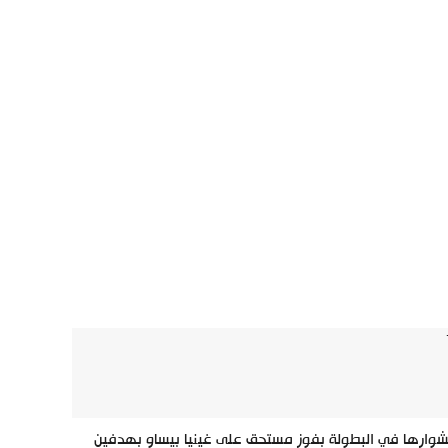
شوارها في البطولة بفوز مستحق على غينيا بيساو بهدفين