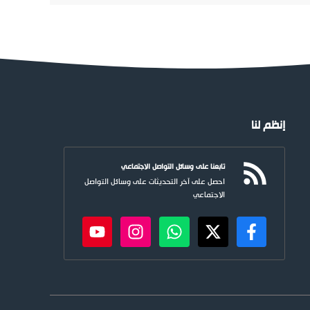
إنظم لنا
تابعنا على وسائل التواصل الاجتماعي
احصل على آخر التحديثات على وسائل التواصل
الاجتماعي