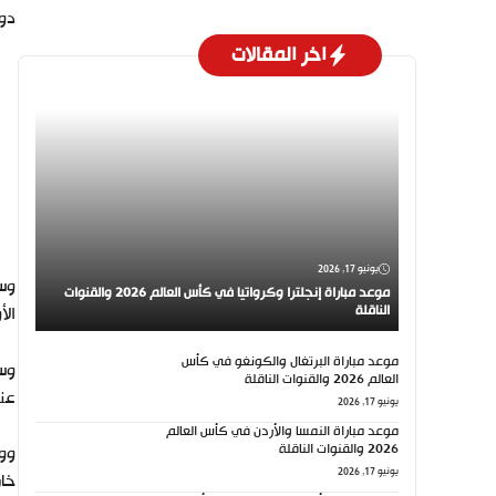
دون
اخر المقالات
يونيو 17, 2026
موعد مباراة إنجلترا وكرواتيا في كأس العالم 2026 والقنوات
الناقلة
الأ
موعد مباراة البرتغال والكونغو في كأس
العالم 2026 والقنوات الناقلة
عند
يونيو 17, 2026
موعد مباراة النمسا والأردن في كأس العالم
2026 والقنوات الناقلة
يونيو 17, 2026
خار