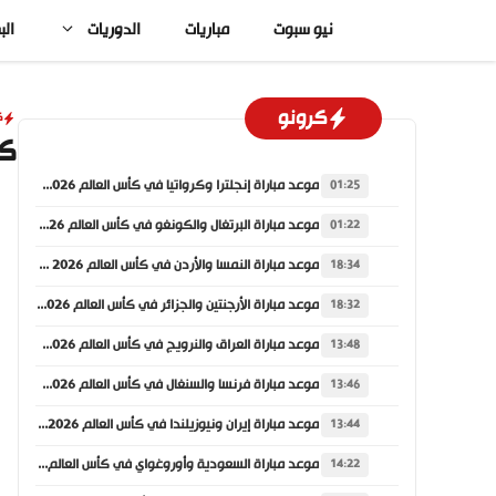
نتقل
نيو سبوت
مباريات
الدوريات
الب
لى
لمحتوى
كرونو
ك
كو
موعد مباراة إنجلترا وكرواتيا في كأس العالم 2026 والقنوات الناقلة
01:25
موعد مباراة البرتغال والكونغو في كأس العالم 2026 والقنوات الناقلة
01:22
موعد مباراة النمسا والأردن في كأس العالم 2026 والقنوات الناقلة
18:34
موعد مباراة الأرجنتين والجزائر في كأس العالم 2026 والقنوات الناقلة
18:32
موعد مباراة العراق والنرويج في كأس العالم 2026 والقنوات الناقلة
13:48
موعد مباراة فرنسا والسنغال في كأس العالم 2026 والقنوات الناقلة
13:46
موعد مباراة إيران ونيوزيلندا في كأس العالم 2026 والقنوات الناقلة
13:44
موعد مباراة السعودية وأوروغواي في كأس العالم 2026 والقنوات الناقلة
14:22