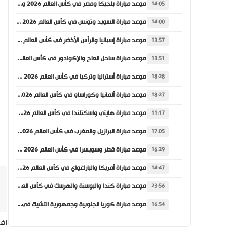
موعد مباراة بلجيكا ومصر في كأس العالم 2026 والقنوات الناقلة
14:05
موعد مباراة السويد وتونس في كأس العالم 2026 والقنوات الناقلة
14:00
موعد مباراة إسبانيا والرأس الأخضر في كأس العالم 2026 والقنوات الناقلة
13:57
موعد مباراة ساحل العاج والإكوادور في كأس العالم 2026 والقنوات الناقلة
13:51
موعد مباراة أستراليا وتركيا في كأس العالم 2026 والقنوات الناقلة
18:28
موعد مباراة ألمانيا وكوراساو في كأس العالم 2026 والقنوات الناقلة
18:27
موعد مباراة هايتي واسكتلندا في كأس العالم 2026 والقنوات الناقلة
11:17
موعد مباراة البرازيل والمغرب في كأس العالم 2026 والقنوات الناقلة
17:05
موعد مباراة قطر وسويسرا في كأس العالم 2026 والقنوات الناقلة
16:29
موعد مباراة أمريكا والباراغواي في كأس العالم 2026 والقنوات الناقلة
14:47
موعد مباراة كندا والبوسنة والهرسك في كأس العالم 2026 والقنوات الناقلة
23:56
موعد مباراة كوريا الجنوبية وجمهورية التشيك في كأس العالم 2026 والقنوات الناقلة
16:54
اف