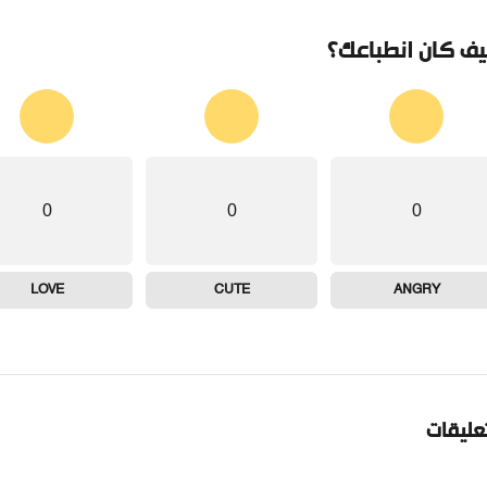
ف كان انطباعك؟
0
0
0
LOVE
CUTE
ANGRY
تعليقات