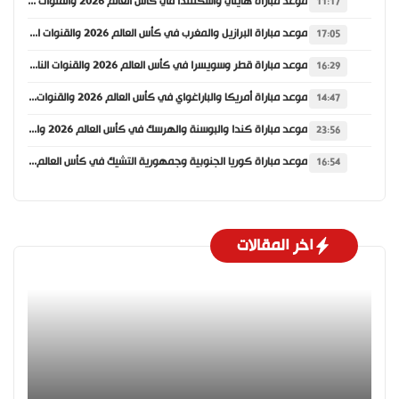
موعد مباراة هايتي واسكتلندا في كأس العالم 2026 والقنوات الناقلة
11:17
موعد مباراة البرازيل والمغرب في كأس العالم 2026 والقنوات الناقلة
17:05
موعد مباراة قطر وسويسرا في كأس العالم 2026 والقنوات الناقلة
16:29
موعد مباراة أمريكا والباراغواي في كأس العالم 2026 والقنوات الناقلة
14:47
موعد مباراة كندا والبوسنة والهرسك في كأس العالم 2026 والقنوات الناقلة
23:56
موعد مباراة كوريا الجنوبية وجمهورية التشيك في كأس العالم 2026 والقنوات الناقلة
16:54
اخر المقالات