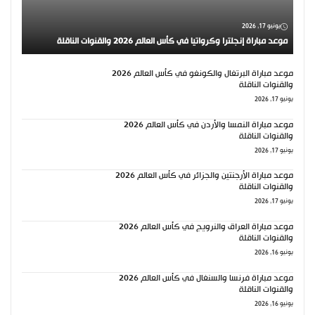
يونيو 17, 2026
موعد مباراة إنجلترا وكرواتيا في كأس العالم 2026 والقنوات الناقلة
موعد مباراة البرتغال والكونغو في كأس العالم 2026
والقنوات الناقلة
يونيو 17, 2026
موعد مباراة النمسا والأردن في كأس العالم 2026
والقنوات الناقلة
يونيو 17, 2026
موعد مباراة الأرجنتين والجزائر في كأس العالم 2026
والقنوات الناقلة
يونيو 17, 2026
موعد مباراة العراق والنرويج في كأس العالم 2026
والقنوات الناقلة
يونيو 16, 2026
موعد مباراة فرنسا والسنغال في كأس العالم 2026
والقنوات الناقلة
يونيو 16, 2026