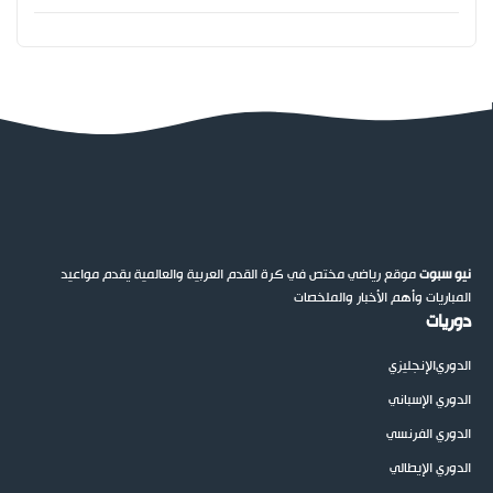
نيو سبوت
موقع رياضي مختص في كرة القدم العربية والعالمية يقدم مواعيد
المباريات وأهم الأخبار والملخصات
دوريات
الدوري
الإنجليزي
الدوري الإسباني
الدوري الفرنسي
الدوري الإيطالي