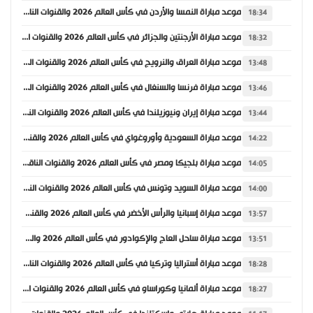
موعد مباراة النمسا والأردن في كأس العالم 2026 والقنوات الناقلة
18:34
موعد مباراة الأرجنتين والجزائر في كأس العالم 2026 والقنوات الناقلة
18:32
موعد مباراة العراق والنرويج في كأس العالم 2026 والقنوات الناقلة
13:48
موعد مباراة فرنسا والسنغال في كأس العالم 2026 والقنوات الناقلة
13:46
موعد مباراة إيران ونيوزيلندا في كأس العالم 2026 والقنوات الناقلة
13:44
موعد مباراة السعودية وأوروغواي في كأس العالم 2026 والقنوات الناقلة
14:22
موعد مباراة بلجيكا ومصر في كأس العالم 2026 والقنوات الناقلة
14:05
موعد مباراة السويد وتونس في كأس العالم 2026 والقنوات الناقلة
14:00
موعد مباراة إسبانيا والرأس الأخضر في كأس العالم 2026 والقنوات الناقلة
13:57
موعد مباراة ساحل العاج والإكوادور في كأس العالم 2026 والقنوات الناقلة
13:51
موعد مباراة أستراليا وتركيا في كأس العالم 2026 والقنوات الناقلة
18:28
موعد مباراة ألمانيا وكوراساو في كأس العالم 2026 والقنوات الناقلة
18:27