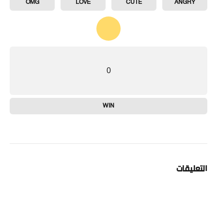
OMG
LOVE
CUTE
ANGRY
0
WIN
التعليقات