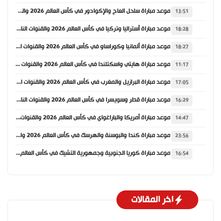
موعد مباراة ساحل العاج والإكوادور في كأس العالم 2026 والقنوات الناقلة
13:51
موعد مباراة أستراليا وتركيا في كأس العالم 2026 والقنوات الناقلة
18:28
موعد مباراة ألمانيا وكوراساو في كأس العالم 2026 والقنوات الناقلة
18:27
موعد مباراة هايتي واسكتلندا في كأس العالم 2026 والقنوات الناقلة
11:17
موعد مباراة البرازيل والمغرب في كأس العالم 2026 والقنوات الناقلة
17:05
موعد مباراة قطر وسويسرا في كأس العالم 2026 والقنوات الناقلة
16:29
موعد مباراة أمريكا والباراغواي في كأس العالم 2026 والقنوات الناقلة
14:47
موعد مباراة كندا والبوسنة والهرسك في كأس العالم 2026 والقنوات الناقلة
23:56
موعد مباراة كوريا الجنوبية وجمهورية التشيك في كأس العالم 2026 والقنوات الناقلة
16:54
اخر المقالات