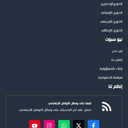
الدوري
الإنجليزي
الدوري الإسباني
الدوري الفرنسي
الدوري الإيطالي
نيو سبوت
من نحن
اتصل بنا
إخلاء المسؤولية
سياسة الخصوصية
إنظم لنا
تابعنا على وسائل التواصل الاجتماعي
احصل على آخر التحديثات على وسائل التواصل الاجتماعي