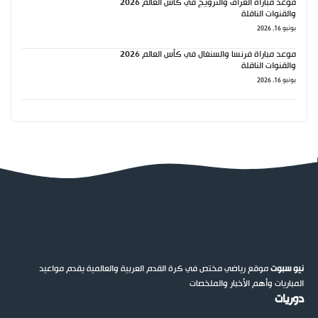
موعد مباراة العراق والنرويج في كأس العالم 2026
والقنوات الناقلة
يونيو 16, 2026
موعد مباراة فرنسا والسنغال في كأس العالم 2026
والقنوات الناقلة
يونيو 16, 2026
نيو سبوت
موقع رياضي مختص في كرة القدم العربية والعالمية يقدم مواعيد
المباريات وأهم الأخبار والملخصات
دوريات