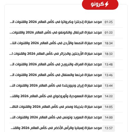
كرونو
موعد مباراة إنجلترا وكرواتيا في كأس العالم 2026 والقنوات الناقلة
01:25
موعد مباراة البرتغال والكونغو في كأس العالم 2026 والقنوات الناقلة
01:22
موعد مباراة النمسا والأردن في كأس العالم 2026 والقنوات الناقلة
18:34
موعد مباراة الأرجنتين والجزائر في كأس العالم 2026 والقنوات الناقلة
18:32
موعد مباراة العراق والنرويج في كأس العالم 2026 والقنوات الناقلة
13:48
موعد مباراة فرنسا والسنغال في كأس العالم 2026 والقنوات الناقلة
13:46
موعد مباراة إيران ونيوزيلندا في كأس العالم 2026 والقنوات الناقلة
13:44
موعد مباراة السعودية وأوروغواي في كأس العالم 2026 والقنوات الناقلة
14:22
موعد مباراة بلجيكا ومصر في كأس العالم 2026 والقنوات الناقلة
14:05
موعد مباراة السويد وتونس في كأس العالم 2026 والقنوات الناقلة
14:00
موعد مباراة إسبانيا والرأس الأخضر في كأس العالم 2026 والقنوات الناقلة
13:57