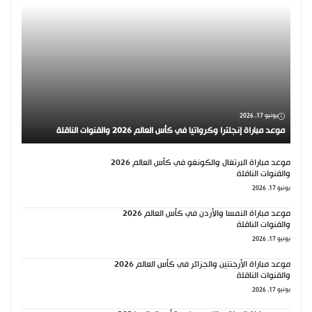
يونيو 17, 2026
موعد مباراة إنجلترا وكرواتيا في كأس العالم 2026 والقنوات الناقلة
موعد مباراة البرتغال والكونغو في كأس العالم 2026
والقنوات الناقلة
يونيو 17, 2026
موعد مباراة النمسا والأردن في كأس العالم 2026
والقنوات الناقلة
يونيو 17, 2026
موعد مباراة الأرجنتين والجزائر في كأس العالم 2026
والقنوات الناقلة
يونيو 17, 2026