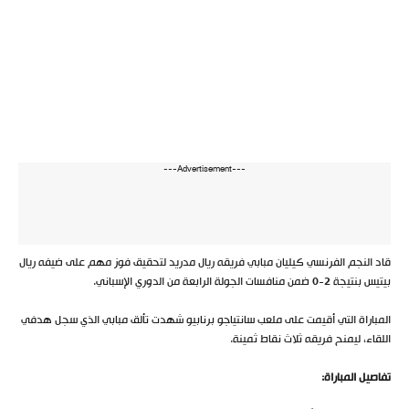
---Advertisement---
قاد النجم الفرنسي كيليان مبابي فريقه ريال مدريد لتحقيق فوز مهم على ضيفه ريال
بيتيس بنتيجة 2-0 ضمن منافسات الجولة الرابعة من الدوري الإسباني.
المباراة التي أقيمت على ملعب سانتياجو برنابيو شهدت تألق مبابي الذي سجل هدفي
اللقاء، ليمنح فريقه ثلاث نقاط ثمينة.
تفاصيل المباراة: