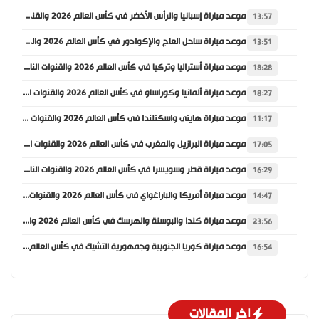
موعد مباراة إسبانيا والرأس الأخضر في كأس العالم 2026 والقنوات الناقلة
13:57
موعد مباراة ساحل العاج والإكوادور في كأس العالم 2026 والقنوات الناقلة
13:51
موعد مباراة أستراليا وتركيا في كأس العالم 2026 والقنوات الناقلة
18:28
موعد مباراة ألمانيا وكوراساو في كأس العالم 2026 والقنوات الناقلة
18:27
موعد مباراة هايتي واسكتلندا في كأس العالم 2026 والقنوات الناقلة
11:17
موعد مباراة البرازيل والمغرب في كأس العالم 2026 والقنوات الناقلة
17:05
موعد مباراة قطر وسويسرا في كأس العالم 2026 والقنوات الناقلة
16:29
موعد مباراة أمريكا والباراغواي في كأس العالم 2026 والقنوات الناقلة
14:47
موعد مباراة كندا والبوسنة والهرسك في كأس العالم 2026 والقنوات الناقلة
23:56
موعد مباراة كوريا الجنوبية وجمهورية التشيك في كأس العالم 2026 والقنوات الناقلة
16:54
اخر المقالات