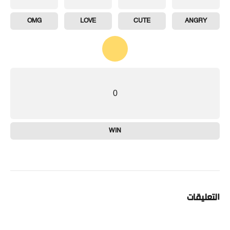
OMG
LOVE
CUTE
ANGRY
0
WIN
التعليقات