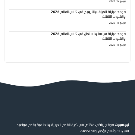
يونيو 17, 2026
موعد مباراة العراق والنرويج في كأس العالم 2026
والقنوات الناقلة
يونيو 16, 2026
موعد مباراة فرنسا والسنغال في كأس العالم 2026
والقنوات الناقلة
يونيو 16, 2026
نيو سبوت
موقع رياضي مختص في كرة القدم العربية والعالمية يقدم مواعيد
المباريات وأهم الأخبار والملخصات