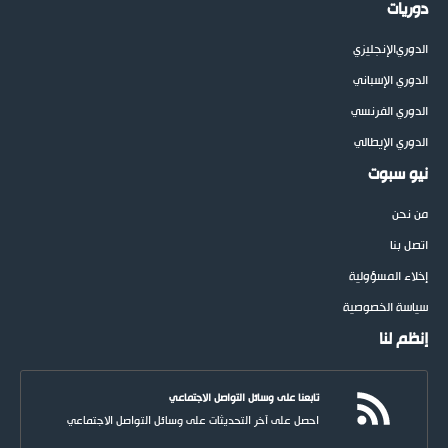
دوريات
الدوري
الإنجليزي
الدوري الإسباني
الدوري الفرنسي
الدوري الإيطالي
نيو سبوت
من نحن
اتصل بنا
إخلاء المسؤولية
سياسة الخصوصية
إنظم لنا
تابعنا على وسائل التواصل الاجتماعي
احصل على آخر التحديثات على وسائل التواصل الاجتماعي