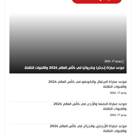
يونيو 17, 2026
موعد مباراة إنجلترا وكرواتيا في كأس العالم 2026 والقنوات الناقلة
موعد مباراة البرتغال والكونغو في كأس العالم 2026
والقنوات الناقلة
يونيو 17, 2026
موعد مباراة النمسا والأردن في كأس العالم 2026
والقنوات الناقلة
يونيو 17, 2026
موعد مباراة الأرجنتين والجزائر في كأس العالم 2026
والقنوات الناقلة