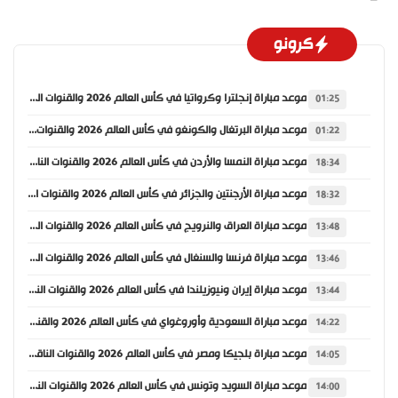
كرونو
موعد مباراة إنجلترا وكرواتيا في كأس العالم 2026 والقنوات الناقلة
01:25
موعد مباراة البرتغال والكونغو في كأس العالم 2026 والقنوات الناقلة
01:22
موعد مباراة النمسا والأردن في كأس العالم 2026 والقنوات الناقلة
18:34
موعد مباراة الأرجنتين والجزائر في كأس العالم 2026 والقنوات الناقلة
18:32
موعد مباراة العراق والنرويج في كأس العالم 2026 والقنوات الناقلة
13:48
موعد مباراة فرنسا والسنغال في كأس العالم 2026 والقنوات الناقلة
13:46
موعد مباراة إيران ونيوزيلندا في كأس العالم 2026 والقنوات الناقلة
13:44
موعد مباراة السعودية وأوروغواي في كأس العالم 2026 والقنوات الناقلة
14:22
موعد مباراة بلجيكا ومصر في كأس العالم 2026 والقنوات الناقلة
14:05
موعد مباراة السويد وتونس في كأس العالم 2026 والقنوات الناقلة
14:00