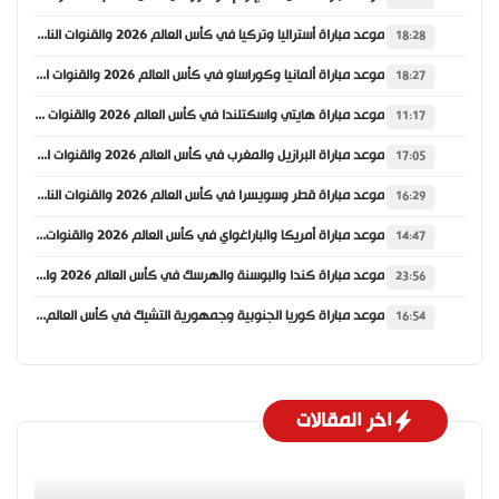
موعد مباراة أستراليا وتركيا في كأس العالم 2026 والقنوات الناقلة
18:28
موعد مباراة ألمانيا وكوراساو في كأس العالم 2026 والقنوات الناقلة
18:27
موعد مباراة هايتي واسكتلندا في كأس العالم 2026 والقنوات الناقلة
11:17
موعد مباراة البرازيل والمغرب في كأس العالم 2026 والقنوات الناقلة
17:05
موعد مباراة قطر وسويسرا في كأس العالم 2026 والقنوات الناقلة
16:29
موعد مباراة أمريكا والباراغواي في كأس العالم 2026 والقنوات الناقلة
14:47
موعد مباراة كندا والبوسنة والهرسك في كأس العالم 2026 والقنوات الناقلة
23:56
موعد مباراة كوريا الجنوبية وجمهورية التشيك في كأس العالم 2026 والقنوات الناقلة
16:54
اخر المقالات