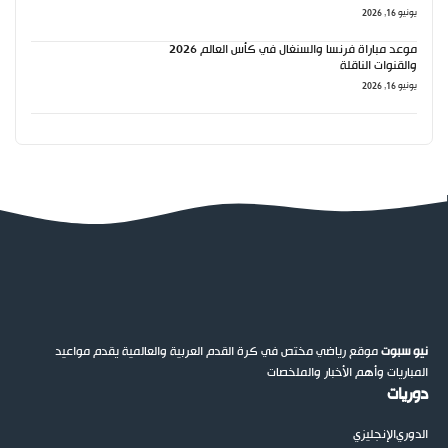
يونيو 16, 2026
موعد مباراة فرنسا والسنغال في كأس العالم 2026
والقنوات الناقلة
يونيو 16, 2026
نيو سبوت
موقع رياضي مختص في كرة القدم العربية والعالمية يقدم مواعيد
المباريات وأهم الأخبار والملخصات
دوريات
الدوري
الإنجليزي