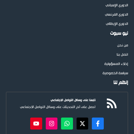
الدوري الإسباني
الدوري الفرنسي
الدوري الإيطالي
نيو سبوت
من نحن
اتصل بنا
إخلاء المسؤولية
سياسة الخصوصية
إنظم لنا
تابعنا على وسائل التواصل الاجتماعي
احصل على آخر التحديثات على وسائل التواصل الاجتماعي