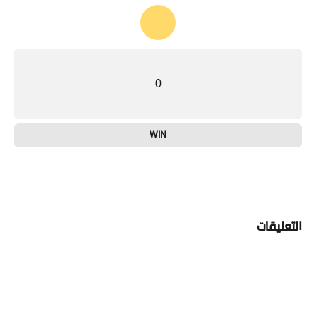
0
WIN
التعليقات