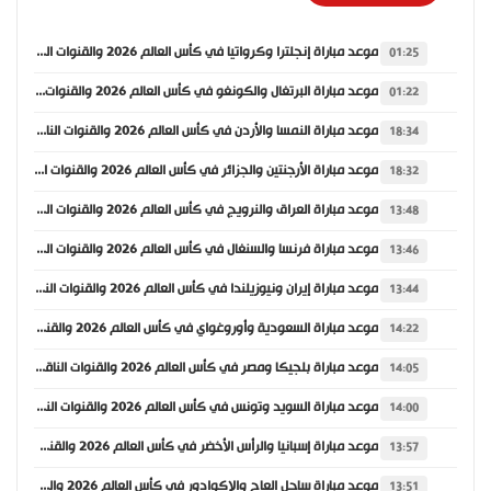
موعد مباراة إنجلترا وكرواتيا في كأس العالم 2026 والقنوات الناقلة
01:25
موعد مباراة البرتغال والكونغو في كأس العالم 2026 والقنوات الناقلة
01:22
موعد مباراة النمسا والأردن في كأس العالم 2026 والقنوات الناقلة
18:34
موعد مباراة الأرجنتين والجزائر في كأس العالم 2026 والقنوات الناقلة
18:32
موعد مباراة العراق والنرويج في كأس العالم 2026 والقنوات الناقلة
13:48
موعد مباراة فرنسا والسنغال في كأس العالم 2026 والقنوات الناقلة
13:46
موعد مباراة إيران ونيوزيلندا في كأس العالم 2026 والقنوات الناقلة
13:44
موعد مباراة السعودية وأوروغواي في كأس العالم 2026 والقنوات الناقلة
14:22
موعد مباراة بلجيكا ومصر في كأس العالم 2026 والقنوات الناقلة
14:05
موعد مباراة السويد وتونس في كأس العالم 2026 والقنوات الناقلة
14:00
موعد مباراة إسبانيا والرأس الأخضر في كأس العالم 2026 والقنوات الناقلة
13:57
موعد مباراة ساحل العاج والإكوادور في كأس العالم 2026 والقنوات الناقلة
13:51