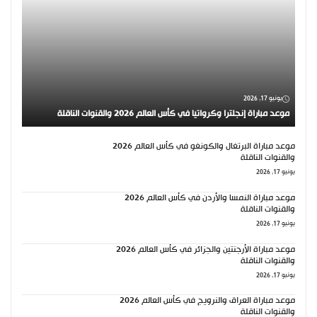
يونيو 17, 2026
موعد مباراة إنجلترا وكرواتيا في كأس العالم 2026 والقنوات الناقلة
موعد مباراة البرتغال والكونغو في كأس العالم 2026
والقنوات الناقلة
يونيو 17, 2026
موعد مباراة النمسا والأردن في كأس العالم 2026
والقنوات الناقلة
يونيو 17, 2026
موعد مباراة الأرجنتين والجزائر في كأس العالم 2026
والقنوات الناقلة
يونيو 17, 2026
موعد مباراة العراق والنرويج في كأس العالم 2026
والقنوات الناقلة