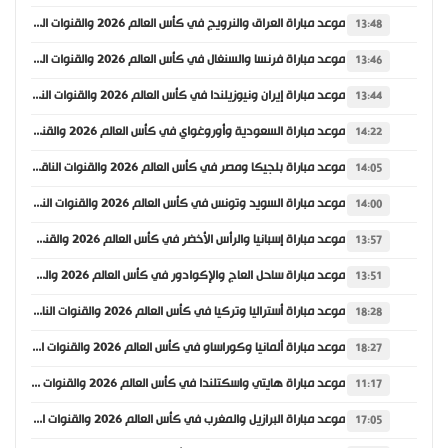
موعد مباراة العراق والنرويج في كأس العالم 2026 والقنوات الناقلة
13:48
موعد مباراة فرنسا والسنغال في كأس العالم 2026 والقنوات الناقلة
13:46
موعد مباراة إيران ونيوزيلندا في كأس العالم 2026 والقنوات الناقلة
13:44
موعد مباراة السعودية وأوروغواي في كأس العالم 2026 والقنوات الناقلة
14:22
موعد مباراة بلجيكا ومصر في كأس العالم 2026 والقنوات الناقلة
14:05
موعد مباراة السويد وتونس في كأس العالم 2026 والقنوات الناقلة
14:00
موعد مباراة إسبانيا والرأس الأخضر في كأس العالم 2026 والقنوات الناقلة
13:57
موعد مباراة ساحل العاج والإكوادور في كأس العالم 2026 والقنوات الناقلة
13:51
موعد مباراة أستراليا وتركيا في كأس العالم 2026 والقنوات الناقلة
18:28
موعد مباراة ألمانيا وكوراساو في كأس العالم 2026 والقنوات الناقلة
18:27
موعد مباراة هايتي واسكتلندا في كأس العالم 2026 والقنوات الناقلة
11:17
موعد مباراة البرازيل والمغرب في كأس العالم 2026 والقنوات الناقلة
17:05