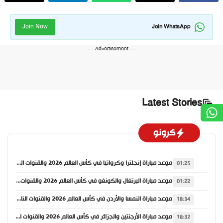
Join Now
Join WhatsApp
---Advertisement---
Latest Stories
كرونو
موعد مباراة إنجلترا وكرواتيا في كأس العالم 2026 والقنوات الناقلة
01:25
موعد مباراة البرتغال والكونغو في كأس العالم 2026 والقنوات الناقلة
01:22
موعد مباراة النمسا والأردن في كأس العالم 2026 والقنوات الناقلة
18:34
موعد مباراة الأرجنتين والجزائر في كأس العالم 2026 والقنوات الناقلة
18:32