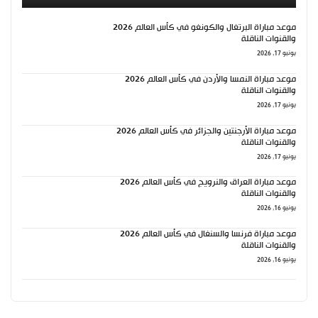
موعد مباراة البرتغال والكونغو في كأس العالم 2026
والقنوات الناقلة
يونيو 17, 2026
موعد مباراة النمسا والأردن في كأس العالم 2026
والقنوات الناقلة
يونيو 17, 2026
موعد مباراة الأرجنتين والجزائر في كأس العالم 2026
والقنوات الناقلة
يونيو 17, 2026
موعد مباراة العراق والنرويج في كأس العالم 2026
والقنوات الناقلة
يونيو 16, 2026
موعد مباراة فرنسا والسنغال في كأس العالم 2026
والقنوات الناقلة
يونيو 16, 2026