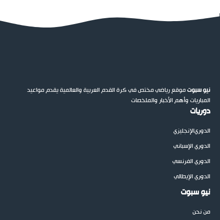
نيو سبوت
موقع رياضي مختص في كرة القدم العربية والعالمية يقدم مواعيد
المباريات وأهم الأخبار والملخصات
دوريات
الدوري
الإنجليزي
الدوري الإسباني
الدوري الفرنسي
الدوري الإيطالي
نيو سبوت
من نحن