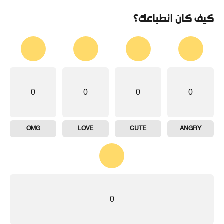
كيف كان انطباعك؟
0
0
0
0
OMG
LOVE
CUTE
ANGRY
0