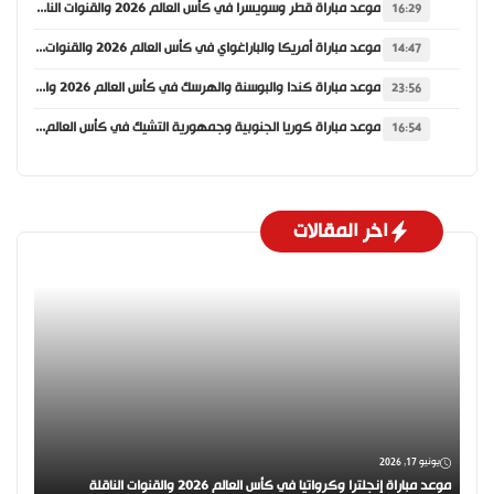
موعد مباراة قطر وسويسرا في كأس العالم 2026 والقنوات الناقلة
16:29
موعد مباراة أمريكا والباراغواي في كأس العالم 2026 والقنوات الناقلة
14:47
موعد مباراة كندا والبوسنة والهرسك في كأس العالم 2026 والقنوات الناقلة
23:56
موعد مباراة كوريا الجنوبية وجمهورية التشيك في كأس العالم 2026 والقنوات الناقلة
16:54
اخر المقالات
يونيو 17, 2026
موعد مباراة إنجلترا وكرواتيا في كأس العالم 2026 والقنوات الناقلة