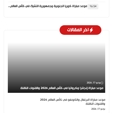
موعد مباراة كوريا الجنوبية وجمهورية التشيك في كأس العالم 2026 والقنوات الناقلة
16:54
اخر المقالات
يونيو 17, 2026
موعد مباراة إنجلترا وكرواتيا في كأس العالم 2026 والقنوات الناقلة
موعد مباراة البرتغال والكونغو في كأس العالم 2026
والقنوات الناقلة
يونيو 17, 2026