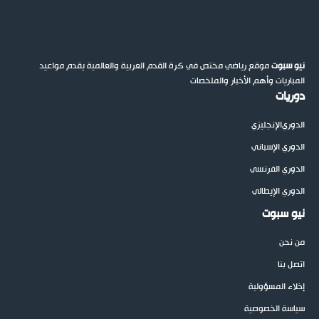
نيو سبوت
موقع رياضي مختص في كرة القدم العربية والعالمية يقدم مواعيد
المباريات وأهم الأخبار والملخصات
دوريات
الدوري
الإنجليزي
الدوري الإسباني
الدوري الفرنسي
الدوري الإيطالي
نيو سبوت
من نحن
اتصل بنا
إخلاء المسؤولية
سياسة الخصوصية