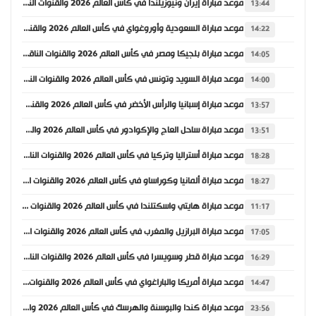
موعد مباراة إيران ونيوزيلندا في كأس العالم 2026 والقنوات الناقلة
13:44
موعد مباراة السعودية وأوروغواي في كأس العالم 2026 والقنوات الناقلة
14:22
موعد مباراة بلجيكا ومصر في كأس العالم 2026 والقنوات الناقلة
14:05
موعد مباراة السويد وتونس في كأس العالم 2026 والقنوات الناقلة
14:00
موعد مباراة إسبانيا والرأس الأخضر في كأس العالم 2026 والقنوات الناقلة
13:57
موعد مباراة ساحل العاج والإكوادور في كأس العالم 2026 والقنوات الناقلة
13:51
موعد مباراة أستراليا وتركيا في كأس العالم 2026 والقنوات الناقلة
18:28
موعد مباراة ألمانيا وكوراساو في كأس العالم 2026 والقنوات الناقلة
18:27
موعد مباراة هايتي واسكتلندا في كأس العالم 2026 والقنوات الناقلة
11:17
موعد مباراة البرازيل والمغرب في كأس العالم 2026 والقنوات الناقلة
17:05
موعد مباراة قطر وسويسرا في كأس العالم 2026 والقنوات الناقلة
16:29
موعد مباراة أمريكا والباراغواي في كأس العالم 2026 والقنوات الناقلة
14:47
موعد مباراة كندا والبوسنة والهرسك في كأس العالم 2026 والقنوات الناقلة
23:56