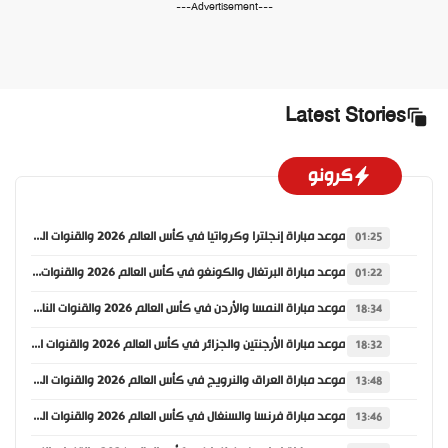
---Advertisement---
Latest Stories
كرونو
موعد مباراة إنجلترا وكرواتيا في كأس العالم 2026 والقنوات الناقلة
01:25
موعد مباراة البرتغال والكونغو في كأس العالم 2026 والقنوات الناقلة
01:22
موعد مباراة النمسا والأردن في كأس العالم 2026 والقنوات الناقلة
18:34
موعد مباراة الأرجنتين والجزائر في كأس العالم 2026 والقنوات الناقلة
18:32
موعد مباراة العراق والنرويج في كأس العالم 2026 والقنوات الناقلة
13:48
موعد مباراة فرنسا والسنغال في كأس العالم 2026 والقنوات الناقلة
13:46