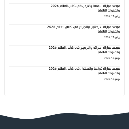
موعد مباراة النمسا والأردن في كأس العالم 2026
والقنوات الناقلة
يونيو 17, 2026
موعد مباراة الأرجنتين والجزائر في كأس العالم 2026
والقنوات الناقلة
يونيو 17, 2026
موعد مباراة العراق والنرويج في كأس العالم 2026
والقنوات الناقلة
يونيو 16, 2026
موعد مباراة فرنسا والسنغال في كأس العالم 2026
والقنوات الناقلة
يونيو 16, 2026