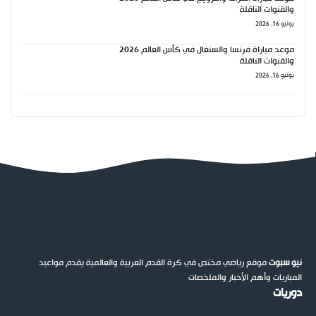
والقنوات الناقلة
يونيو 16, 2026
موعد مباراة فرنسا والسنغال في كأس العالم 2026
والقنوات الناقلة
يونيو 16, 2026
نيو سبوت
موقع رياضي مختص في كرة القدم العربية والعالمية يقدم مواعيد
المباريات وأهم الأخبار والملخصات
دوريات