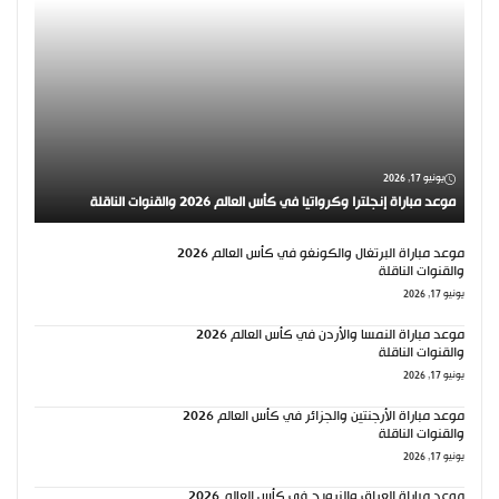
يونيو 17, 2026
موعد مباراة إنجلترا وكرواتيا في كأس العالم 2026 والقنوات الناقلة
موعد مباراة البرتغال والكونغو في كأس العالم 2026
والقنوات الناقلة
يونيو 17, 2026
موعد مباراة النمسا والأردن في كأس العالم 2026
والقنوات الناقلة
يونيو 17, 2026
موعد مباراة الأرجنتين والجزائر في كأس العالم 2026
والقنوات الناقلة
يونيو 17, 2026
موعد مباراة العراق والنرويج في كأس العالم 2026