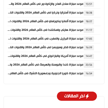
موعد مباراة ساحل العاج والإكوادور في كأس العالم 2026 والقنوات الناقلة
13:51
موعد مباراة أستراليا وتركيا في كأس العالم 2026 والقنوات الناقلة
18:28
موعد مباراة ألمانيا وكوراساو في كأس العالم 2026 والقنوات الناقلة
18:27
موعد مباراة هايتي واسكتلندا في كأس العالم 2026 والقنوات الناقلة
11:17
موعد مباراة البرازيل والمغرب في كأس العالم 2026 والقنوات الناقلة
17:05
موعد مباراة قطر وسويسرا في كأس العالم 2026 والقنوات الناقلة
16:29
موعد مباراة أمريكا والباراغواي في كأس العالم 2026 والقنوات الناقلة
14:47
موعد مباراة كندا والبوسنة والهرسك في كأس العالم 2026 والقنوات الناقلة
23:56
موعد مباراة كوريا الجنوبية وجمهورية التشيك في كأس العالم 2026 والقنوات الناقلة
16:54
اخر المقالات