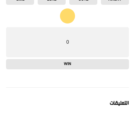
0
WIN
التعليقات