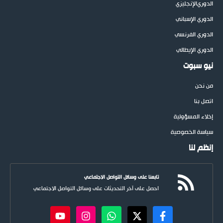
الدوري
الإنجليزي
الدوري الإسباني
الدوري الفرنسي
الدوري الإيطالي
نيو سبوت
من نحن
اتصل بنا
إخلاء المسؤولية
سياسة الخصوصية
إنظم لنا
تابعنا على وسائل التواصل الاجتماعي
احصل على آخر التحديثات على وسائل التواصل الاجتماعي