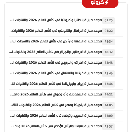
كرونو
موعد مباراة إنجلترا وكرواتيا في كأس العالم 2026 والقنوات الناقلة
01:25
موعد مباراة البرتغال والكونغو في كأس العالم 2026 والقنوات الناقلة
01:22
موعد مباراة النمسا والأردن في كأس العالم 2026 والقنوات الناقلة
18:34
موعد مباراة الأرجنتين والجزائر في كأس العالم 2026 والقنوات الناقلة
18:32
موعد مباراة العراق والنرويج في كأس العالم 2026 والقنوات الناقلة
13:48
موعد مباراة فرنسا والسنغال في كأس العالم 2026 والقنوات الناقلة
13:46
موعد مباراة إيران ونيوزيلندا في كأس العالم 2026 والقنوات الناقلة
13:44
موعد مباراة السعودية وأوروغواي في كأس العالم 2026 والقنوات الناقلة
14:22
موعد مباراة بلجيكا ومصر في كأس العالم 2026 والقنوات الناقلة
14:05
موعد مباراة السويد وتونس في كأس العالم 2026 والقنوات الناقلة
14:00
موعد مباراة إسبانيا والرأس الأخضر في كأس العالم 2026 والقنوات الناقلة
13:57