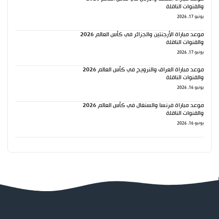
والقنوات الناقلة
يونيو 17, 2026
موعد مباراة الأرجنتين والجزائر في كأس العالم 2026
والقنوات الناقلة
يونيو 17, 2026
موعد مباراة العراق والنرويج في كأس العالم 2026
والقنوات الناقلة
يونيو 16, 2026
موعد مباراة فرنسا والسنغال في كأس العالم 2026
والقنوات الناقلة
يونيو 16, 2026