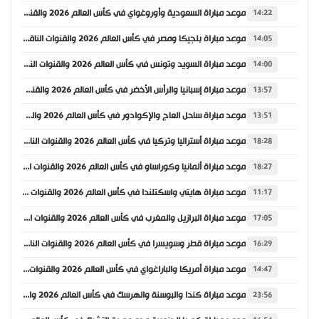
موعد مباراة السعودية وأوروغواي في كأس العالم 2026 والقنوات الناقلة
14:22
موعد مباراة بلجيكا ومصر في كأس العالم 2026 والقنوات الناقلة
14:05
موعد مباراة السويد وتونس في كأس العالم 2026 والقنوات الناقلة
14:00
موعد مباراة إسبانيا والرأس الأخضر في كأس العالم 2026 والقنوات الناقلة
13:57
موعد مباراة ساحل العاج والإكوادور في كأس العالم 2026 والقنوات الناقلة
13:51
موعد مباراة أستراليا وتركيا في كأس العالم 2026 والقنوات الناقلة
18:28
موعد مباراة ألمانيا وكوراساو في كأس العالم 2026 والقنوات الناقلة
18:27
موعد مباراة هايتي واسكتلندا في كأس العالم 2026 والقنوات الناقلة
11:17
موعد مباراة البرازيل والمغرب في كأس العالم 2026 والقنوات الناقلة
17:05
موعد مباراة قطر وسويسرا في كأس العالم 2026 والقنوات الناقلة
16:29
موعد مباراة أمريكا والباراغواي في كأس العالم 2026 والقنوات الناقلة
14:47
موعد مباراة كندا والبوسنة والهرسك في كأس العالم 2026 والقنوات الناقلة
23:56