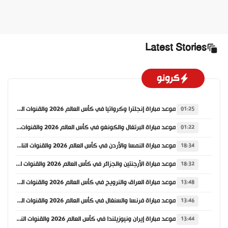
Latest Stories
كرونو
موعد مباراة إنجلترا وكرواتيا في كأس العالم 2026 والقنوات الناقلة
01:25
موعد مباراة البرتغال والكونغو في كأس العالم 2026 والقنوات الناقلة
01:22
موعد مباراة النمسا والأردن في كأس العالم 2026 والقنوات الناقلة
18:34
موعد مباراة الأرجنتين والجزائر في كأس العالم 2026 والقنوات الناقلة
18:32
موعد مباراة العراق والنرويج في كأس العالم 2026 والقنوات الناقلة
13:48
موعد مباراة فرنسا والسنغال في كأس العالم 2026 والقنوات الناقلة
13:46
موعد مباراة إيران ونيوزيلندا في كأس العالم 2026 والقنوات الناقلة
13:44