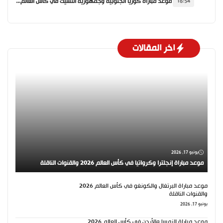
موعد مباراة كوريا الجنوبية وجمهورية التشيك في كأس العالم 2026 والقنوات الناقلة
16:54
اخر المقالات
يونيو 17, 2026
موعد مباراة إنجلترا وكرواتيا في كأس العالم 2026 والقنوات الناقلة
موعد مباراة البرتغال والكونغو في كأس العالم 2026
والقنوات الناقلة
يونيو 17, 2026
موعد مباراة النمسا والأردن في كأس العالم 2026