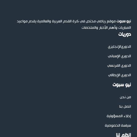
نيو سبوت
موقع رياضي مختص في كرة القدم العربية والعالمية يقدم مواعيد
المباريات وأهم الأخبار والملخصات
دوريات
الدوري
الإنجليزي
الدوري الإسباني
الدوري الفرنسي
الدوري الإيطالي
نيو سبوت
من نحن
اتصل بنا
إخلاء المسؤولية
سياسة الخصوصية
إنظم لنا