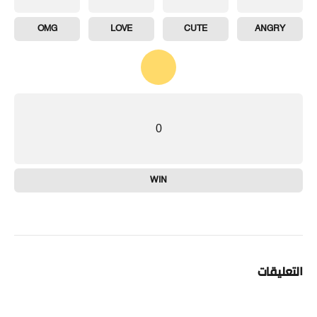
OMG
LOVE
CUTE
ANGRY
0
WIN
التعليقات