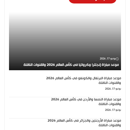
يونيو 17, 2026
موعد مباراة إنجلترا وكرواتيا في كأس العالم 2026 والقنوات الناقلة
موعد مباراة البرتغال والكونغو في كأس العالم 2026
والقنوات الناقلة
يونيو 17, 2026
موعد مباراة النمسا والأردن في كأس العالم 2026
والقنوات الناقلة
يونيو 17, 2026
موعد مباراة الأرجنتين والجزائر في كأس العالم 2026
والقنوات الناقلة