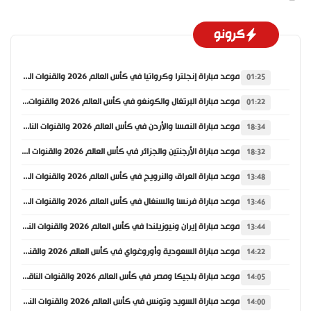
كرونو
موعد مباراة إنجلترا وكرواتيا في كأس العالم 2026 والقنوات الناقلة
01:25
موعد مباراة البرتغال والكونغو في كأس العالم 2026 والقنوات الناقلة
01:22
موعد مباراة النمسا والأردن في كأس العالم 2026 والقنوات الناقلة
18:34
موعد مباراة الأرجنتين والجزائر في كأس العالم 2026 والقنوات الناقلة
18:32
موعد مباراة العراق والنرويج في كأس العالم 2026 والقنوات الناقلة
13:48
موعد مباراة فرنسا والسنغال في كأس العالم 2026 والقنوات الناقلة
13:46
موعد مباراة إيران ونيوزيلندا في كأس العالم 2026 والقنوات الناقلة
13:44
موعد مباراة السعودية وأوروغواي في كأس العالم 2026 والقنوات الناقلة
14:22
موعد مباراة بلجيكا ومصر في كأس العالم 2026 والقنوات الناقلة
14:05
موعد مباراة السويد وتونس في كأس العالم 2026 والقنوات الناقلة
14:00