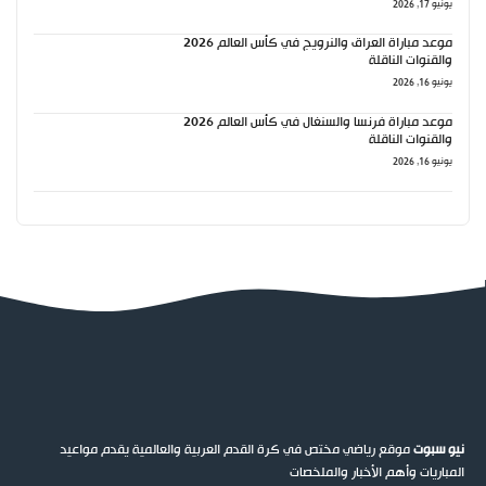
يونيو 17, 2026
موعد مباراة العراق والنرويج في كأس العالم 2026
والقنوات الناقلة
يونيو 16, 2026
موعد مباراة فرنسا والسنغال في كأس العالم 2026
والقنوات الناقلة
يونيو 16, 2026
نيو سبوت
موقع رياضي مختص في كرة القدم العربية والعالمية يقدم مواعيد
المباريات وأهم الأخبار والملخصات