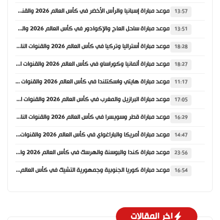
موعد مباراة إسبانيا والرأس الأخضر في كأس العالم 2026 والقنوات الناقلة
13:57
موعد مباراة ساحل العاج والإكوادور في كأس العالم 2026 والقنوات الناقلة
13:51
موعد مباراة أستراليا وتركيا في كأس العالم 2026 والقنوات الناقلة
18:28
موعد مباراة ألمانيا وكوراساو في كأس العالم 2026 والقنوات الناقلة
18:27
موعد مباراة هايتي واسكتلندا في كأس العالم 2026 والقنوات الناقلة
11:17
موعد مباراة البرازيل والمغرب في كأس العالم 2026 والقنوات الناقلة
17:05
موعد مباراة قطر وسويسرا في كأس العالم 2026 والقنوات الناقلة
16:29
موعد مباراة أمريكا والباراغواي في كأس العالم 2026 والقنوات الناقلة
14:47
موعد مباراة كندا والبوسنة والهرسك في كأس العالم 2026 والقنوات الناقلة
23:56
موعد مباراة كوريا الجنوبية وجمهورية التشيك في كأس العالم 2026 والقنوات الناقلة
16:54
اخر المقالات