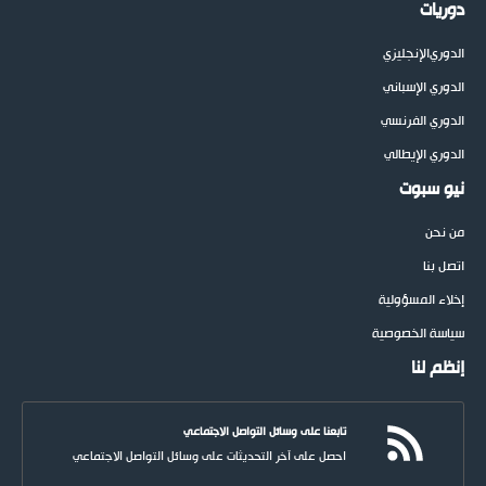
دوريات
الدوري
الإنجليزي
الدوري الإسباني
الدوري الفرنسي
الدوري الإيطالي
نيو سبوت
من نحن
اتصل بنا
إخلاء المسؤولية
سياسة الخصوصية
إنظم لنا
تابعنا على وسائل التواصل الاجتماعي
احصل على آخر التحديثات على وسائل التواصل الاجتماعي