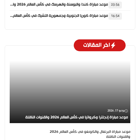
موعد مباراة كندا والبوسنة والهرسك في كأس العالم 2026 والقنوات الناقلة
23:56
موعد مباراة كوريا الجنوبية وجمهورية التشيك في كأس العالم 2026 والقنوات الناقلة
16:54
اخر المقالات
يونيو 17, 2026
موعد مباراة إنجلترا وكرواتيا في كأس العالم 2026 والقنوات الناقلة
موعد مباراة البرتغال والكونغو في كأس العالم 2026
والقنوات الناقلة