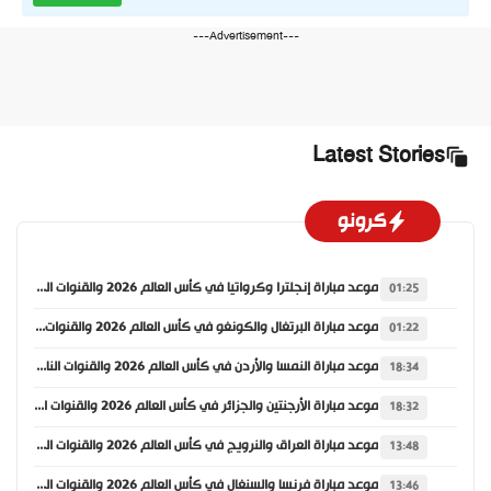
---Advertisement---
Latest Stories
كرونو
موعد مباراة إنجلترا وكرواتيا في كأس العالم 2026 والقنوات الناقلة
01:25
موعد مباراة البرتغال والكونغو في كأس العالم 2026 والقنوات الناقلة
01:22
موعد مباراة النمسا والأردن في كأس العالم 2026 والقنوات الناقلة
18:34
موعد مباراة الأرجنتين والجزائر في كأس العالم 2026 والقنوات الناقلة
18:32
موعد مباراة العراق والنرويج في كأس العالم 2026 والقنوات الناقلة
13:48
موعد مباراة فرنسا والسنغال في كأس العالم 2026 والقنوات الناقلة
13:46