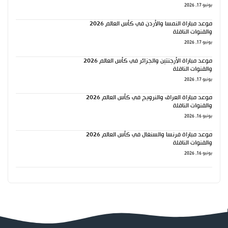
يونيو 17, 2026
موعد مباراة النمسا والأردن في كأس العالم 2026
والقنوات الناقلة
يونيو 17, 2026
موعد مباراة الأرجنتين والجزائر في كأس العالم 2026
والقنوات الناقلة
يونيو 17, 2026
موعد مباراة العراق والنرويج في كأس العالم 2026
والقنوات الناقلة
يونيو 16, 2026
موعد مباراة فرنسا والسنغال في كأس العالم 2026
والقنوات الناقلة
يونيو 16, 2026