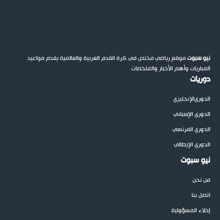
نيو سبوت
موقع رياضي مختص في كرة القدم العربية والعالمية يقدم مواعيد
المباريات وأهم الأخبار والملخصات
دوريات
الدوري
الإنجليزي
الدوري الإسباني
الدوري الفرنسي
الدوري الإيطالي
نيو سبوت
من نحن
اتصل بنا
إخلاء المسؤولية