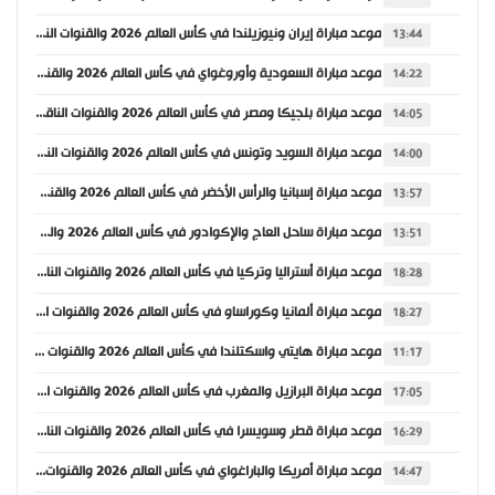
موعد مباراة إيران ونيوزيلندا في كأس العالم 2026 والقنوات الناقلة
13:44
موعد مباراة السعودية وأوروغواي في كأس العالم 2026 والقنوات الناقلة
14:22
موعد مباراة بلجيكا ومصر في كأس العالم 2026 والقنوات الناقلة
14:05
موعد مباراة السويد وتونس في كأس العالم 2026 والقنوات الناقلة
14:00
موعد مباراة إسبانيا والرأس الأخضر في كأس العالم 2026 والقنوات الناقلة
13:57
موعد مباراة ساحل العاج والإكوادور في كأس العالم 2026 والقنوات الناقلة
13:51
موعد مباراة أستراليا وتركيا في كأس العالم 2026 والقنوات الناقلة
18:28
موعد مباراة ألمانيا وكوراساو في كأس العالم 2026 والقنوات الناقلة
18:27
موعد مباراة هايتي واسكتلندا في كأس العالم 2026 والقنوات الناقلة
11:17
موعد مباراة البرازيل والمغرب في كأس العالم 2026 والقنوات الناقلة
17:05
موعد مباراة قطر وسويسرا في كأس العالم 2026 والقنوات الناقلة
16:29
موعد مباراة أمريكا والباراغواي في كأس العالم 2026 والقنوات الناقلة
14:47