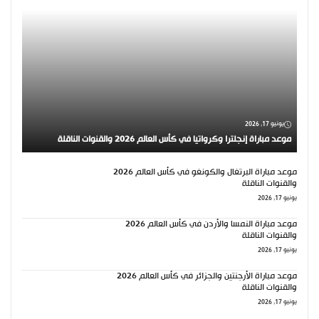
يونيو 17, 2026
موعد مباراة إنجلترا وكرواتيا في كأس العالم 2026 والقنوات الناقلة
موعد مباراة البرتغال والكونغو في كأس العالم 2026
والقنوات الناقلة
يونيو 17, 2026
موعد مباراة النمسا والأردن في كأس العالم 2026
والقنوات الناقلة
يونيو 17, 2026
موعد مباراة الأرجنتين والجزائر في كأس العالم 2026
والقنوات الناقلة
يونيو 17, 2026