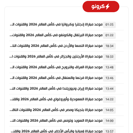
كرونو
موعد مباراة إنجلترا وكرواتيا في كأس العالم 2026 والقنوات الناقلة
01:25
موعد مباراة البرتغال والكونغو في كأس العالم 2026 والقنوات الناقلة
01:22
موعد مباراة النمسا والأردن في كأس العالم 2026 والقنوات الناقلة
18:34
موعد مباراة الأرجنتين والجزائر في كأس العالم 2026 والقنوات الناقلة
18:32
موعد مباراة العراق والنرويج في كأس العالم 2026 والقنوات الناقلة
13:48
موعد مباراة فرنسا والسنغال في كأس العالم 2026 والقنوات الناقلة
13:46
موعد مباراة إيران ونيوزيلندا في كأس العالم 2026 والقنوات الناقلة
13:44
موعد مباراة السعودية وأوروغواي في كأس العالم 2026 والقنوات الناقلة
14:22
موعد مباراة بلجيكا ومصر في كأس العالم 2026 والقنوات الناقلة
14:05
موعد مباراة السويد وتونس في كأس العالم 2026 والقنوات الناقلة
14:00
موعد مباراة إسبانيا والرأس الأخضر في كأس العالم 2026 والقنوات الناقلة
13:57