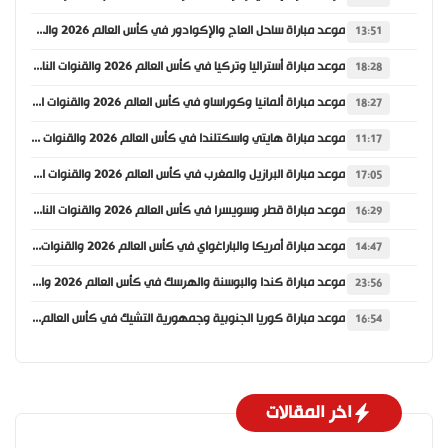
موعد مباراة ساحل العاج والإكوادور في كأس العالم 2026 والقنوات الناقلة
13:51
موعد مباراة أستراليا وتركيا في كأس العالم 2026 والقنوات الناقلة
18:28
موعد مباراة ألمانيا وكوراساو في كأس العالم 2026 والقنوات الناقلة
18:27
موعد مباراة هايتي واسكتلندا في كأس العالم 2026 والقنوات الناقلة
11:17
موعد مباراة البرازيل والمغرب في كأس العالم 2026 والقنوات الناقلة
17:05
موعد مباراة قطر وسويسرا في كأس العالم 2026 والقنوات الناقلة
16:29
موعد مباراة أمريكا والباراغواي في كأس العالم 2026 والقنوات الناقلة
14:47
موعد مباراة كندا والبوسنة والهرسك في كأس العالم 2026 والقنوات الناقلة
23:56
موعد مباراة كوريا الجنوبية وجمهورية التشيك في كأس العالم 2026 والقنوات الناقلة
16:54
اخر المقالات