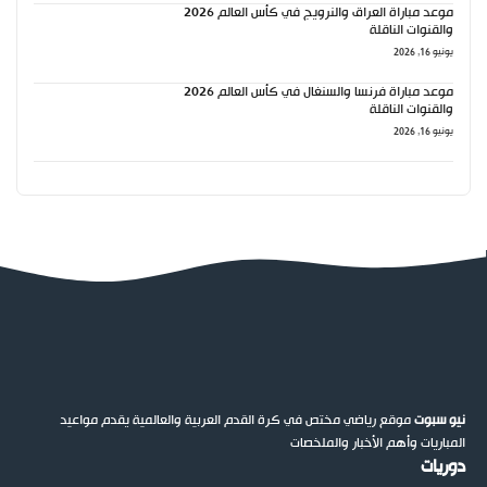
موعد مباراة العراق والنرويج في كأس العالم 2026
والقنوات الناقلة
يونيو 16, 2026
موعد مباراة فرنسا والسنغال في كأس العالم 2026
والقنوات الناقلة
يونيو 16, 2026
نيو سبوت
موقع رياضي مختص في كرة القدم العربية والعالمية يقدم مواعيد
المباريات وأهم الأخبار والملخصات
دوريات