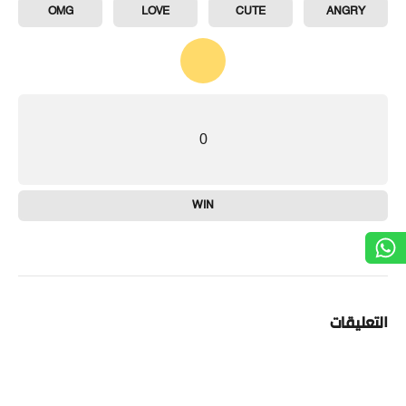
OMG
LOVE
CUTE
ANGRY
0
WIN
التعليقات