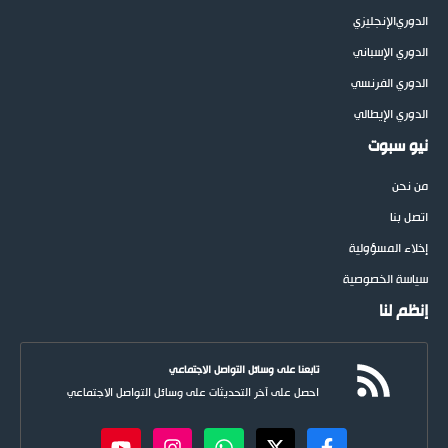
الدوري
الإنجليزي
الدوري الإسباني
الدوري الفرنسي
الدوري الإيطالي
نيو سبوت
من نحن
اتصل بنا
إخلاء المسؤولية
سياسة الخصوصية
إنظم لنا
تابعنا على وسائل التواصل الاجتماعي
احصل على آخر التحديثات على وسائل التواصل الاجتماعي