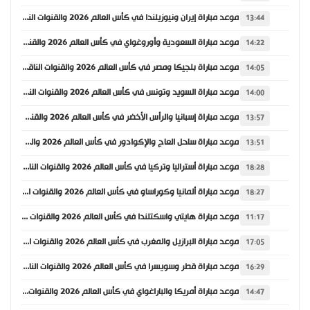
موعد مباراة إيران ونيوزيلندا في كأس العالم 2026 والقنوات الناقلة
13:44
موعد مباراة السعودية وأوروغواي في كأس العالم 2026 والقنوات الناقلة
14:22
موعد مباراة بلجيكا ومصر في كأس العالم 2026 والقنوات الناقلة
14:05
موعد مباراة السويد وتونس في كأس العالم 2026 والقنوات الناقلة
14:00
موعد مباراة إسبانيا والرأس الأخضر في كأس العالم 2026 والقنوات الناقلة
13:57
موعد مباراة ساحل العاج والإكوادور في كأس العالم 2026 والقنوات الناقلة
13:51
موعد مباراة أستراليا وتركيا في كأس العالم 2026 والقنوات الناقلة
18:28
موعد مباراة ألمانيا وكوراساو في كأس العالم 2026 والقنوات الناقلة
18:27
موعد مباراة هايتي واسكتلندا في كأس العالم 2026 والقنوات الناقلة
11:17
موعد مباراة البرازيل والمغرب في كأس العالم 2026 والقنوات الناقلة
17:05
موعد مباراة قطر وسويسرا في كأس العالم 2026 والقنوات الناقلة
16:29
موعد مباراة أمريكا والباراغواي في كأس العالم 2026 والقنوات الناقلة
14:47