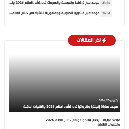
موعد مباراة كندا والبوسنة والهرسك في كأس العالم 2026 والقنوات الناقلة
23:56
موعد مباراة كوريا الجنوبية وجمهورية التشيك في كأس العالم 2026 والقنوات الناقلة
16:54
اخر المقالات
يونيو 17, 2026
موعد مباراة إنجلترا وكرواتيا في كأس العالم 2026 والقنوات الناقلة
موعد مباراة البرتغال والكونغو في كأس العالم 2026
والقنوات الناقلة