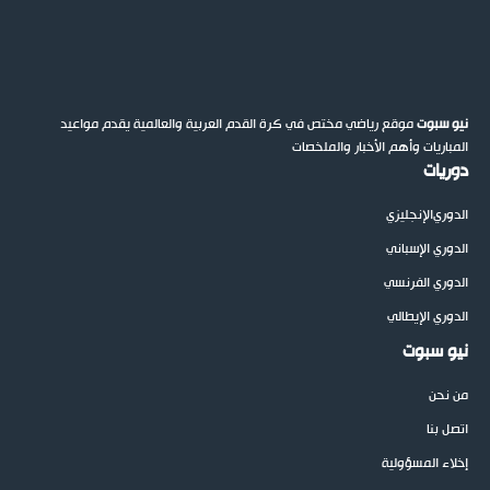
نيو سبوت
موقع رياضي مختص في كرة القدم العربية والعالمية يقدم مواعيد
المباريات وأهم الأخبار والملخصات
دوريات
الدوري
الإنجليزي
الدوري الإسباني
الدوري الفرنسي
الدوري الإيطالي
نيو سبوت
من نحن
اتصل بنا
إخلاء المسؤولية