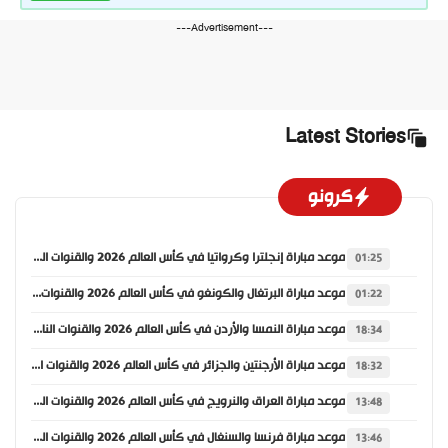
---Advertisement---
Latest Stories
كرونو
موعد مباراة إنجلترا وكرواتيا في كأس العالم 2026 والقنوات الناقلة
01:25
موعد مباراة البرتغال والكونغو في كأس العالم 2026 والقنوات الناقلة
01:22
موعد مباراة النمسا والأردن في كأس العالم 2026 والقنوات الناقلة
18:34
موعد مباراة الأرجنتين والجزائر في كأس العالم 2026 والقنوات الناقلة
18:32
موعد مباراة العراق والنرويج في كأس العالم 2026 والقنوات الناقلة
13:48
موعد مباراة فرنسا والسنغال في كأس العالم 2026 والقنوات الناقلة
13:46