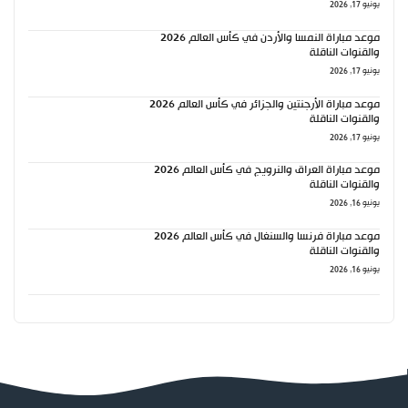
يونيو 17, 2026
موعد مباراة النمسا والأردن في كأس العالم 2026
والقنوات الناقلة
يونيو 17, 2026
موعد مباراة الأرجنتين والجزائر في كأس العالم 2026
والقنوات الناقلة
يونيو 17, 2026
موعد مباراة العراق والنرويج في كأس العالم 2026
والقنوات الناقلة
يونيو 16, 2026
موعد مباراة فرنسا والسنغال في كأس العالم 2026
والقنوات الناقلة
يونيو 16, 2026