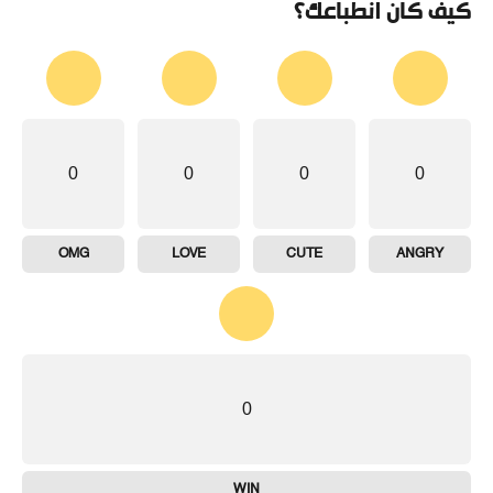
كيف كان انطباعك؟
0
0
0
0
OMG
LOVE
CUTE
ANGRY
0
WIN