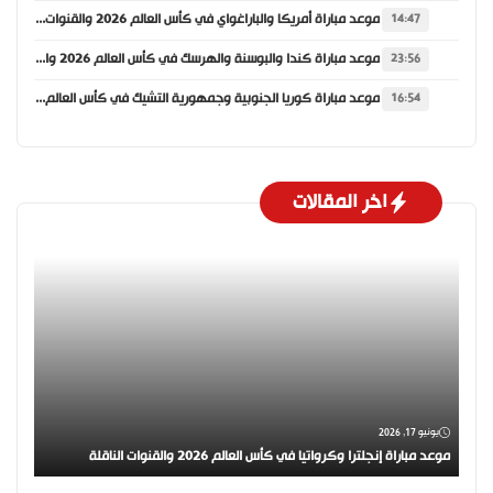
موعد مباراة أمريكا والباراغواي في كأس العالم 2026 والقنوات الناقلة
14:47
موعد مباراة كندا والبوسنة والهرسك في كأس العالم 2026 والقنوات الناقلة
23:56
موعد مباراة كوريا الجنوبية وجمهورية التشيك في كأس العالم 2026 والقنوات الناقلة
16:54
اخر المقالات
يونيو 17, 2026
موعد مباراة إنجلترا وكرواتيا في كأس العالم 2026 والقنوات الناقلة