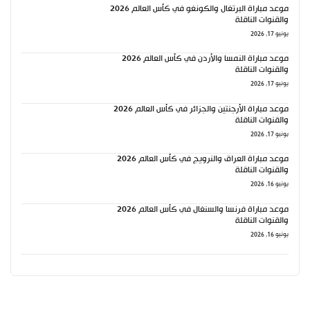
موعد مباراة البرتغال والكونغو في كأس العالم 2026
والقنوات الناقلة
يونيو 17, 2026
موعد مباراة النمسا والأردن في كأس العالم 2026
والقنوات الناقلة
يونيو 17, 2026
موعد مباراة الأرجنتين والجزائر في كأس العالم 2026
والقنوات الناقلة
يونيو 17, 2026
موعد مباراة العراق والنرويج في كأس العالم 2026
والقنوات الناقلة
يونيو 16, 2026
موعد مباراة فرنسا والسنغال في كأس العالم 2026
والقنوات الناقلة
يونيو 16, 2026