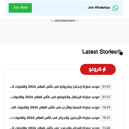
Join Now
Join WhatsApp
---Advertisement---
Latest Stories
كرونو
موعد مباراة إنجلترا وكرواتيا في كأس العالم 2026 والقنوات الناقلة
01:25
موعد مباراة البرتغال والكونغو في كأس العالم 2026 والقنوات الناقلة
01:22
موعد مباراة النمسا والأردن في كأس العالم 2026 والقنوات الناقلة
18:34
موعد مباراة الأرجنتين والجزائر في كأس العالم 2026 والقنوات الناقلة
18:32
موعد مباراة العراق والنرويج في كأس العالم 2026 والقنوات الناقلة
13:48