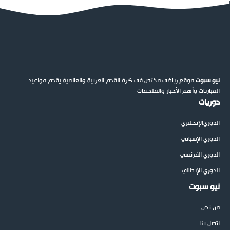
نيو سبوت
موقع رياضي مختص في كرة القدم العربية والعالمية يقدم مواعيد
المباريات وأهم الأخبار والملخصات
دوريات
الدوري
الإنجليزي
الدوري الإسباني
الدوري الفرنسي
الدوري الإيطالي
نيو سبوت
من نحن
اتصل بنا