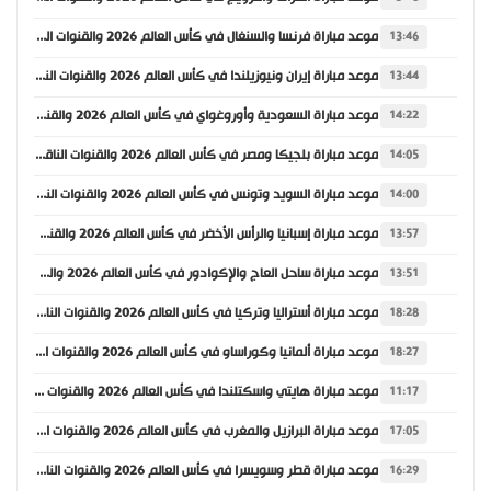
موعد مباراة فرنسا والسنغال في كأس العالم 2026 والقنوات الناقلة
13:46
موعد مباراة إيران ونيوزيلندا في كأس العالم 2026 والقنوات الناقلة
13:44
موعد مباراة السعودية وأوروغواي في كأس العالم 2026 والقنوات الناقلة
14:22
موعد مباراة بلجيكا ومصر في كأس العالم 2026 والقنوات الناقلة
14:05
موعد مباراة السويد وتونس في كأس العالم 2026 والقنوات الناقلة
14:00
موعد مباراة إسبانيا والرأس الأخضر في كأس العالم 2026 والقنوات الناقلة
13:57
موعد مباراة ساحل العاج والإكوادور في كأس العالم 2026 والقنوات الناقلة
13:51
موعد مباراة أستراليا وتركيا في كأس العالم 2026 والقنوات الناقلة
18:28
موعد مباراة ألمانيا وكوراساو في كأس العالم 2026 والقنوات الناقلة
18:27
موعد مباراة هايتي واسكتلندا في كأس العالم 2026 والقنوات الناقلة
11:17
موعد مباراة البرازيل والمغرب في كأس العالم 2026 والقنوات الناقلة
17:05
موعد مباراة قطر وسويسرا في كأس العالم 2026 والقنوات الناقلة
16:29