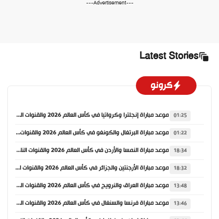
---Advertisement---
Latest Stories
كرونو
موعد مباراة إنجلترا وكرواتيا في كأس العالم 2026 والقنوات الناقلة
01:25
موعد مباراة البرتغال والكونغو في كأس العالم 2026 والقنوات الناقلة
01:22
موعد مباراة النمسا والأردن في كأس العالم 2026 والقنوات الناقلة
18:34
موعد مباراة الأرجنتين والجزائر في كأس العالم 2026 والقنوات الناقلة
18:32
موعد مباراة العراق والنرويج في كأس العالم 2026 والقنوات الناقلة
13:48
موعد مباراة فرنسا والسنغال في كأس العالم 2026 والقنوات الناقلة
13:46