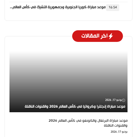
موعد مباراة كوريا الجنوبية وجمهورية التشيك في كأس العالم 2026 والقنوات الناقلة
16:54
اخر المقالات
يونيو 17, 2026
موعد مباراة إنجلترا وكرواتيا في كأس العالم 2026 والقنوات الناقلة
موعد مباراة البرتغال والكونغو في كأس العالم 2026
والقنوات الناقلة
يونيو 17, 2026