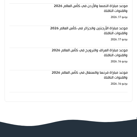
موعد مباراة النمسا والأردن في كأس العالم 2026
والقنوات الناقلة
يونيو 17, 2026
موعد مباراة الأرجنتين والجزائر في كأس العالم 2026
والقنوات الناقلة
يونيو 17, 2026
موعد مباراة العراق والنرويج في كأس العالم 2026
والقنوات الناقلة
يونيو 16, 2026
موعد مباراة فرنسا والسنغال في كأس العالم 2026
والقنوات الناقلة
يونيو 16, 2026