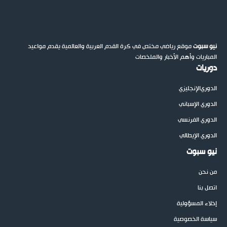
نيو سبوت
موقع رياضي مختص في كرة القدم العربية والعالمية يقدم مواعيد
المباريات وأهم الأخبار والملخصات
دوريات
الدوري
الإنجليزي
الدوري الإسباني
الدوري الفرنسي
الدوري الإيطالي
نيو سبوت
من نحن
اتصل بنا
إخلاء المسؤولية
سياسة الخصوصية