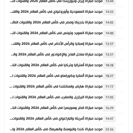
موعد مباراة إيران ونيوزيلندا في كأس العالم 2026 والقنوات الناقلة
13:44
موعد مباراة السعودية وأوروغواي في كأس العالم 2026 والقنوات الناقلة
14:22
موعد مباراة بلجيكا ومصر في كأس العالم 2026 والقنوات الناقلة
14:05
موعد مباراة السويد وتونس في كأس العالم 2026 والقنوات الناقلة
14:00
موعد مباراة إسبانيا والرأس الأخضر في كأس العالم 2026 والقنوات الناقلة
13:57
موعد مباراة ساحل العاج والإكوادور في كأس العالم 2026 والقنوات الناقلة
13:51
موعد مباراة أستراليا وتركيا في كأس العالم 2026 والقنوات الناقلة
18:28
موعد مباراة ألمانيا وكوراساو في كأس العالم 2026 والقنوات الناقلة
18:27
موعد مباراة هايتي واسكتلندا في كأس العالم 2026 والقنوات الناقلة
11:17
موعد مباراة البرازيل والمغرب في كأس العالم 2026 والقنوات الناقلة
17:05
موعد مباراة قطر وسويسرا في كأس العالم 2026 والقنوات الناقلة
16:29
موعد مباراة أمريكا والباراغواي في كأس العالم 2026 والقنوات الناقلة
14:47
موعد مباراة كندا والبوسنة والهرسك في كأس العالم 2026 والقنوات الناقلة
23:56