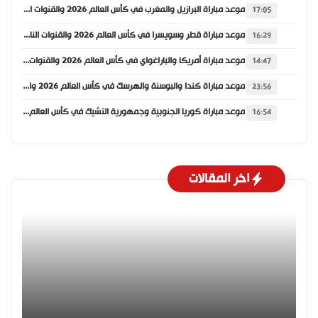
موعد مباراة البرازيل والمغرب في كأس العالم 2026 والقنوات الناقلة
17:05
موعد مباراة قطر وسويسرا في كأس العالم 2026 والقنوات الناقلة
16:29
موعد مباراة أمريكا والباراغواي في كأس العالم 2026 والقنوات الناقلة
14:47
موعد مباراة كندا والبوسنة والهرسك في كأس العالم 2026 والقنوات الناقلة
23:56
موعد مباراة كوريا الجنوبية وجمهورية التشيك في كأس العالم 2026 والقنوات الناقلة
16:54
اخر المقالات