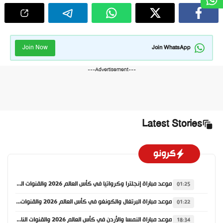
Join Now
Join WhatsApp
---Advertisement---
Latest Stories
كرونو
موعد مباراة إنجلترا وكرواتيا في كأس العالم 2026 والقنوات الناقلة
01:25
موعد مباراة البرتغال والكونغو في كأس العالم 2026 والقنوات الناقلة
01:22
موعد مباراة النمسا والأردن في كأس العالم 2026 والقنوات الناقلة
18:34