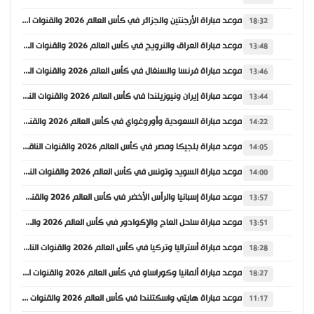
موعد مباراة الأرجنتين والجزائر في كأس العالم 2026 والقنوات الناقلة
18:32
موعد مباراة العراق والنرويج في كأس العالم 2026 والقنوات الناقلة
13:48
موعد مباراة فرنسا والسنغال في كأس العالم 2026 والقنوات الناقلة
13:46
موعد مباراة إيران ونيوزيلندا في كأس العالم 2026 والقنوات الناقلة
13:44
موعد مباراة السعودية وأوروغواي في كأس العالم 2026 والقنوات الناقلة
14:22
موعد مباراة بلجيكا ومصر في كأس العالم 2026 والقنوات الناقلة
14:05
موعد مباراة السويد وتونس في كأس العالم 2026 والقنوات الناقلة
14:00
موعد مباراة إسبانيا والرأس الأخضر في كأس العالم 2026 والقنوات الناقلة
13:57
موعد مباراة ساحل العاج والإكوادور في كأس العالم 2026 والقنوات الناقلة
13:51
موعد مباراة أستراليا وتركيا في كأس العالم 2026 والقنوات الناقلة
18:28
موعد مباراة ألمانيا وكوراساو في كأس العالم 2026 والقنوات الناقلة
18:27
موعد مباراة هايتي واسكتلندا في كأس العالم 2026 والقنوات الناقلة
11:17