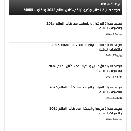
يونيو 17, 2026
موعد مباراة إنجلترا وكرواتيا في كأس العالم 2026 والقنوات الناقلة
موعد مباراة البرتغال والكونغو في كأس العالم 2026
والقنوات الناقلة
يونيو 17, 2026
موعد مباراة النمسا والأردن في كأس العالم 2026
والقنوات الناقلة
يونيو 17, 2026
موعد مباراة الأرجنتين والجزائر في كأس العالم 2026
والقنوات الناقلة
يونيو 17, 2026
موعد مباراة العراق والنرويج في كأس العالم 2026
والقنوات الناقلة
يونيو 16, 2026
موعد مباراة فرنسا والسنغال في كأس العالم 2026
والقنوات الناقلة
يونيو 16, 2026