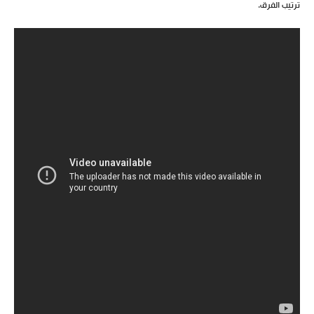
ترتيب الفرق.