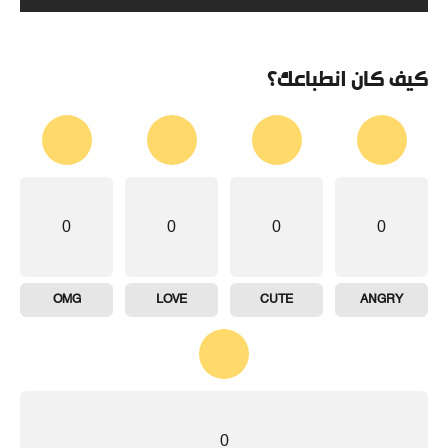
كيف كان انطباعك؟
0
0
0
0
OMG
LOVE
CUTE
ANGRY
0