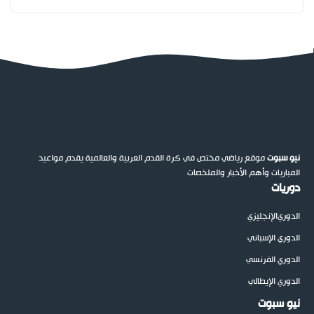
نيو سبوت
موقع رياضي مختص في كرة القدم العربية والعالمية يقدم مواعيد
المباريات وأهم الأخبار والملخصات
دوريات
الدوري
الإنجليزي
الدوري الإسباني
الدوري الفرنسي
الدوري الإيطالي
نيو سبوت