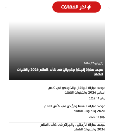
اخر المقالات
يونيو 17, 2026
موعد مباراة إنجلترا وكرواتيا في كأس العالم 2026 والقنوات
الناقلة
موعد مباراة البرتغال والكونغو في كأس
العالم 2026 والقنوات الناقلة
يونيو 17, 2026
موعد مباراة النمسا والأردن في كأس العالم
2026 والقنوات الناقلة
يونيو 17, 2026
موعد مباراة الأرجنتين والجزائر في كأس العالم
2026 والقنوات الناقلة