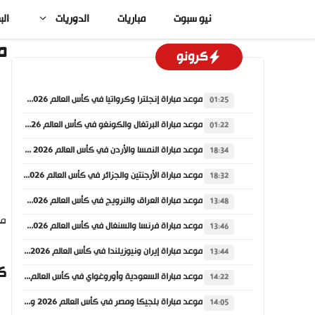
نتقل
نيو سبوت
مباريات
الدوريات
الب
لى
لمحتوى
م
كرونو
موعد مباراة إنجلترا وكرواتيا في كأس العالم 2026 والقنوات الناقلة
01:25
موعد مباراة البرتغال والكونغو في كأس العالم 2026 والقنوات الناقلة
01:22
موعد مباراة النمسا والأردن في كأس العالم 2026 والقنوات الناقلة
18:34
موعد مباراة الأرجنتين والجزائر في كأس العالم 2026 والقنوات الناقلة
18:32
موعد مباراة العراق والنرويج في كأس العالم 2026 والقنوات الناقلة
13:48
ما
موعد مباراة فرنسا والسنغال في كأس العالم 2026 والقنوات الناقلة
13:46
موعد مباراة إيران ونيوزيلندا في كأس العالم 2026 والقنوات الناقلة
13:44
ك
موعد مباراة السعودية وأوروغواي في كأس العالم 2026 والقنوات الناقلة
14:22
موعد مباراة بلجيكا ومصر في كأس العالم 2026 والقنوات الناقلة
14:05