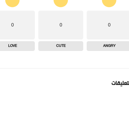
0
0
0
LOVE
CUTE
ANGRY
تعليقات