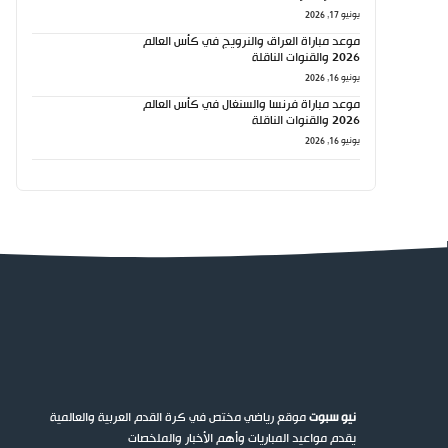
يونيو 17, 2026
موعد مباراة العراق والنرويج في كأس العالم
2026 والقنوات الناقلة
يونيو 16, 2026
موعد مباراة فرنسا والسنغال في كأس العالم
2026 والقنوات الناقلة
يونيو 16, 2026
نيو سبوت
موقع رياضي مختص في كرة القدم العربية والعالمية
يقدم مواعيد المباريات وأهم الأخبار والملخصات