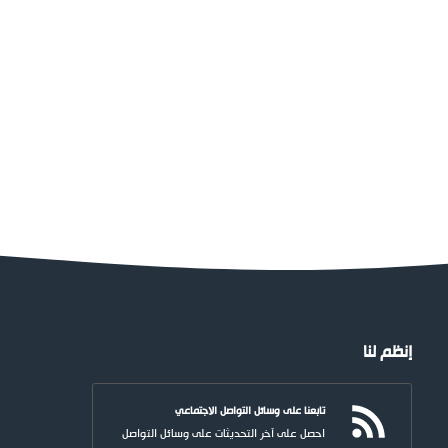
إنظم لنا
تابعنا على وسائل التواصل الاجتماعي
احصل على آخر التحديثات على وسائل التواصل