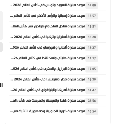
موعد مباراة السويد وتونس في كأس العالم 2026 والقنوات الناقلة
14:00
موعد مباراة إسبانيا والرأس الأخضر في كأس العالم 2026 والقنوات الناقلة
13:57
موعد مباراة ساحل العاج والإكوادور في كأس العالم 2026 والقنوات الناقلة
13:51
موعد مباراة أستراليا وتركيا في كأس العالم 2026 والقنوات الناقلة
18:28
موعد مباراة ألمانيا وكوراساو في كأس العالم 2026 والقنوات الناقلة
18:27
موعد مباراة هايتي واسكتلندا في كأس العالم 2026 والقنوات الناقلة
11:17
موعد مباراة البرازيل والمغرب في كأس العالم 2026 والقنوات الناقلة
17:05
موعد مباراة قطر وسويسرا في كأس العالم 2026 والقنوات الناقلة
16:29
ال
موعد مباراة أمريكا والباراغواي في كأس العالم 2026 والقنوات الناقلة
14:47
موعد مباراة كندا والبوسنة والهرسك في كأس العالم 2026 والقنوات الناقلة
23:56
موعد مباراة كوريا الجنوبية وجمهورية التشيك في كأس العالم 2026 والقنوات الناقلة
16:54