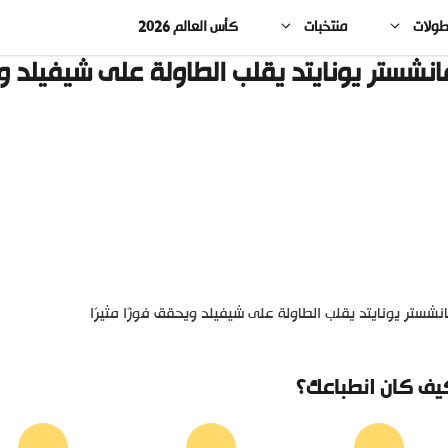
طولات
منتخبات
كأس العالم 2026
انشستر يونايتد يقلب الطاولة على شيفيلد ويح
نشستر يونايتد يقلب الطاولة على شيفيلد ويحقق فوزًا مثيرًا
يف كان انطباعك؟