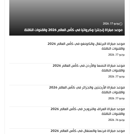
يونيو 17, 2026
موعد مباراة إنجلترا وكرواتيا في كأس العالم 2026 والقنوات الناقلة
موعد مباراة البرتغال والكونغو في كأس العالم 2026
والقنوات الناقلة
يونيو 17, 2026
موعد مباراة النمسا والأردن في كأس العالم 2026
والقنوات الناقلة
يونيو 17, 2026
موعد مباراة الأرجنتين والجزائر في كأس العالم 2026
والقنوات الناقلة
يونيو 17, 2026
موعد مباراة العراق والنرويج في كأس العالم 2026
والقنوات الناقلة
يونيو 16, 2026
موعد مباراة فرنسا والسنغال في كأس العالم 2026