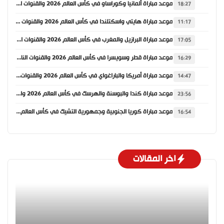
موعد مباراة ألمانيا وكوراساو في كأس العالم 2026 والقنوات الناقلة
18:27
موعد مباراة هايتي واسكتلندا في كأس العالم 2026 والقنوات الناقلة
11:17
موعد مباراة البرازيل والمغرب في كأس العالم 2026 والقنوات الناقلة
17:05
موعد مباراة قطر وسويسرا في كأس العالم 2026 والقنوات الناقلة
16:29
موعد مباراة أمريكا والباراغواي في كأس العالم 2026 والقنوات الناقلة
14:47
موعد مباراة كندا والبوسنة والهرسك في كأس العالم 2026 والقنوات الناقلة
23:56
موعد مباراة كوريا الجنوبية وجمهورية التشيك في كأس العالم 2026 والقنوات الناقلة
16:54
اخر المقالات