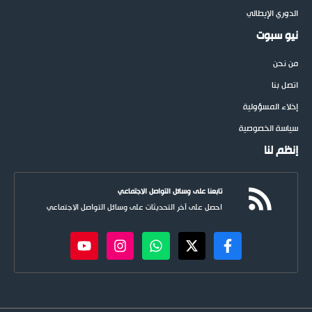
الدوري الإيطالي
نيو سبوت
من نحن
اتصل بنا
إخلاء المسؤولية
سياسة الخصوصية
إنظم لنا
تابعنا على وسائل التواصل الاجتماعي
احصل على آخر التحديثات على وسائل التواصل الاجتماعي