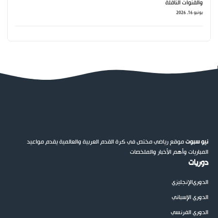
والقنوات الناقلة
يونيو 16, 2026
نيو سبوت
موقع رياضي مختص في كرة القدم العربية والعالمية يقدم مواعيد
المباريات وأهم الأخبار والملخصات
دوريات
الدوري
الإنجليزي
الدوري الإسباني
الدوري الفرنسي