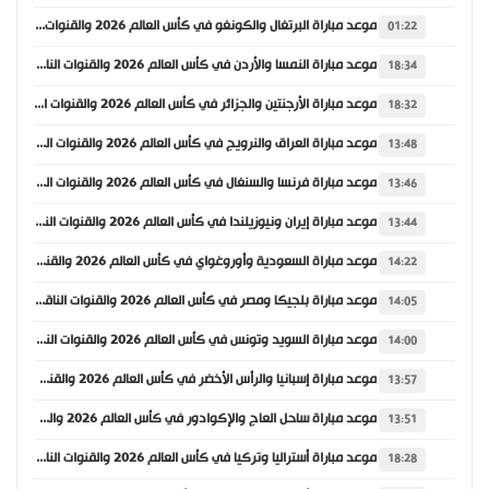
موعد مباراة البرتغال والكونغو في كأس العالم 2026 والقنوات الناقلة
01:22
موعد مباراة النمسا والأردن في كأس العالم 2026 والقنوات الناقلة
18:34
موعد مباراة الأرجنتين والجزائر في كأس العالم 2026 والقنوات الناقلة
18:32
موعد مباراة العراق والنرويج في كأس العالم 2026 والقنوات الناقلة
13:48
موعد مباراة فرنسا والسنغال في كأس العالم 2026 والقنوات الناقلة
13:46
موعد مباراة إيران ونيوزيلندا في كأس العالم 2026 والقنوات الناقلة
13:44
موعد مباراة السعودية وأوروغواي في كأس العالم 2026 والقنوات الناقلة
14:22
موعد مباراة بلجيكا ومصر في كأس العالم 2026 والقنوات الناقلة
14:05
موعد مباراة السويد وتونس في كأس العالم 2026 والقنوات الناقلة
14:00
موعد مباراة إسبانيا والرأس الأخضر في كأس العالم 2026 والقنوات الناقلة
13:57
موعد مباراة ساحل العاج والإكوادور في كأس العالم 2026 والقنوات الناقلة
13:51
موعد مباراة أستراليا وتركيا في كأس العالم 2026 والقنوات الناقلة
18:28