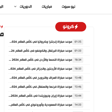
نتقل
نيو سبوت
مباريات
الدوريات
الب
لى
لمحتوى
كرونو
ا
ما
موعد مباراة إنجلترا وكرواتيا في كأس العالم 2026 والقنوات الناقلة
01:25
موعد مباراة البرتغال والكونغو في كأس العالم 2026 والقنوات الناقلة
01:22
موعد مباراة النمسا والأردن في كأس العالم 2026 والقنوات الناقلة
18:34
موعد مباراة الأرجنتين والجزائر في كأس العالم 2026 والقنوات الناقلة
18:32
موعد مباراة العراق والنرويج في كأس العالم 2026 والقنوات الناقلة
13:48
موعد مباراة فرنسا والسنغال في كأس العالم 2026 والقنوات الناقلة
13:46
موعد مباراة إيران ونيوزيلندا في كأس العالم 2026 والقنوات الناقلة
13:44
موعد مباراة السعودية وأوروغواي في كأس العالم 2026 والقنوات الناقلة
14:22