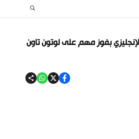
الإنجليزي بفوز مهم على لوتون تاون