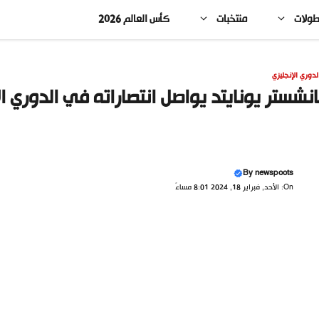
طولات
منتخبات
كأس العالم 2026
لدوري الإنجليزي
نشستر يونايتد يواصل انتصاراته في الدوري 
By
newspoots
On: الأحد, فبراير 18, 2024 8:01 مساءً