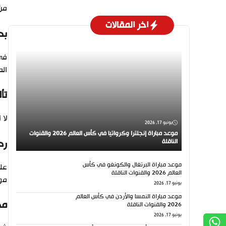
من 
اخر المقالات
بد
في
الم
تأ
لا 
يونيو 17, 2026
موعد مباراة إنجلترا وكرواتيا في كأس العالم 2026 والقنوات
رد
الناقلة
موعد مباراة البرتغال والكونغو في كأس
على
العالم 2026 والقنوات الناقلة
مور
يونيو 17, 2026
موعد مباراة النمسا والأردن في كأس العالم
مح
2026 والقنوات الناقلة
يونيو 17, 2026