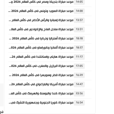
موعد مباراة بلجيكا ومصر في كأس العالم 2026 والقنوات الناقلة
14:05
موعد مباراة السويد وتونس في كأس العالم 2026 والقنوات الناقلة
14:00
موعد مباراة إسبانيا والرأس الأخضر في كأس العالم 2026 والقنوات الناقلة
13:57
موعد مباراة ساحل العاج والإكوادور في كأس العالم 2026 والقنوات الناقلة
13:51
موعد مباراة أستراليا وتركيا في كأس العالم 2026 والقنوات الناقلة
18:28
موعد مباراة ألمانيا وكوراساو في كأس العالم 2026 والقنوات الناقلة
18:27
موعد مباراة هايتي واسكتلندا في كأس العالم 2026 والقنوات الناقلة
11:17
موعد مباراة البرازيل والمغرب في كأس العالم 2026 والقنوات الناقلة
17:05
موعد مباراة قطر وسويسرا في كأس العالم 2026 والقنوات الناقلة
16:29
موعد مباراة أمريكا والباراغواي في كأس العالم 2026 والقنوات الناقلة
14:47
موعد مباراة كندا والبوسنة والهرسك في كأس العالم 2026 والقنوات الناقلة
23:56
موعد مباراة كوريا الجنوبية وجمهورية التشيك في كأس العالم 2026 والقنوات الناقلة
16:54