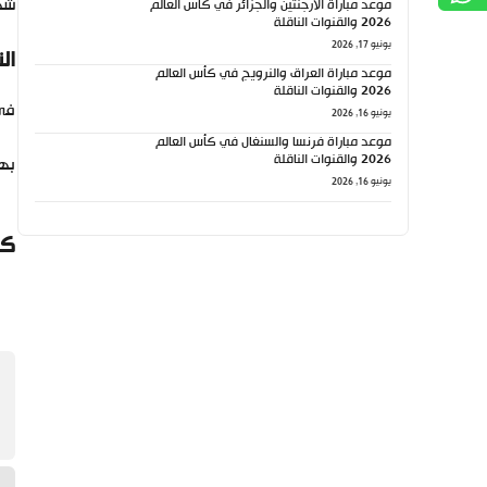
شهد
موعد مباراة الأرجنتين والجزائر في كأس العالم
2026 والقنوات الناقلة
يونيو 17, 2026
ال
موعد مباراة العراق والنرويج في كأس العالم
2026 والقنوات الناقلة
في 
يونيو 16, 2026
موعد مباراة فرنسا والسنغال في كأس العالم
2026 والقنوات الناقلة
بهذ
يونيو 16, 2026
كي