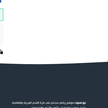
نيو سبوت
موقع رياضي مختص في كرة القدم العربية والعالمية
يقدم مواعيد المباريات وأهم الأخبار والملخصات